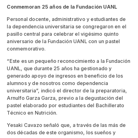
Conmemoran 25 años de la Fundación UANL
Personal docente, administrativo y estudiantes de
la dependencia universitaria se congregaron en el
pasillo central para celebrar el vigésimo quinto
aniversario de la Fundación UANL con un pastel
conmemorativo.
“Este es un pequeño reconocimiento a la Fundación
UANL, que durante 25 años ha gestionado y
generado apoyo de ingresos en beneficio de los
alumnos y de nosotros como dependencia
universitaria”, indicó el director de la preparatoria,
Arnulfo Garza Garza, previo a la degustación del
pastel elaborado por estudiantes del Bachillerato
Técnico en Nutrición.
Yesaki Cavazo señaló que, a través de las más de
dos décadas de este organismo, los sueños y