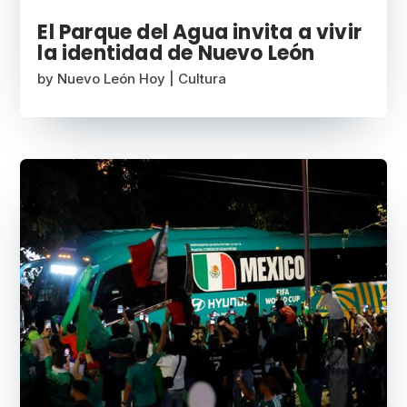
El Parque del Agua invita a vivir
la identidad de Nuevo León
by
Nuevo León Hoy
|
Cultura