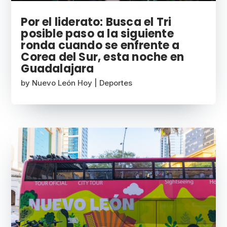
Por el liderato: Busca el Tri
posible paso a la siguiente
ronda cuando se enfrente a
Corea del Sur, esta noche en
Guadalajara
by
Nuevo León Hoy
|
Deportes