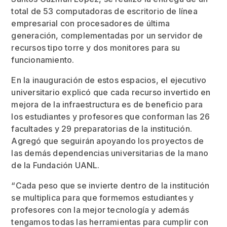
total de 53 computadoras de escritorio de línea
empresarial con procesadores de última
generación, complementadas por un servidor de
recursos tipo torre y dos monitores para su
funcionamiento.
En la inauguración de estos espacios, el ejecutivo
universitario explicó que cada recurso invertido en
mejora de la infraestructura es de beneficio para
los estudiantes y profesores que conforman las 26
facultades y 29 preparatorias de la institución.
Agregó que seguirán apoyando los proyectos de
las demás dependencias universitarias de la mano
de la Fundación UANL.
“Cada peso que se invierte dentro de la institución
se multiplica para que formemos estudiantes y
profesores con la mejor tecnología y además
tengamos todas las herramientas para cumplir con