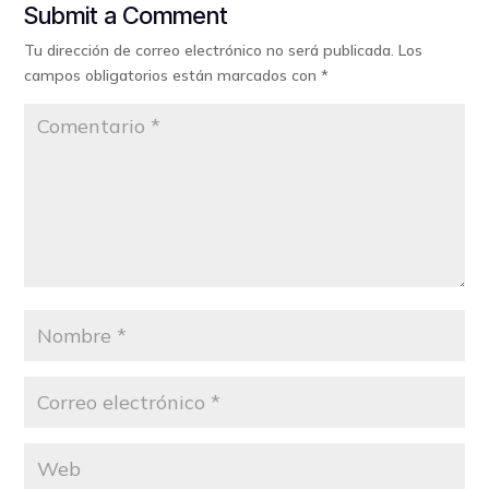
Submit a Comment
Tu dirección de correo electrónico no será publicada.
Los
campos obligatorios están marcados con
*