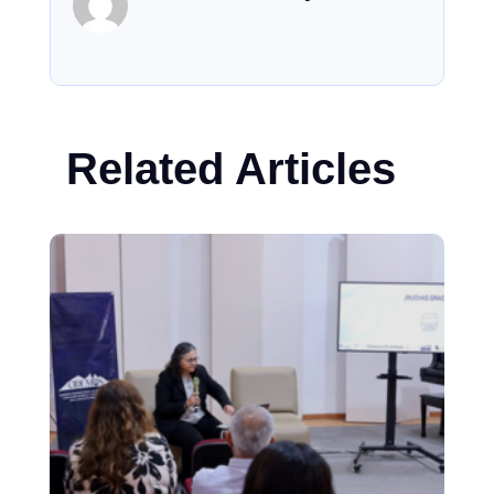
Related Articles