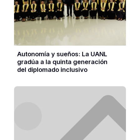
Autonomía y sueños: La UANL
gradúa a la quinta generación
del diplomado inclusivo