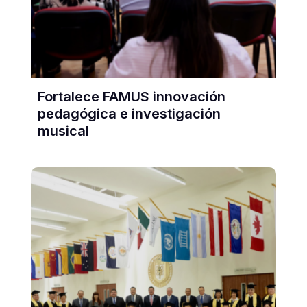
Fortalece FAMUS innovación
pedagógica e investigación
musical