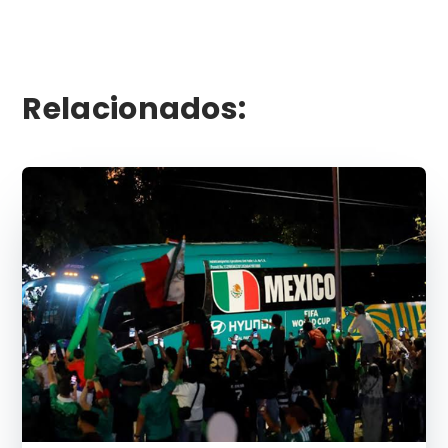
Relacionados: