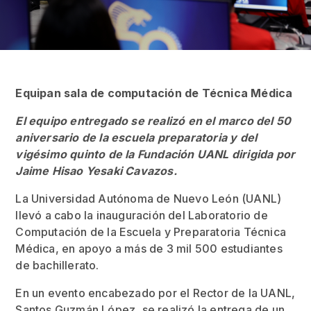
Equipan sala de computación de Técnica Médica
El equipo entregado se realizó en el marco del 50
aniversario de la escuela preparatoria y del
vigésimo quinto de la Fundación UANL dirigida por
Jaime Hisao Yesaki Cavazos.
La Universidad Autónoma de Nuevo León (UANL)
llevó a cabo la inauguración del Laboratorio de
Computación de la Escuela y Preparatoria Técnica
Médica, en apoyo a más de 3 mil 500 estudiantes
de bachillerato.
En un evento encabezado por el Rector de la UANL,
Santos Guzmán López, se realizó la entrega de un