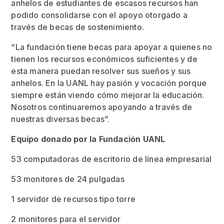
anhelos de estudiantes de escasos recursos han
podido consolidarse con el apoyo otorgado a
través de becas de sostenimiento.
“La fundación tiene becas para apoyar a quienes no
tienen los recursos económicos suficientes y de
esta manera puedan resolver sus sueños y sus
anhelos. En la UANL hay pasión y vocación porque
siempre están viendo cómo mejorar la educación.
Nosotros continuaremos apoyando a través de
nuestras diversas becas”.
Equipo donado por la Fundación UANL
53 computadoras de escritorio de línea empresarial
53 monitores de 24 pulgadas
1 servidor de recursos tipo torre
2 monitores para el servidor