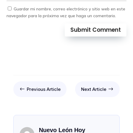
Guardar mi nombre, correo electrónico y sitio web en este
navegador para la próxima vez que haga un comentario.
Submit Comment
#
$
Previous Article
Next Article
Nuevo León Hoy