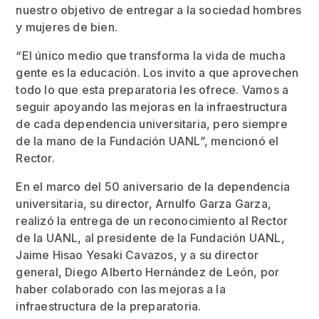
nuestro objetivo de entregar a la sociedad hombres
y mujeres de bien.
“El único medio que transforma la vida de mucha
gente es la educación. Los invito a que aprovechen
todo lo que esta preparatoria les ofrece. Vamos a
seguir apoyando las mejoras en la infraestructura
de cada dependencia universitaria, pero siempre
de la mano de la Fundación UANL”, mencionó el
Rector.
En el marco del 50 aniversario de la dependencia
universitaria, su director, Arnulfo Garza Garza,
realizó la entrega de un reconocimiento al Rector
de la UANL, al presidente de la Fundación UANL,
Jaime Hisao Yesaki Cavazos, y a su director
general, Diego Alberto Hernández de León, por
haber colaborado con las mejoras a la
infraestructura de la preparatoria.