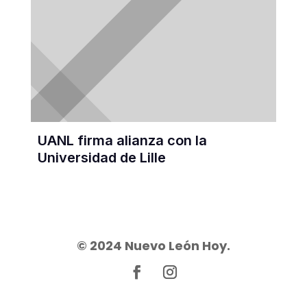
UANL firma alianza con la
Universidad de Lille
© 2024 Nuevo León Hoy.