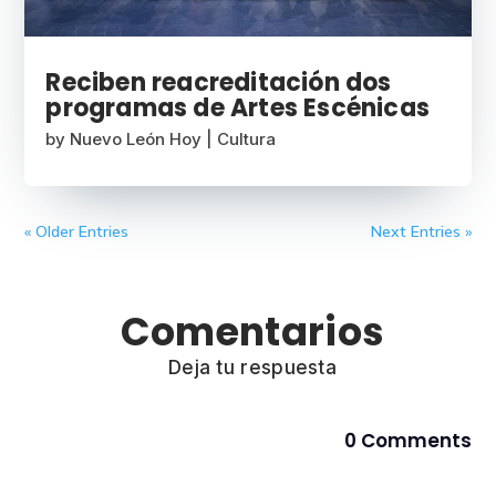
Reciben reacreditación dos
programas de Artes Escénicas
by
Nuevo León Hoy
|
Cultura
« Older Entries
Next Entries »
Comentarios
Deja tu respuesta
0 Comments