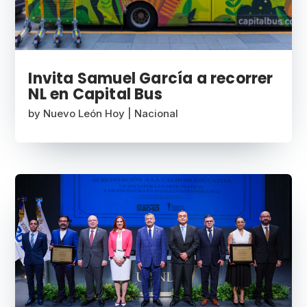
Invita Samuel García a recorrer
NL en Capital Bus
by
Nuevo León Hoy
|
Nacional