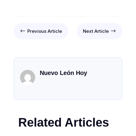
#
$
Previous Article
Next Article
Nuevo León Hoy
Related Articles