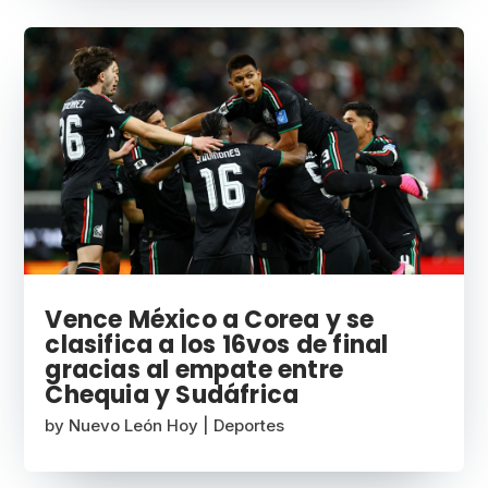
Vence México a Corea y se
clasifica a los 16vos de final
gracias al empate entre
Chequia y Sudáfrica
by
Nuevo León Hoy
|
Deportes