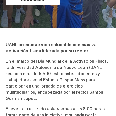
UANL promueve vida saludable con masiva
activación física liderada por su rector
En el marco del Día Mundial de la Activación Física,
la Universidad Autónoma de Nuevo León (UANL)
reunió a más de 5,500 estudiantes, docentes y
trabajadores en el Estadio Gaspar Mass para
participar en una jornada de ejercicios
multitudinarios, encabezada por el rector Santos
Guzmán López.
El evento, realizado este viernes a las 8:00 horas,
forma parte de una iniciativa impulsada por la