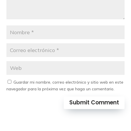
Guardar mi nombre, correo electrónico y sitio web en este
navegador para la próxima vez que haga un comentario.
Submit Comment