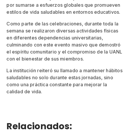
por sumarse a esfuerzos globales que promueven
estilos de vida saludables en entornos educativos.
Como parte de las celebraciones, durante toda la
semana se realizaron diversas actividades físicas
en diferentes dependencias universitarias,
culminando con este evento masivo que demostró
el espíritu comunitario y el compromiso de la UANL
con el bienestar de sus miembros.
La institución reiteró su llamado a mantener hábitos
saludables no solo durante estas jornadas, sino
como una práctica constante para mejorar la
calidad de vida.
Relacionados: