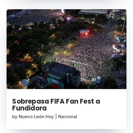
Sobrepasa FIFA Fan Fest a
Fundidora
by
Nuevo León Hoy
|
Nacional