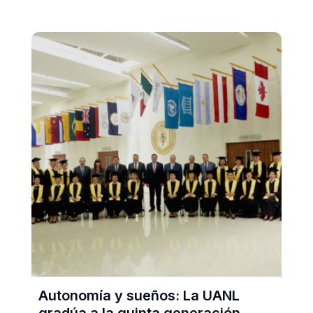
Autonomía y sueños: La UANL