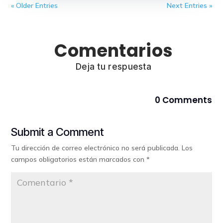
« Older Entries
Next Entries »
Comentarios
Deja tu respuesta
0 Comments
Submit a Comment
Tu dirección de correo electrónico no será publicada.
Los
campos obligatorios están marcados con
*