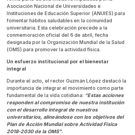
Asociación Nacional de Universidades e
Instituciones de Educación Superior (ANUIES) para
fomentar hábitos saludables en la comunidad
universitaria. Esta celebración precede a la
conmemoración oficial del 6 de abril, fecha
designada por la Organización Mundial de la Salud
(OMS) para promover la actividad física.
Un esfuerzo institucional por el bienestar
integral
Durante el acto, el rector Guzmán López destacó la
importancia de integrar el movimiento como parte
fundamental de la vida cotidiana:
“Estas acciones
responden al compromiso de nuestra institución
con el desarrollo integral de nuestros
universitarios, alineándose con los objetivos del
Plan de Acción Mundial sobre Actividad Física
2018-2030 de la OMS”
.