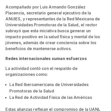
Acompañado por Luis Armando González
Placencia, secretario general ejecutivo de la
ANUIES, y representantes de la Red Mexicana de
Universidades Promotoras de la Salud, el rector
subrayó que esta iniciativa busca generar un
impacto positivo en la salud física y mental de los
jóvenes, además de crear conciencia sobre los
beneficios de mantenerse activos.
Redes internacionales suman esfuerzos
La actividad contó con el respaldo de
organizaciones como:
La Red Iberoamericana de Universidades
Promotoras de la Salud
La Red de Actividad Física de las Américas
Estas alianzas reflejan el compromiso de la UANL