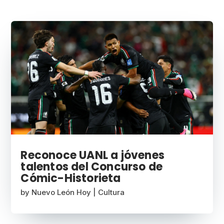
Reconoce UANL a jóvenes
talentos del Concurso de
Cómic-Historieta
by
Nuevo León Hoy
|
Cultura