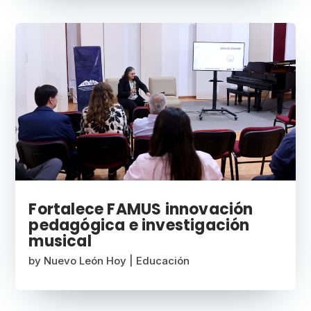
Fortalece FAMUS innovación
pedagógica e investigación
musical
by
Nuevo León Hoy
|
Educación