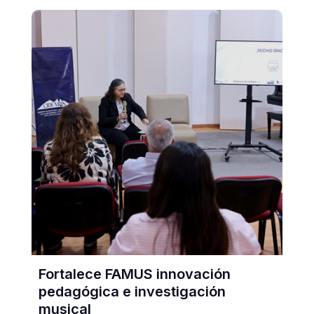
Fortalece FAMUS innovación
pedagógica e investigación
musical