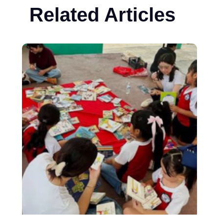
Related Articles