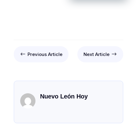
#
$
Previous Article
Next Article
Nuevo León Hoy