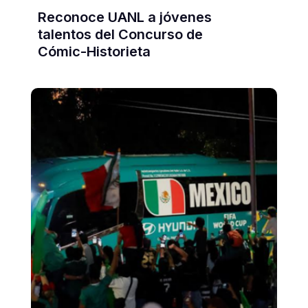
Reconoce UANL a jóvenes
talentos del Concurso de
Cómic-Historieta