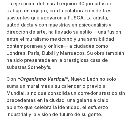
La ejecución del mural requirió 30 jornadas de
trabajo en equipo, con la colaboración de tres
asistentes que apoyaron a FUSCA. La artista,
autodidacta y con maestrías en psicoanálisis y
dirección de arte, ha llevado su estilo —una fusión
entre el muralismo mexicano y una sensibilidad
contemporánea y onírica— a ciudades como
Londres, París, Dubái y Marruecos. Su obra también
ha sido presentada en la prestigiosa casa de
subastas Sotheby’s.
Con
“Organismo Vertical”
, Nuevo León no solo
suma un mural más a su calendario previo al
Mundial, sino que consolida un corredor artístico sin
precedentes en la ciudad: una galería a cielo
abierto que celebra la identidad, el esfuerzo
industrial y la visión de futuro de su gente.