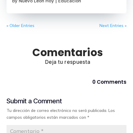
by
Nuevo León Hoy
|
Educación
« Older Entries
Next Entries »
Comentarios
Deja tu respuesta
0 Comments
Submit a Comment
Tu dirección de correo electrónico no será publicada.
Los
campos obligatorios están marcados con
*