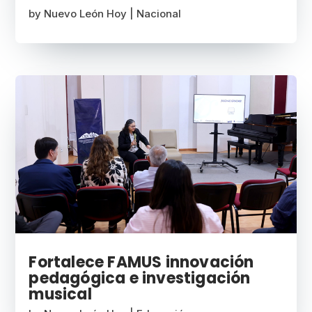
by
Nuevo León Hoy
|
Nacional
Fortalece FAMUS innovación
pedagógica e investigación
musical