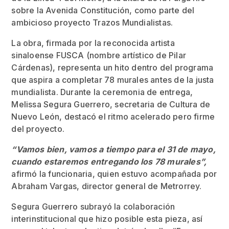
sobre la Avenida Constitución, como parte del
ambicioso proyecto Trazos Mundialistas.
La obra, firmada por la reconocida artista
sinaloense FUSCA (nombre artístico de Pilar
Cárdenas), representa un hito dentro del programa
que aspira a completar 78 murales antes de la justa
mundialista. Durante la ceremonia de entrega,
Melissa Segura Guerrero, secretaria de Cultura de
Nuevo León, destacó el ritmo acelerado pero firme
del proyecto.
“Vamos bien, vamos a tiempo para el 31 de mayo,
cuando estaremos entregando los 78 murales”,
afirmó la funcionaria, quien estuvo acompañada por
Abraham Vargas, director general de Metrorrey.
Segura Guerrero subrayó la colaboración
interinstitucional que hizo posible esta pieza, así