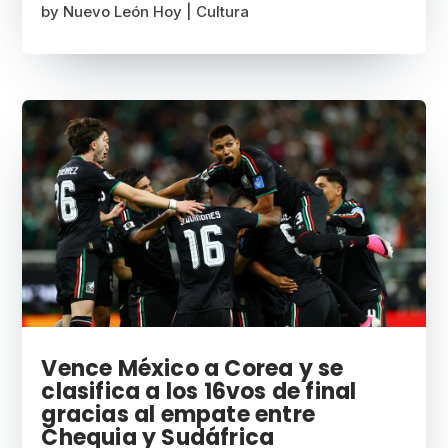
by
Nuevo León Hoy
|
Cultura
Vence México a Corea y se
clasifica a los 16vos de final
gracias al empate entre
Chequia y Sudáfrica