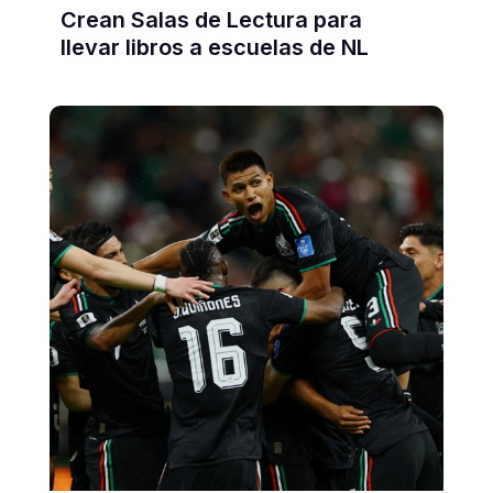
Crean Salas de Lectura para
llevar libros a escuelas de NL