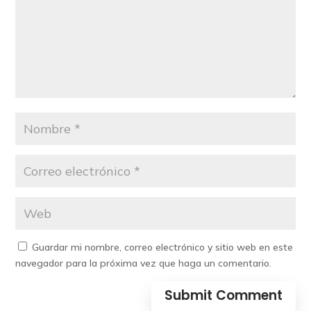
Guardar mi nombre, correo electrónico y sitio web en este
navegador para la próxima vez que haga un comentario.
Submit Comment