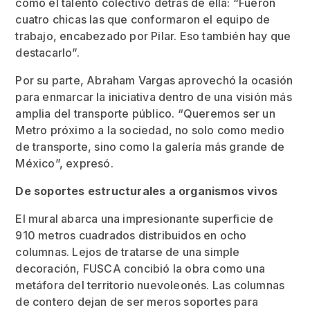
como el talento colectivo detrás de ella: “Fueron
cuatro chicas las que conformaron el equipo de
trabajo, encabezado por Pilar. Eso también hay que
destacarlo”.
Por su parte, Abraham Vargas aprovechó la ocasión
para enmarcar la iniciativa dentro de una visión más
amplia del transporte público. “Queremos ser un
Metro próximo a la sociedad, no solo como medio
de transporte, sino como la galería más grande de
México”, expresó.
De soportes estructurales a organismos vivos
El mural abarca una impresionante superficie de
910 metros cuadrados distribuidos en ocho
columnas. Lejos de tratarse de una simple
decoración, FUSCA concibió la obra como una
metáfora del territorio nuevoleonés. Las columnas
de contero dejan de ser meros soportes para