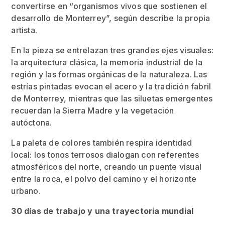
convertirse en “organismos vivos que sostienen el
desarrollo de Monterrey”, según describe la propia
artista.
En la pieza se entrelazan tres grandes ejes visuales:
la arquitectura clásica, la memoria industrial de la
región y las formas orgánicas de la naturaleza. Las
estrías pintadas evocan el acero y la tradición fabril
de Monterrey, mientras que las siluetas emergentes
recuerdan la Sierra Madre y la vegetación
autóctona.
La paleta de colores también respira identidad
local: los tonos terrosos dialogan con referentes
atmosféricos del norte, creando un puente visual
entre la roca, el polvo del camino y el horizonte
urbano.
30 días de trabajo y una trayectoria mundial