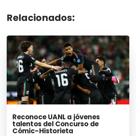
Relacionados:
Reconoce UANL a jóvenes
talentos del Concurso de
Cómic-Historieta