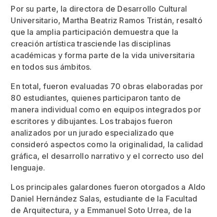
Por su parte, la directora de Desarrollo Cultural
Universitario, Martha Beatriz Ramos Tristán, resaltó
que la amplia participación demuestra que la
creación artística trasciende las disciplinas
académicas y forma parte de la vida universitaria
en todos sus ámbitos.
En total, fueron evaluadas 70 obras elaboradas por
80 estudiantes, quienes participaron tanto de
manera individual como en equipos integrados por
escritores y dibujantes. Los trabajos fueron
analizados por un jurado especializado que
consideró aspectos como la originalidad, la calidad
gráfica, el desarrollo narrativo y el correcto uso del
lenguaje.
Los principales galardones fueron otorgados a Aldo
Daniel Hernández Salas, estudiante de la Facultad
de Arquitectura, y a Emmanuel Soto Urrea, de la