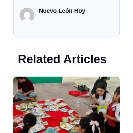
Nuevo León Hoy
Related Articles