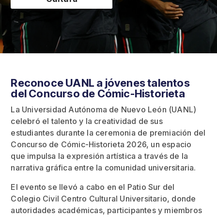
Reconoce UANL a jóvenes talentos
del Concurso de Cómic-Historieta
La Universidad Autónoma de Nuevo León (UANL)
celebró el talento y la creatividad de sus
estudiantes durante la ceremonia de premiación del
Concurso de Cómic-Historieta 2026, un espacio
que impulsa la expresión artística a través de la
narrativa gráfica entre la comunidad universitaria.
El evento se llevó a cabo en el Patio Sur del
Colegio Civil Centro Cultural Universitario, donde
autoridades académicas, participantes y miembros