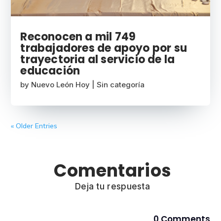
Reconocen a mil 749
trabajadores de apoyo por su
trayectoria al servicio de la
educación
by
Nuevo León Hoy
|
Sin categoría
« Older Entries
Comentarios
Deja tu respuesta
0 Comments