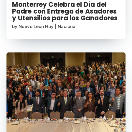
Monterrey Celebra el Día del
Padre con Entrega de Asadores
y Utensilios para los Ganadores
by
Nuevo León Hoy
|
Nacional