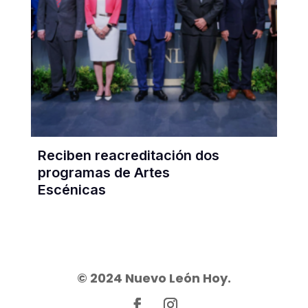
Reciben reacreditación dos
programas de Artes
Escénicas
© 2024 Nuevo León Hoy.