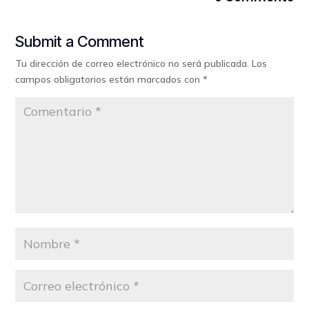
Submit a Comment
Tu dirección de correo electrónico no será publicada.
Los
campos obligatorios están marcados con
*