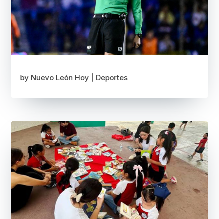
by
Nuevo León Hoy
|
Deportes