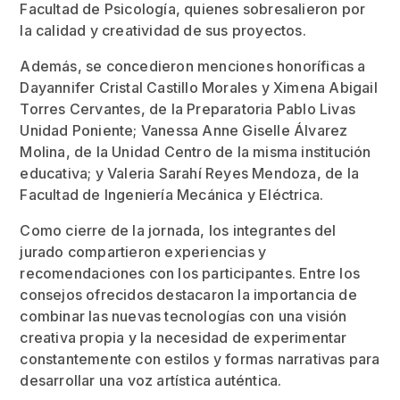
Facultad de Psicología, quienes sobresalieron por
la calidad y creatividad de sus proyectos.
Además, se concedieron menciones honoríficas a
Dayannifer Cristal Castillo Morales y Ximena Abigail
Torres Cervantes, de la Preparatoria Pablo Livas
Unidad Poniente; Vanessa Anne Giselle Álvarez
Molina, de la Unidad Centro de la misma institución
educativa; y Valeria Sarahí Reyes Mendoza, de la
Facultad de Ingeniería Mecánica y Eléctrica.
Como cierre de la jornada, los integrantes del
jurado compartieron experiencias y
recomendaciones con los participantes. Entre los
consejos ofrecidos destacaron la importancia de
combinar las nuevas tecnologías con una visión
creativa propia y la necesidad de experimentar
constantemente con estilos y formas narrativas para
desarrollar una voz artística auténtica.