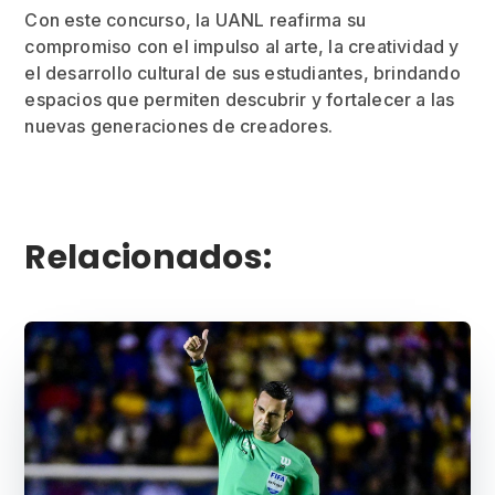
Con este concurso, la UANL reafirma su
compromiso con el impulso al arte, la creatividad y
el desarrollo cultural de sus estudiantes, brindando
espacios que permiten descubrir y fortalecer a las
nuevas generaciones de creadores.
Relacionados: