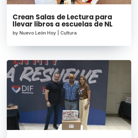
Crean Salas de Lectura para
llevar libros a escuelas de NL
by
Nuevo León Hoy
|
Cultura