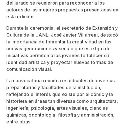
del jurado se reunieron para reconocer a los
autores de las mejores propuestas presentadas en
esta edición.
Durante la ceremonia, el secretario de Extensión y
Cultura de la UANL, José Javier Villarreal, destacó
la importancia de fomentar la creatividad en las
nuevas generaciones y señaló que este tipo de
iniciativas permiten a los jóvenes fortalecer su
identidad artística y proyectar nuevas formas de
comunicación visual.
La convocatoria reunió a estudiantes de diversas
preparatorias y facultades de la institución,
reflejando el interés que existe por el cómic y la
historieta en áreas tan diversas como arquitectura,
ingeniería, psicología, artes visuales, ciencias
químicas, odontología, filosofía y administración,
entre otras.