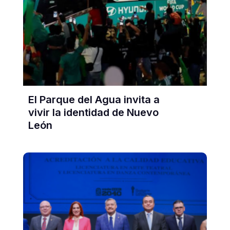
El Parque del Agua invita a
vivir la identidad de Nuevo
León