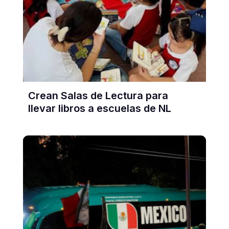
Crean Salas de Lectura para
llevar libros a escuelas de NL