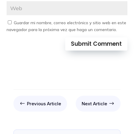
Guardar mi nombre, correo electrónico y sitio web en este
navegador para la próxima vez que haga un comentario.
Submit Comment
#
$
Previous Article
Next Article