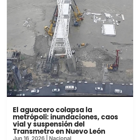
El aguacero colapsa la
metrópoli: inundaciones, caos
vial y suspensión del
Transmetro en Nuevo León
Jun 16, 2026
|
Nacional