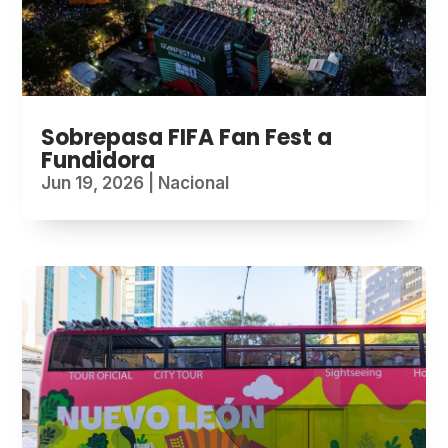
Sobrepasa FIFA Fan Fest a
Fundidora
Jun 19, 2026
|
Nacional