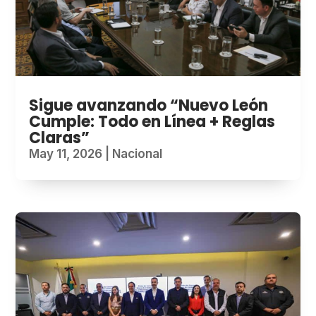
Sigue avanzando “Nuevo León
Cumple: Todo en Línea + Reglas
Claras”
May 11, 2026
|
Nacional