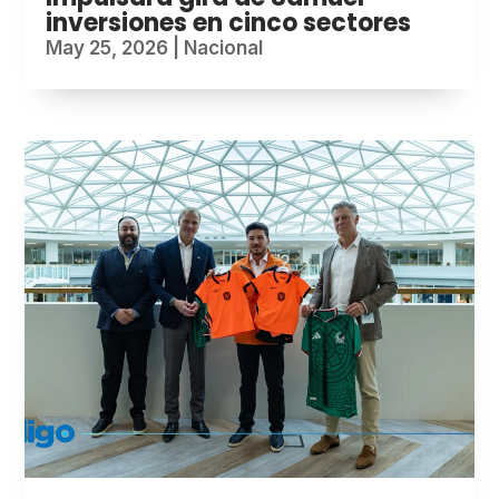
inversiones en cinco sectores
May 25, 2026
|
Nacional