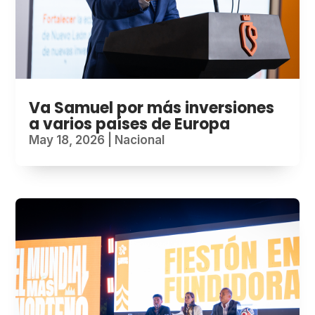
Va Samuel por más inversiones
a varios países de Europa
May 18, 2026
|
Nacional