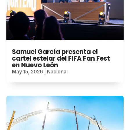
Samuel García presenta el
cartel estelar del FIFA Fan Fest
en Nuevo León
May 15, 2026
|
Nacional