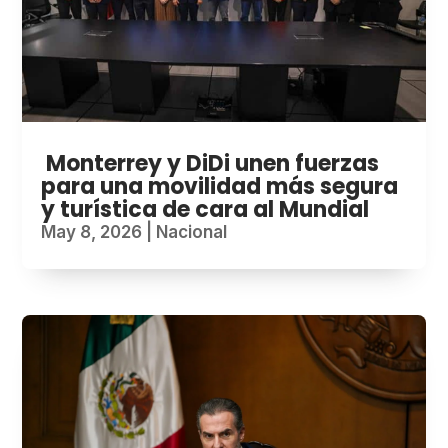
Monterrey y DiDi unen fuerzas
para una movilidad más segura
y turística de cara al Mundial
May 8, 2026
|
Nacional