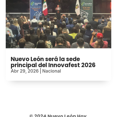
Nuevo León será la sede
principal del Innovafest 2026
Abr 29, 2026
|
Nacional
© 2024 Nuevo León Hoy.