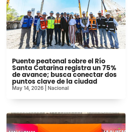
Puente peatonal sobre el Río
Santa Catarina registra un 75%
de avance; busca conectar dos
puntos clave de la ciudad
May 14, 2026
|
Nacional