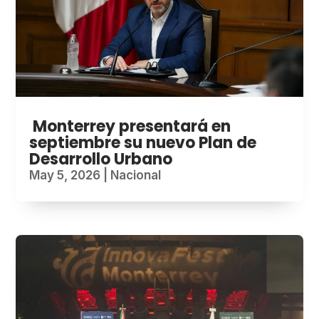
Monterrey presentará en
septiembre su nuevo Plan de
Desarrollo Urbano
May 5, 2026
|
Nacional