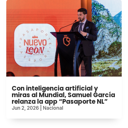
Con inteligencia artificial y
miras al Mundial, Samuel García
relanza la app “Pasaporte NL”
Jun 2, 2026
|
Nacional