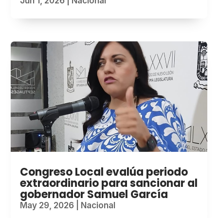
Jun 1, 2026
|
Nacional
Congreso Local evalúa periodo
extraordinario para sancionar al
gobernador Samuel García
May 29, 2026
|
Nacional