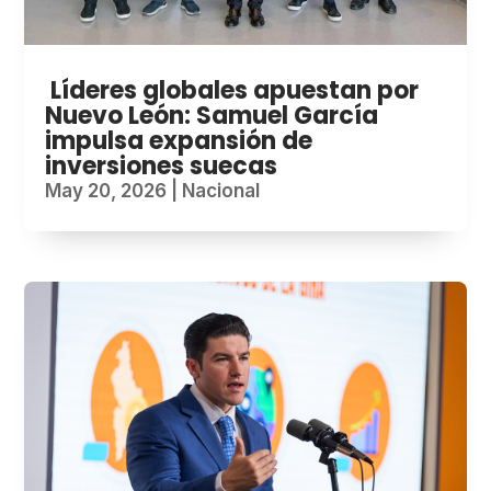
Líderes globales apuestan por
Nuevo León: Samuel García
impulsa expansión de
inversiones suecas
May 20, 2026
|
Nacional