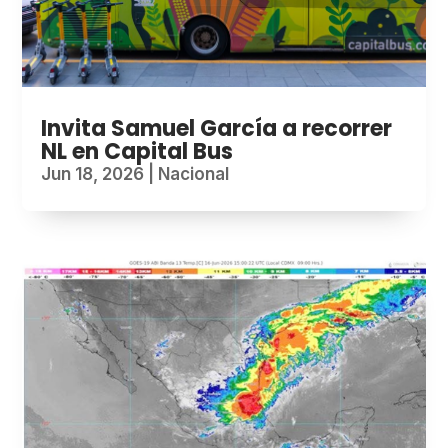
Invita Samuel García a recorrer
NL en Capital Bus
Jun 18, 2026
|
Nacional