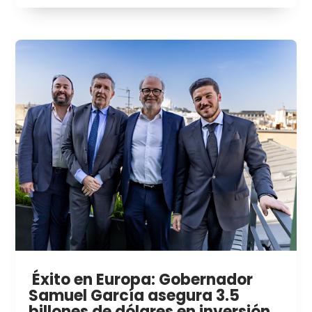
Éxito en Europa: Gobernador
Samuel García asegura 3.5
billones de dólares en inversión