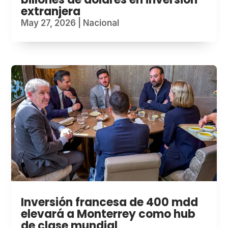
extranjera
May 27, 2026
|
Nacional
Inversión francesa de 400 mdd
elevará a Monterrey como hub
de clase mundial