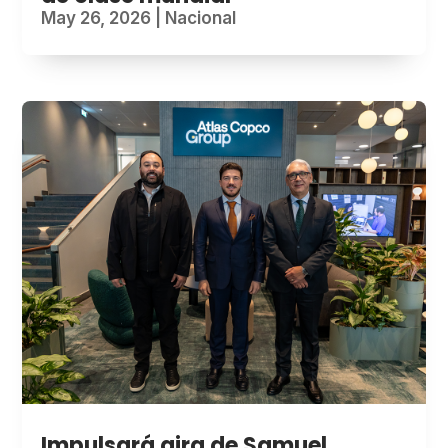
May 26, 2026
|
Nacional
Impulsará gira de Samuel