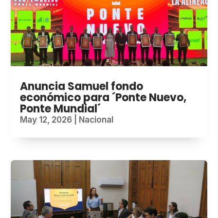
Anuncia Samuel fondo
económico para ´Ponte Nuevo,
Ponte Mundial´
May 12, 2026
|
Nacional