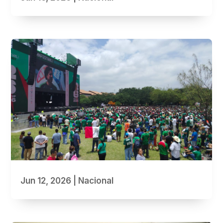
Jun 12, 2026
|
Nacional