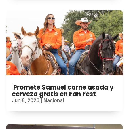
Promete Samuel carne asada y
cerveza gratis en Fan Fest
Jun 8, 2026
|
Nacional