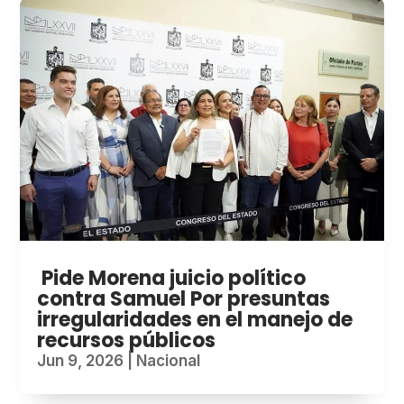
Pide Morena juicio político
contra Samuel Por presuntas
irregularidades en el manejo de
recursos públicos
Jun 9, 2026
|
Nacional