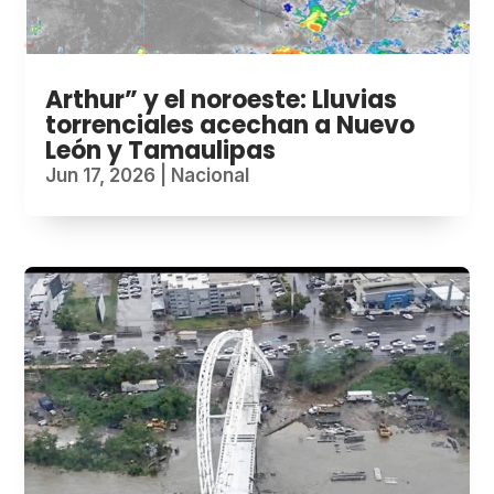
Arthur” y el noroeste: Lluvias
torrenciales acechan a Nuevo
León y Tamaulipas
Jun 17, 2026
|
Nacional