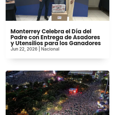
Monterrey Celebra el Día del
Padre con Entrega de Asadores
y Utensilios para los Ganadores
Jun 22, 2026
|
Nacional