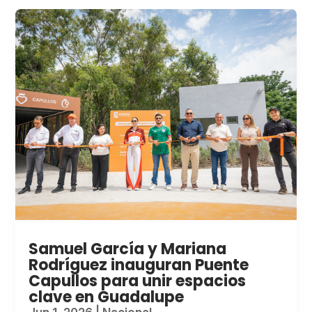
Samuel García y Mariana
Rodríguez inauguran Puente
Capullos para unir espacios
clave en Guadalupe