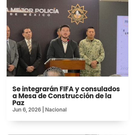
Se integrarán FIFA y consulados
a Mesa de Construcción de la
Paz
Jun 6, 2026
|
Nacional