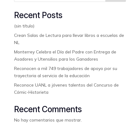
Recent Posts
(sin título)
Crean Salas de Lectura para llevar libros a escuelas de
NL
Monterrey Celebra el Día del Padre con Entrega de
Asadores y Utensilios para los Ganadores
Reconocen a mil 749 trabajadores de apoyo por su
trayectoria al servicio de la educación
Reconoce UANL a jóvenes talentos del Concurso de
Cómic-Historieta
Recent Comments
No hay comentarios que mostrar.