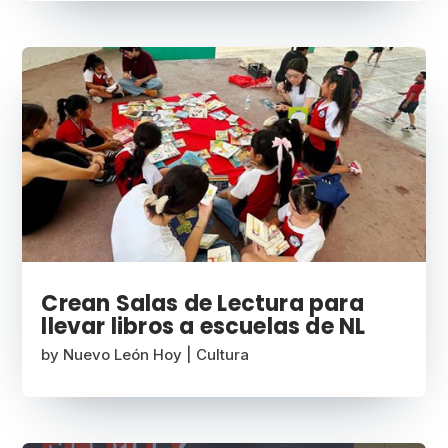
Crean Salas de Lectura para
llevar libros a escuelas de NL
by
Nuevo León Hoy
|
Cultura