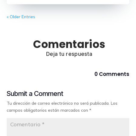
« Older Entries
Comentarios
Deja tu respuesta
0 Comments
Submit a Comment
Tu dirección de correo electrónico no será publicada.
Los
campos obligatorios están marcados con
*