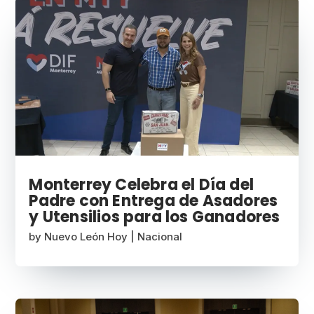
Monterrey Celebra el Día del
Padre con Entrega de Asadores
y Utensilios para los Ganadores
by
Nuevo León Hoy
|
Nacional