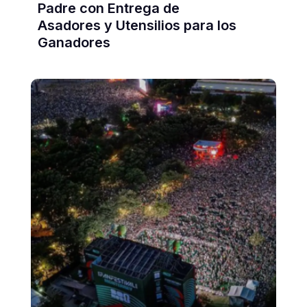
Padre con Entrega de
Asadores y Utensilios para los
Ganadores