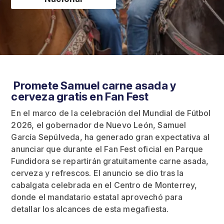
Promete Samuel carne asada y
cerveza gratis en Fan Fest
En el marco de la celebración del Mundial de Fútbol
2026, el gobernador de Nuevo León, Samuel
García Sepúlveda, ha generado gran expectativa al
anunciar que durante el Fan Fest oficial en Parque
Fundidora se repartirán gratuitamente carne asada,
cerveza y refrescos. El anuncio se dio tras la
cabalgata celebrada en el Centro de Monterrey,
donde el mandatario estatal aprovechó para
detallar los alcances de esta megafiesta.