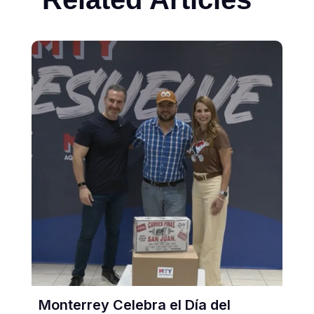
Monterrey Celebra el Día del