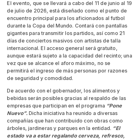
El evento, que se llevará a cabo del 11 de junio al 19
de julio de 2026, está diseñado como el punto de
encuentro principal para los aficionados al futbol
durante la Copa del Mundo. Contará con pantallas
gigantes para transmitir los partidos, así como 21
días de conciertos masivos con artistas de talla
internacional. El acceso general será gratuito,
aunque estará sujeto a la capacidad del recinto; una
vez que se alcance el aforo máximo, no se
permitirá el ingreso de más personas por razones
de seguridad y comodidad.
De acuerdo con el gobernador, los alimentos y
bebidas serán posibles gracias al respaldo de las
empresas que participan en el programa
“Pone
Nuevo”.
Dicha iniciativa ha reunido a diversas
compañías que han contribuido con obras como
árboles, jardineras y parques en la entidad.
“El
estado va a estar regalando cerveza, refresco,