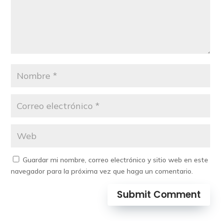
Guardar mi nombre, correo electrónico y sitio web en este
navegador para la próxima vez que haga un comentario.
Submit Comment