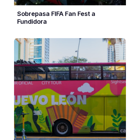
Sobrepasa FIFA Fan Fest a
Fundidora