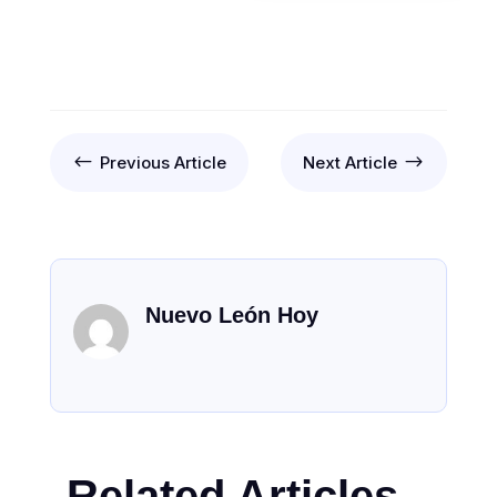
#
$
Previous Article
Next Article
Nuevo León Hoy
Related Articles