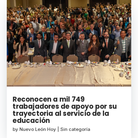
Reconocen a mil 749
trabajadores de apoyo por su
trayectoria al servicio de la
educación
by
Nuevo León Hoy
|
Sin categoría