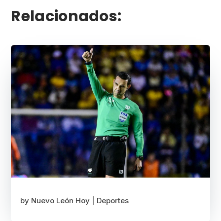
Relacionados:
by
Nuevo León Hoy
|
Deportes