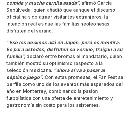
comida y mucha carnita asada”,
afirmó García
Sepúlveda, quien añadió que aunque el discurso
oficial ha sido atraer visitantes extranjeros, la
intención real es que las familias neoleonesas
disfruten del verano.
“Eso les decimos allá en Japón, pero es mentira.
Es para ustedes, disfruten su verano, traigan a su
familia”,
declaró entre bromas el mandatario, quien
también mostró su optimismo respecto a la
selección mexicana:
“ahora sí va a pasar al
séptimo juego”.
Con estas promesas, el Fan Fest se
perfila como uno de los eventos más esperados del
año en Monterrey, combinando la pasión
futbolística con una oferta de entretenimiento y
gastronomía sin costo para los asistentes.