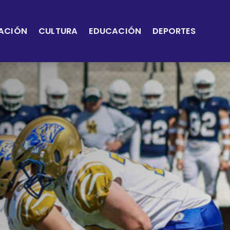
ACIÓN
CULTURA
EDUCACIÓN
DEPORTES