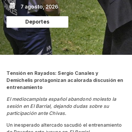

7 agosto, 2026
Deportes
Tensión en Rayados: Sergio Canales y
Demichelis protagonizan acalorada discusión en
entrenamiento
El mediocampista español abandonó molesto la
sesión en El Barrial, dejando dudas sobre su
participación ante Chivas.
Un inesperado altercado sacudió el entrenamiento