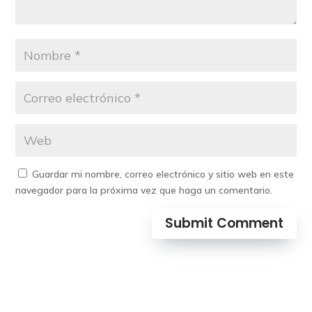
Guardar mi nombre, correo electrónico y sitio web en este
navegador para la próxima vez que haga un comentario.
Submit Comment