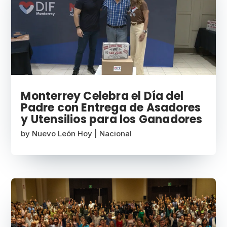
Monterrey Celebra el Día del
Padre con Entrega de Asadores
y Utensilios para los Ganadores
by
Nuevo León Hoy
|
Nacional