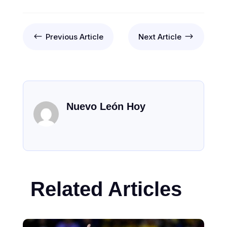
#
$
Previous Article
Next Article
Nuevo León Hoy
Related Articles