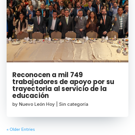
Reconocen a mil 749
trabajadores de apoyo por su
trayectoria al servicio de la
educación
by
Nuevo León Hoy
|
Sin categoría
« Older Entries