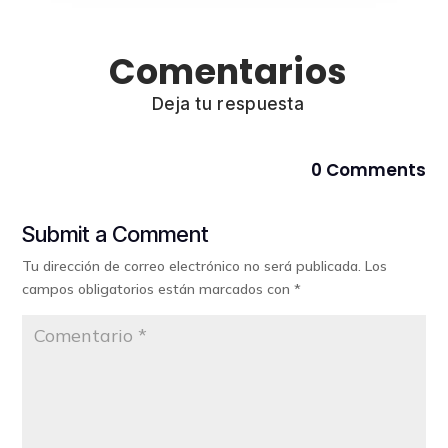
Comentarios
Deja tu respuesta
0 Comments
Submit a Comment
Tu dirección de correo electrónico no será publicada.
Los
campos obligatorios están marcados con
*