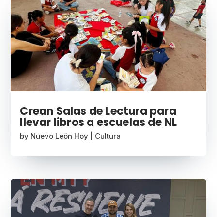
Crean Salas de Lectura para
llevar libros a escuelas de NL
by
Nuevo León Hoy
|
Cultura