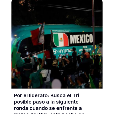
Por el liderato: Busca el Tri
posible paso a la siguiente
ronda cuando se enfrente a