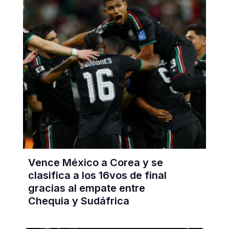
Vence México a Corea y se
clasifica a los 16vos de final
gracias al empate entre
Chequia y Sudáfrica