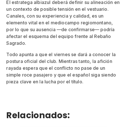
El estratega albiazul deberá definir su alineación en
un contexto de posible tensión en el vestuario.
Canales, con su experiencia y calidad, es un
elemento vital en el mediocampo regiomontano,
por lo que su ausencia —de confirmarse— podría
afectar el esquema del equipo frente al Rebaño
Sagrado.
Todo apunta a que el viernes se dará a conocer la
postura oficial del club. Mientras tanto, la afición
rayada espera que el conflicto no pase de un
simple roce pasajero y que el español siga siendo
pieza clave en la lucha por el título.
Relacionados: