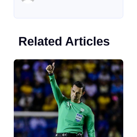
Related Articles