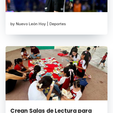
by
Nuevo León Hoy
|
Deportes
Crean Salas de Lectura para