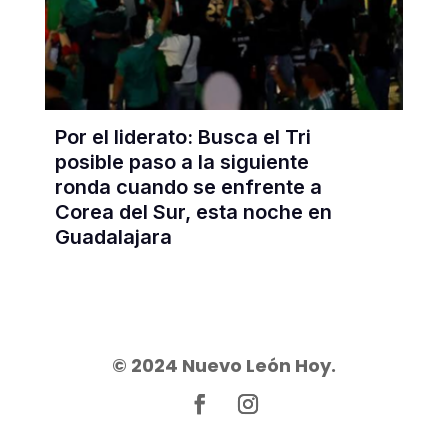
Por el liderato: Busca el Tri
posible paso a la siguiente
ronda cuando se enfrente a
Corea del Sur, esta noche en
Guadalajara
© 2024 Nuevo León Hoy.