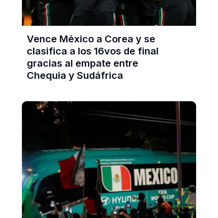
Vence México a Corea y se
clasifica a los 16vos de final
gracias al empate entre
Chequia y Sudáfrica