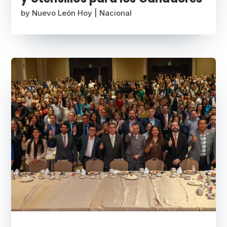
by
Nuevo León Hoy
|
Nacional