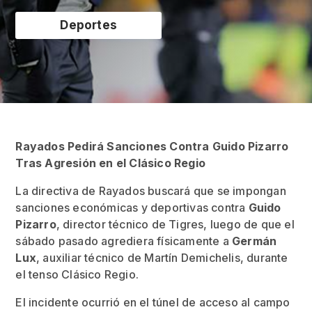
Deportes
Rayados Pedirá Sanciones Contra Guido Pizarro
Tras Agresión en el Clásico Regio
La directiva de Rayados buscará que se impongan
sanciones económicas y deportivas contra
Guido
Pizarro
, director técnico de Tigres, luego de que el
sábado pasado agrediera físicamente a
Germán
Lux
, auxiliar técnico de Martín Demichelis, durante
el tenso Clásico Regio.
El incidente ocurrió en el túnel de acceso al campo