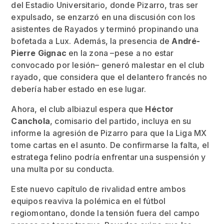
del Estadio Universitario, donde Pizarro, tras ser
expulsado, se enzarzó en una discusión con los
asistentes de Rayados y terminó propinando una
bofetada a Lux. Además, la presencia de
André-
Pierre Gignac
en la zona –pese a no estar
convocado por lesión– generó malestar en el club
rayado, que considera que el delantero francés no
debería haber estado en ese lugar.
Ahora, el club albiazul espera que
Héctor
Canchola
, comisario del partido, incluya en su
informe la agresión de Pizarro para que la Liga MX
tome cartas en el asunto. De confirmarse la falta, el
estratega felino podría enfrentar una suspensión y
una multa por su conducta.
Este nuevo capítulo de rivalidad entre ambos
equipos reaviva la polémica en el fútbol
regiomontano, donde la tensión fuera del campo