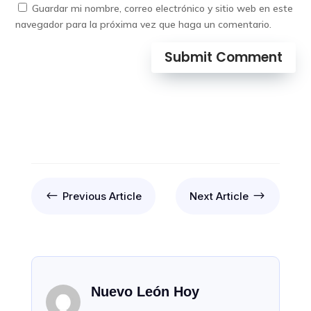
Guardar mi nombre, correo electrónico y sitio web en este
navegador para la próxima vez que haga un comentario.
Submit Comment
#
$
Previous Article
Next Article
Nuevo León Hoy