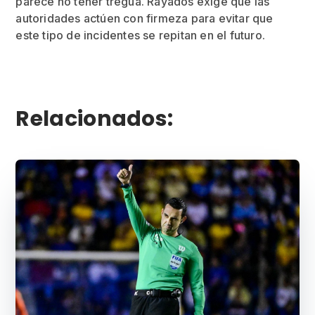
parece no tener tregua. Rayados exige que las
autoridades actúen con firmeza para evitar que
este tipo de incidentes se repitan en el futuro.
Relacionados: