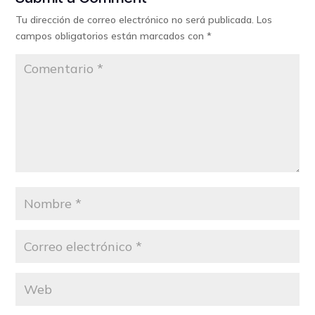
Tu dirección de correo electrónico no será publicada.
Los
campos obligatorios están marcados con
*