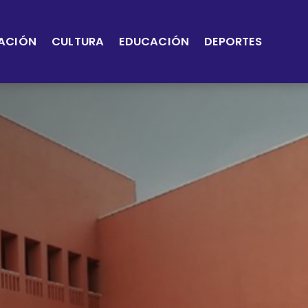
ACIÓN
CULTURA
EDUCACIÓN
DEPORTES