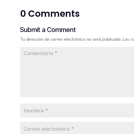
0 Comments
Submit a Comment
Tu dirección de correo electrónico no será publicada.
Los c