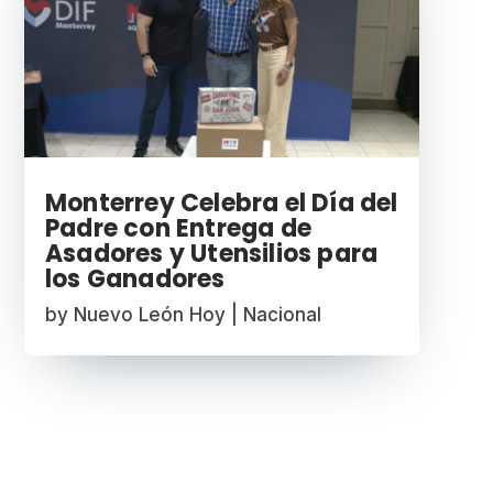
Monterrey Celebra el Día del
Padre con Entrega de
Asadores y Utensilios para
los Ganadores
by
Nuevo León Hoy
|
Nacional