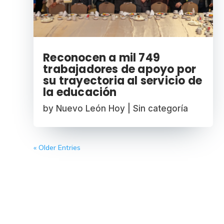
Reconocen a mil 749
trabajadores de apoyo por
su trayectoria al servicio de
la educación
by
Nuevo León Hoy
|
Sin categoría
« Older Entries