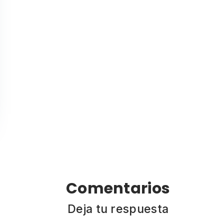
Comentarios
Deja tu respuesta