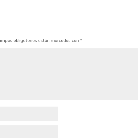
ampos obligatorios están marcados con
*