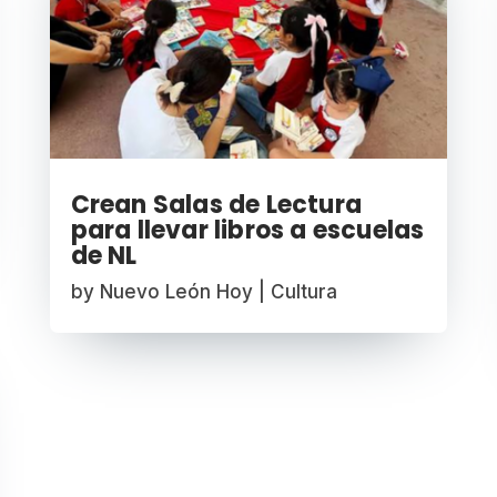
Crean Salas de Lectura
para llevar libros a escuelas
de NL
by
Nuevo León Hoy
|
Cultura