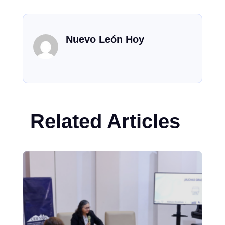
Nuevo León Hoy
Related Articles