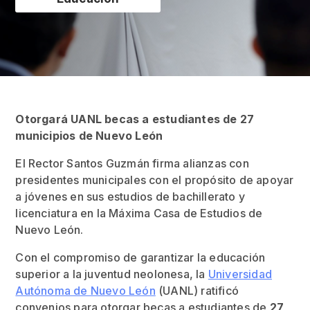
Otorgará UANL becas a estudiantes de 27
municipios de Nuevo León
El Rector Santos Guzmán firma alianzas con
presidentes municipales con el propósito de apoyar
a jóvenes en sus estudios de bachillerato y
licenciatura en la Máxima Casa de Estudios de
Nuevo León.
Con el compromiso de garantizar la educación
superior a la juventud neolonesa, la
Universidad
Autónoma de Nuevo León
(UANL) ratificó
convenios para otorgar becas a estudiantes de
27