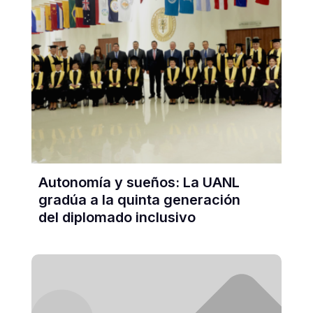
Autonomía y sueños: La UANL
gradúa a la quinta generación
del diplomado inclusivo