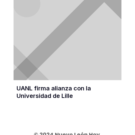
UANL firma alianza con la
Universidad de Lille
© 2024 Nuevo León Hoy.