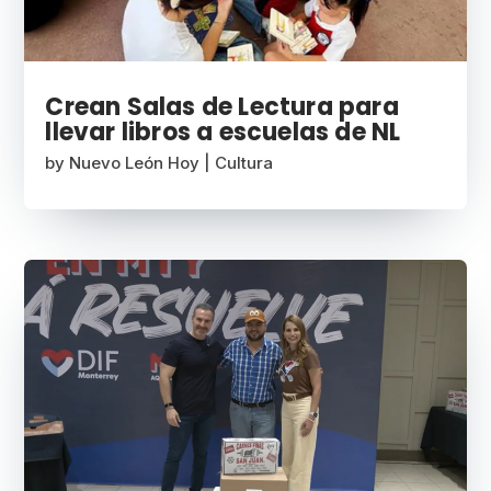
Crean Salas de Lectura para
llevar libros a escuelas de NL
by
Nuevo León Hoy
|
Cultura