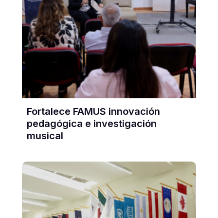
Fortalece FAMUS innovación
pedagógica e investigación
musical