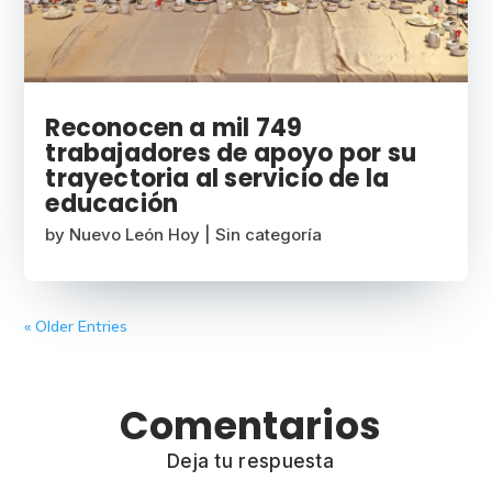
Reconocen a mil 749
trabajadores de apoyo por su
trayectoria al servicio de la
educación
by
Nuevo León Hoy
|
Sin categoría
« Older Entries
Comentarios
Deja tu respuesta