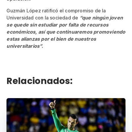
Guzmán López ratificó el compromiso de la
Universidad con la sociedad de
“que ningún joven
se quede sin estudiar por falta de recursos
económicos, así que continuaremos promoviendo
estas alianzas por el bien de nuestros
universitarios”.
Relacionados: