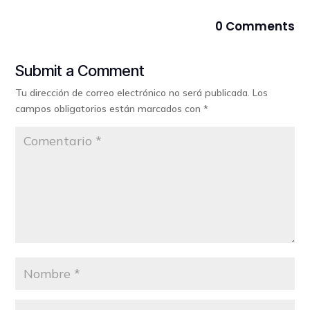
0 Comments
Submit a Comment
Tu dirección de correo electrónico no será publicada.
Los
campos obligatorios están marcados con
*