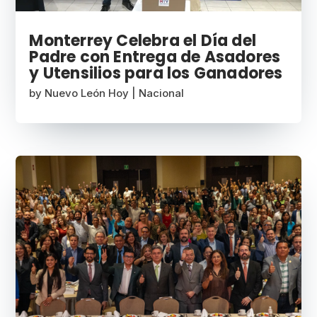
Monterrey Celebra el Día del
Padre con Entrega de Asadores
y Utensilios para los Ganadores
by
Nuevo León Hoy
|
Nacional