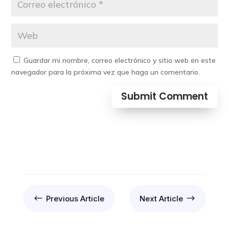
Guardar mi nombre, correo electrónico y sitio web en este
navegador para la próxima vez que haga un comentario.
Submit Comment
#
$
Previous Article
Next Article