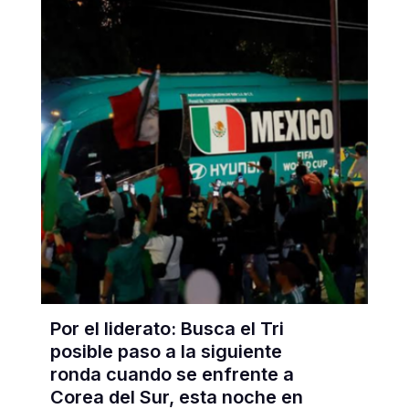
Por el liderato: Busca el Tri
posible paso a la siguiente
ronda cuando se enfrente a
Corea del Sur, esta noche en