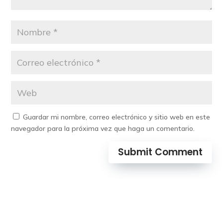
Guardar mi nombre, correo electrónico y sitio web en este
navegador para la próxima vez que haga un comentario.
Submit Comment