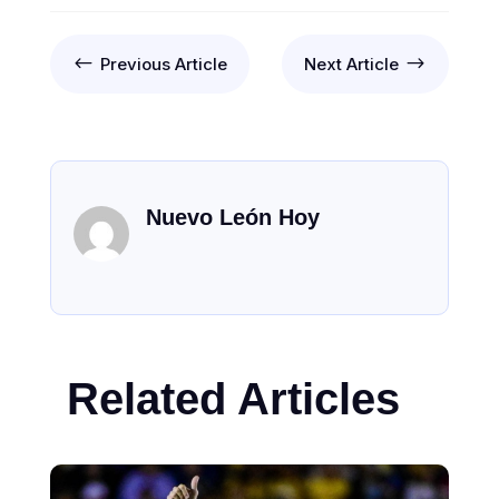
#
$
Previous Article
Next Article
Nuevo León Hoy
Related Articles