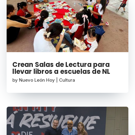
Crean Salas de Lectura para
llevar libros a escuelas de NL
by
Nuevo León Hoy
|
Cultura