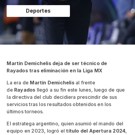
Deportes
Martín Demichelis deja de ser técnico de
Rayados tras eliminación en la Liga MX
La era de
Martín Demichelis
al frente
de
Rayados
llegó a su fin este lunes, luego de que
la directiva del club decidiera prescindir de sus
servicios tras los resultados obtenidos en los
últimos torneos.
El estratega argentino, quien asumió el mando del
equipo en 2023, logró el
título del Apertura 2024
,