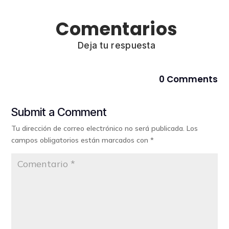
Comentarios
Deja tu respuesta
0 Comments
Submit a Comment
Tu dirección de correo electrónico no será publicada.
Los
campos obligatorios están marcados con
*