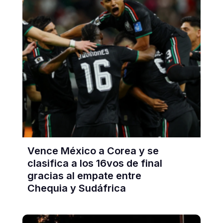
Vence México a Corea y se
clasifica a los 16vos de final
gracias al empate entre
Chequia y Sudáfrica