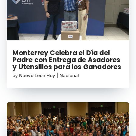
Monterrey Celebra el Día del
Padre con Entrega de Asadores
y Utensilios para los Ganadores
by
Nuevo León Hoy
|
Nacional