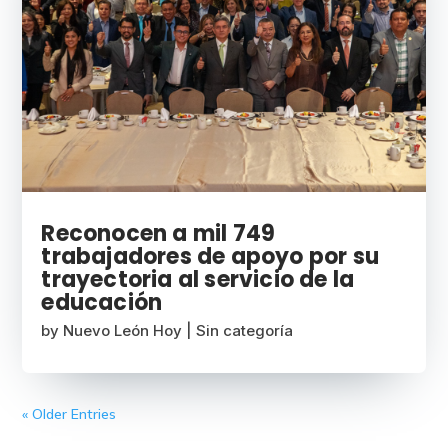
Reconocen a mil 749
trabajadores de apoyo por su
trayectoria al servicio de la
educación
by
Nuevo León Hoy
|
Sin categoría
« Older Entries