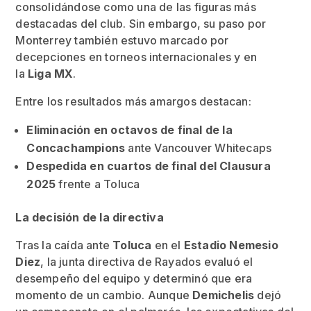
consolidándose como una de las figuras más
destacadas del club. Sin embargo, su paso por
Monterrey también estuvo marcado por
decepciones en torneos internacionales y en
la
Liga MX
.
Entre los resultados más amargos destacan:
Eliminación en octavos de final de la
Concachampions
ante Vancouver Whitecaps
Despedida en cuartos de final del Clausura
2025
frente a Toluca
La decisión de la directiva
Tras la caída ante
Toluca
en el
Estadio Nemesio
Diez
, la junta directiva de Rayados evaluó el
desempeño del equipo y determinó que era
momento de un cambio. Aunque
Demichelis
dejó