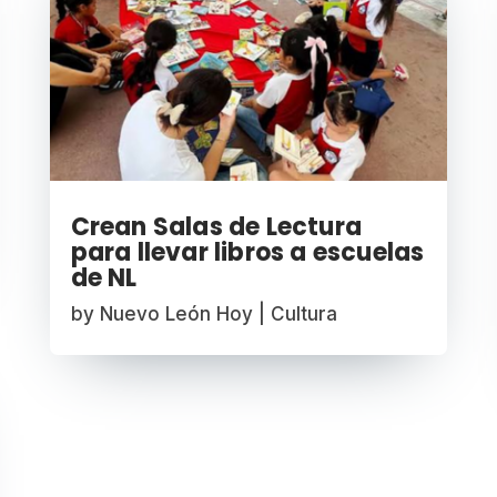
Crean Salas de Lectura
para llevar libros a escuelas
de NL
by
Nuevo León Hoy
|
Cultura