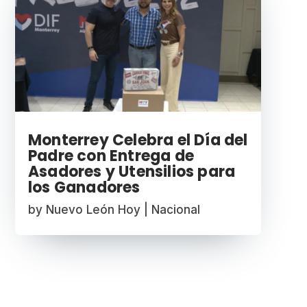
Monterrey Celebra el Día del
Padre con Entrega de
Asadores y Utensilios para
los Ganadores
by
Nuevo León Hoy
|
Nacional