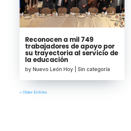
Reconocen a mil 749
trabajadores de apoyo por
su trayectoria al servicio de
la educación
by
Nuevo León Hoy
|
Sin categoría
« Older Entries