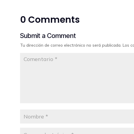
0 Comments
Submit a Comment
Tu dirección de correo electrónico no será publicada.
Los c