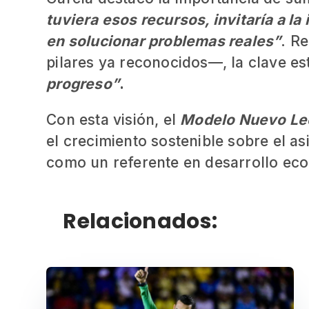
tuviera esos recursos, invitaría a la 
en solucionar problemas reales”
. R
pilares ya reconocidos—, la clave e
progreso”
.
Con esta visión, el
Modelo Nuevo Le
el crecimiento sostenible sobre el a
como un referente en desarrollo eco
Relacionados: