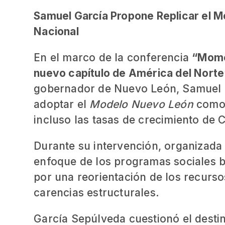
Samuel García Propone Replicar el M
Nacional
En el marco de la conferencia
“Mome
nuevo capítulo de América del Norte
gobernador de Nuevo León, Samuel G
adoptar el
Modelo Nuevo León
como 
incluso las tasas de crecimiento de 
Durante su intervención, organizada 
enfoque de los programas sociales b
por una reorientación de los recurso
carencias estructurales.
García Sepúlveda cuestionó el desti