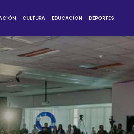
ACIÓN
CULTURA
EDUCACIÓN
DEPORTES