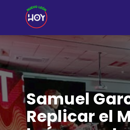
Samuel Garc
Replicar el