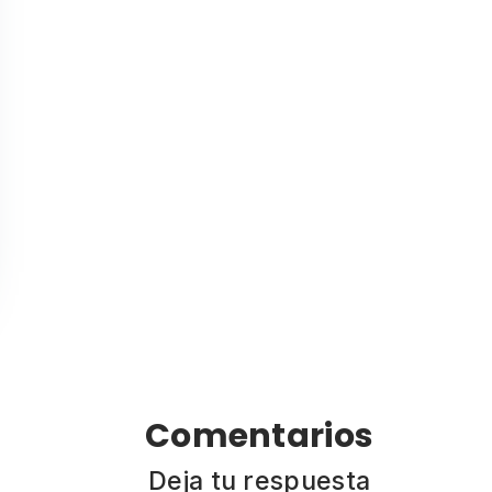
Comentarios
Deja tu respuesta