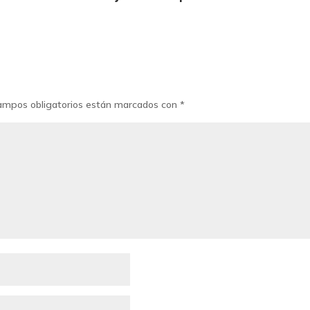
ampos obligatorios están marcados con
*