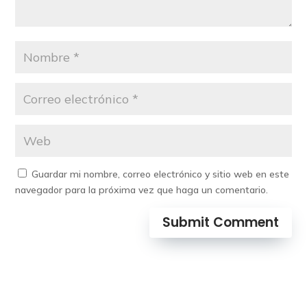
Guardar mi nombre, correo electrónico y sitio web en este
navegador para la próxima vez que haga un comentario.
Submit Comment