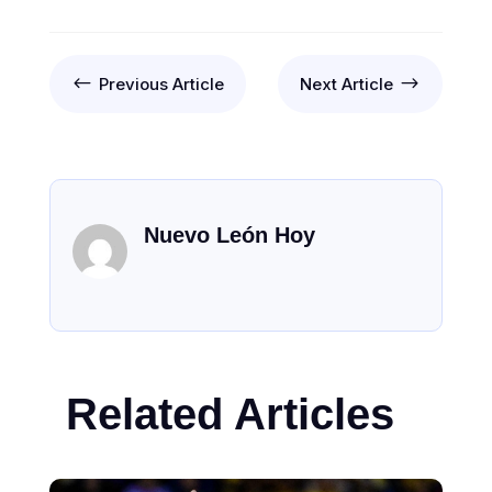
#
$
Previous Article
Next Article
Nuevo León Hoy
Related Articles