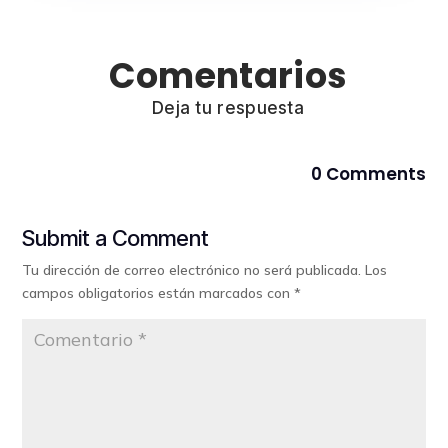
Comentarios
Deja tu respuesta
0 Comments
Submit a Comment
Tu dirección de correo electrónico no será publicada.
Los
campos obligatorios están marcados con
*