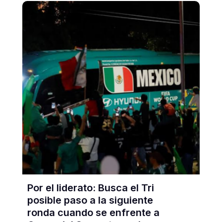
Por el liderato: Busca el Tri
posible paso a la siguiente
ronda cuando se enfrente a