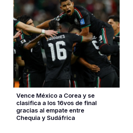
Vence México a Corea y se
clasifica a los 16vos de final
gracias al empate entre
Chequia y Sudáfrica