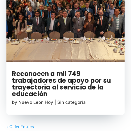
Reconocen a mil 749
trabajadores de apoyo por su
trayectoria al servicio de la
educación
by
Nuevo León Hoy
|
Sin categoría
« Older Entries