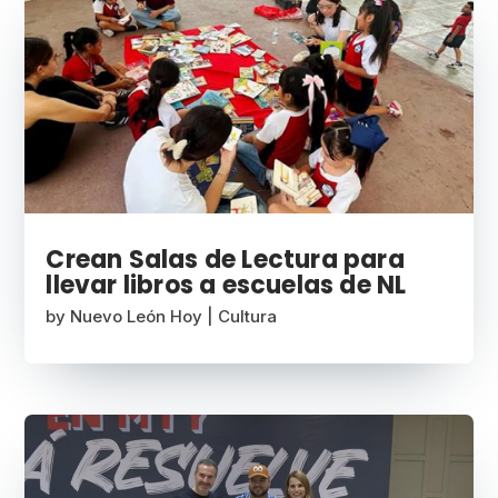
Crean Salas de Lectura para
llevar libros a escuelas de NL
by
Nuevo León Hoy
|
Cultura