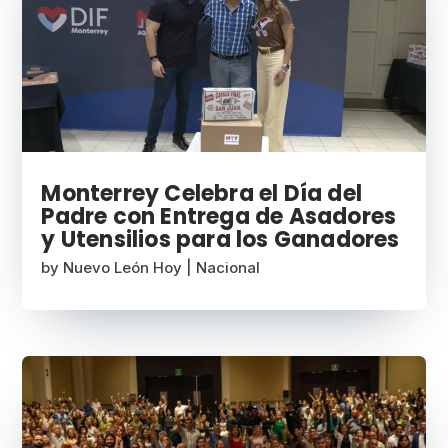
Monterrey Celebra el Día del
Padre con Entrega de Asadores
y Utensilios para los Ganadores
by
Nuevo León Hoy
|
Nacional