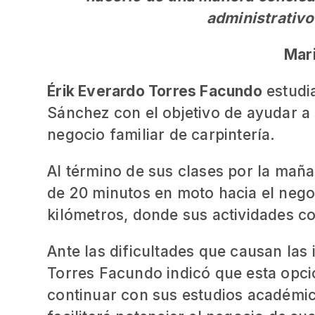
administrativo
Mari
Érik Everardo Torres Facundo
estudia
Sánchez con el objetivo de ayudar a
negocio familiar de carpintería.
Al término de sus clases por la maña
de 20 minutos en moto hacia el negoc
kilómetros, donde sus actividades con
Ante las dificultades que causan las
Torres Facundo indicó que esta opció
continuar con sus estudios académic