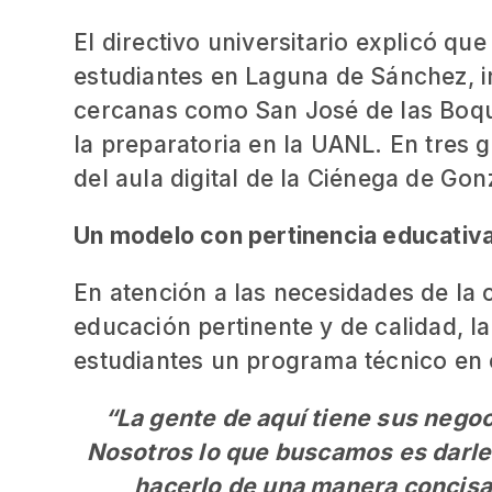
El directivo universitario explicó qu
estudiantes en Laguna de Sánchez, 
cercanas como San José de las Boqui
la preparatoria en la UANL. En tres
del aula digital de la Ciénega de Gon
Un modelo con pertinencia educativ
En atención a las necesidades de la
educación pertinente y de calidad, l
estudiantes un programa técnico en 
“La gente de aquí tiene sus negoc
Nosotros lo que buscamos es darle
hacerlo de una manera concisa,