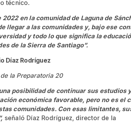
to técnico.
de 2022 en la comunidad de Laguna de Sánc
 llegar a las comunidades y, bajo ese con
versidad y todo lo que significa la educació
s de la Sierra de Santiago”.
o Díaz Rodríguez
 de la Preparatoria 20
na posibilidad de continuar sus estudios 
uación económica favorable, pero no es el 
estas comunidades. Con esas limitantes, su
,
señaló Díaz Rodríguez, director de la