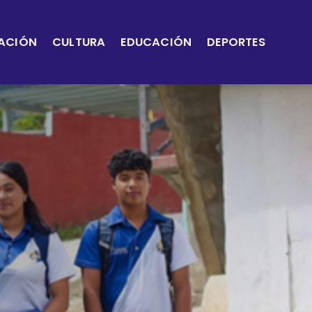
ACIÓN
CULTURA
EDUCACIÓN
DEPORTES