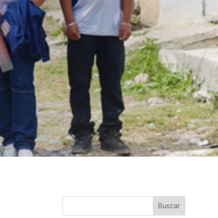
Buscar