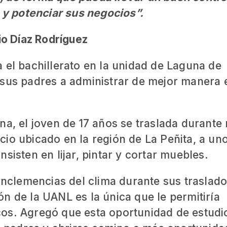
 y potenciar sus negocios”.
o Díaz Rodríguez
 el bachillerato en la unidad de Laguna de
 sus padres a administrar de mejor manera 
na, el joven de 17 años se traslada durante
io ubicado en la región de La Peñita, a uno
sisten en lijar, pintar y cortar muebles.
 inclemencias del clima durante sus traslado
n de la UANL es la única que le permitiría
os. Agregó que esta oportunidad de estudio