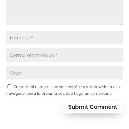
Guardar mi nombre, correo electrónico y sitio web en este
navegador para la próxima vez que haga un comentario.
Submit Comment