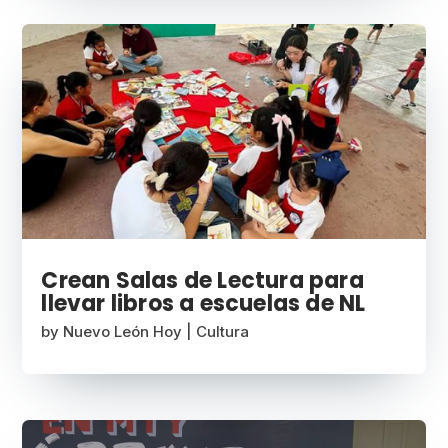
Crean Salas de Lectura para
llevar libros a escuelas de NL
by
Nuevo León Hoy
|
Cultura