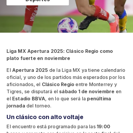
Liga MX Apertura 2025: Clásico Regio como
plato fuerte en noviembre
El
Apertura 2025
de la Liga MX ya tiene calendario
oficial, y uno de los partidos más esperados por los
aficionados, el
Clásico Regio
entre Monterrey y
Tigres, se disputará el
sábado 1 de noviembre
en
el
Estadio BBVA
, en lo que será la
penúltima
jornada
del torneo.
Un clásico con alto voltaje
El encuentro está programado para las
19:00