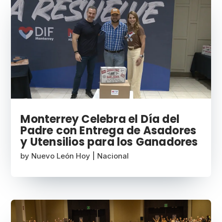
Monterrey Celebra el Día del
Padre con Entrega de Asadores
y Utensilios para los Ganadores
by
Nuevo León Hoy
|
Nacional