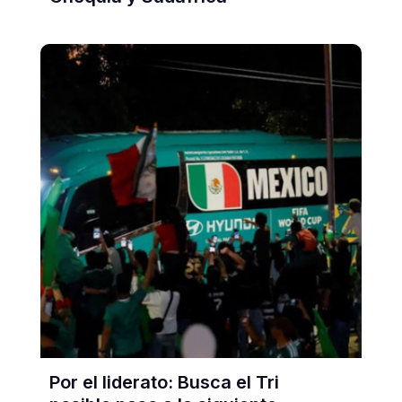
Por el liderato: Busca el Tri