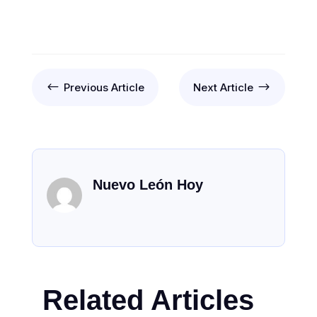
#
$
Previous Article
Next Article
Nuevo León Hoy
Related Articles