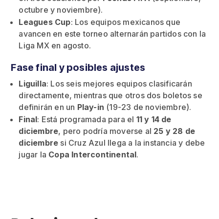
octubre y noviembre).
Leagues Cup
: Los equipos mexicanos que
avancen en este torneo alternarán partidos con la
Liga MX en agosto.
Fase final y posibles ajustes
Liguilla
: Los seis mejores equipos clasificarán
directamente, mientras que otros dos boletos se
definirán en un
Play-in
(19-23 de noviembre).
Final
: Está programada para el
11 y 14 de
diciembre
, pero podría moverse al
25 y 28 de
diciembre
si Cruz Azul llega a la instancia y debe
jugar la
Copa Intercontinental
.