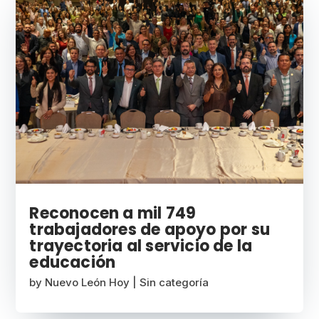
Reconocen a mil 749
trabajadores de apoyo por su
trayectoria al servicio de la
educación
by
Nuevo León Hoy
|
Sin categoría