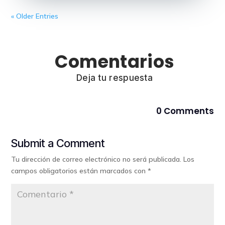
« Older Entries
Comentarios
Deja tu respuesta
0 Comments
Submit a Comment
Tu dirección de correo electrónico no será publicada.
Los
campos obligatorios están marcados con
*