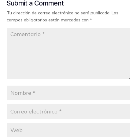
Submit a Comment
Tu dirección de correo electrónico no será publicada.
Los
campos obligatorios están marcados con
*