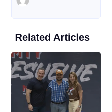
Related Articles