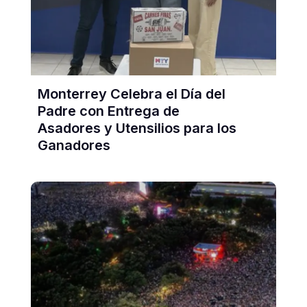
Monterrey Celebra el Día del
Padre con Entrega de
Asadores y Utensilios para los
Ganadores