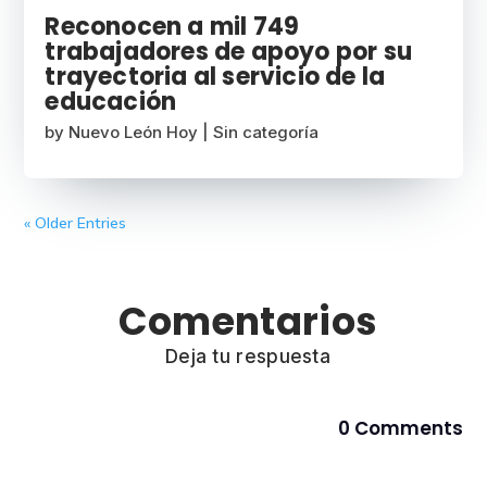
Reconocen a mil 749
trabajadores de apoyo por su
trayectoria al servicio de la
educación
by
Nuevo León Hoy
|
Sin categoría
« Older Entries
Comentarios
Deja tu respuesta
0 Comments