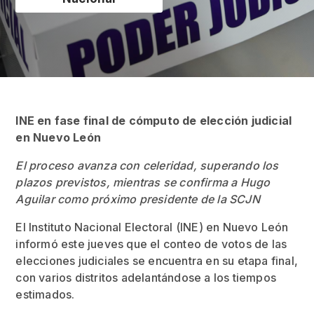
INE en fase final de cómputo de elección judicial
en Nuevo León
El proceso avanza con celeridad, superando los
plazos previstos, mientras se confirma a Hugo
Aguilar como próximo presidente de la SCJN
El Instituto Nacional Electoral (INE) en Nuevo León
informó este jueves que el conteo de votos de las
elecciones judiciales se encuentra en su etapa final,
con varios distritos adelantándose a los tiempos
estimados.