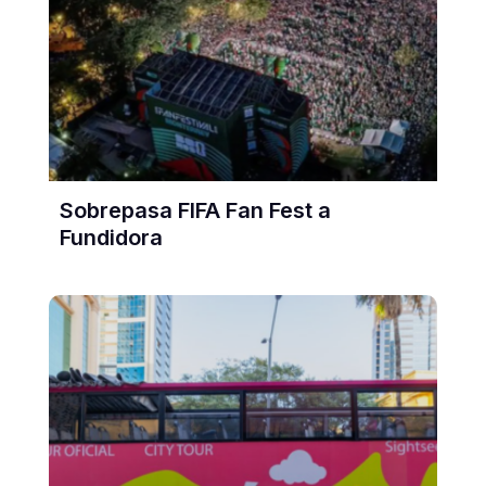
Sobrepasa FIFA Fan Fest a
Fundidora