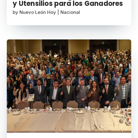
y Utensilios para los Ganadores
by
Nuevo León Hoy
|
Nacional