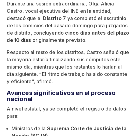
Durante una sesión extraordinaria, Olga Alicia
Castro, vocal ejecutiva del INE en la entidad,
destacó que el
Distrito 7
ya completó el escrutinio
de los comicios del pasado domingo para juzgados
de distrito, concluyendo
cinco días antes del plazo
de 10 días
originalmente previsto.
Respecto al resto de los distritos, Castro señaló que
la mayoría estaría finalizando sus cómputos este
mismo día, mientras que los restantes lo harían al
día siguiente. “El ritmo de trabajo ha sido constante
y eficiente”, afirmó.
Avances significativos en el proceso
nacional
A nivel estatal, ya se completó el registro de datos
para:
Ministros de la
Suprema Corte de Justicia de la
Nación (SCJN)