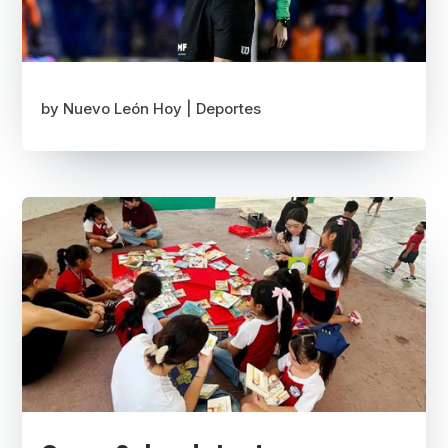
by
Nuevo León Hoy
|
Deportes