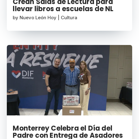
Crean Salas de Lectura para
llevar libros a escuelas de NL
by
Nuevo León Hoy
|
Cultura
Monterrey Celebra el Día del
Padre con Entrega de Asadores