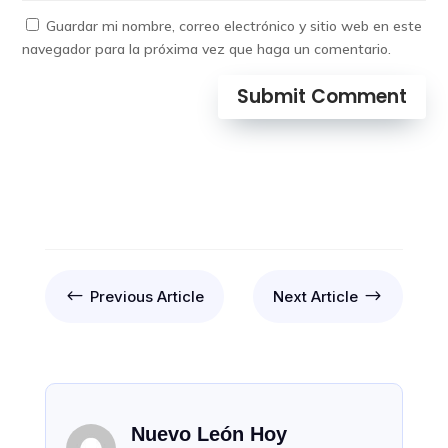
Guardar mi nombre, correo electrónico y sitio web en este
navegador para la próxima vez que haga un comentario.
Submit Comment
#
$
Previous Article
Next Article
Nuevo León Hoy