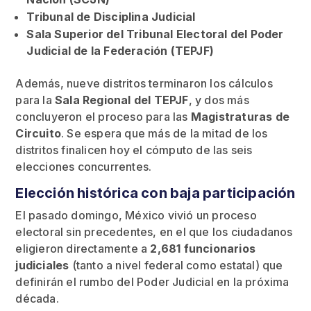
Tribunal de Disciplina Judicial
Sala Superior del Tribunal Electoral del Poder
Judicial de la Federación (TEPJF)
Además, nueve distritos terminaron los cálculos
para la
Sala Regional del TEPJF
, y dos más
concluyeron el proceso para las
Magistraturas de
Circuito
. Se espera que más de la mitad de los
distritos finalicen hoy el cómputo de las seis
elecciones concurrentes.
Elección histórica con baja participación
El pasado domingo, México vivió un proceso
electoral sin precedentes, en el que los ciudadanos
eligieron directamente a
2,681 funcionarios
judiciales
(tanto a nivel federal como estatal) que
definirán el rumbo del Poder Judicial en la próxima
década.