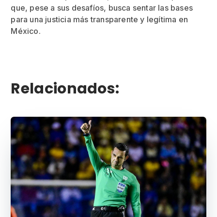
que, pese a sus desafíos, busca sentar las bases
para una justicia más transparente y legítima en
México.
Relacionados: