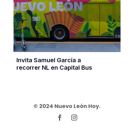
Invita Samuel García a
recorrer NL en Capital Bus
© 2024 Nuevo León Hoy.