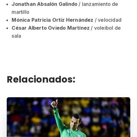
Jonathan Absalón Galindo
/ lanzamiento de
martillo
Mónica Patricia Ortiz Hernández
/ velocidad
César Alberto Oviedo Martínez
/ voleibol de
sala
Relacionados: