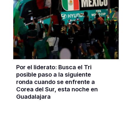
Por el liderato: Busca el Tri
posible paso a la siguiente
ronda cuando se enfrente a
Corea del Sur, esta noche en
Guadalajara