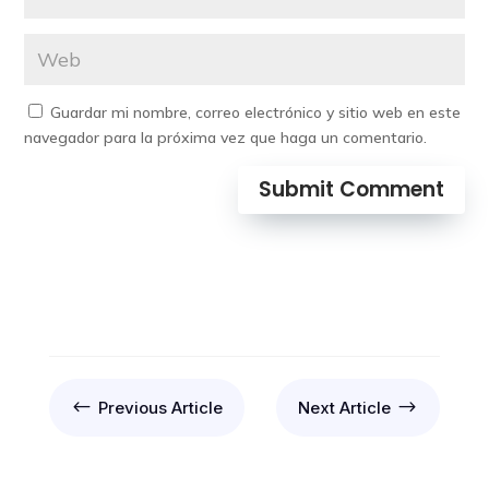
Guardar mi nombre, correo electrónico y sitio web en este
navegador para la próxima vez que haga un comentario.
Submit Comment
#
$
Previous Article
Next Article