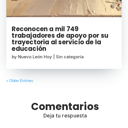
Reconocen a mil 749
trabajadores de apoyo por su
trayectoria al servicio de la
educación
by
Nuevo León Hoy
|
Sin categoría
« Older Entries
Comentarios
Deja tu respuesta