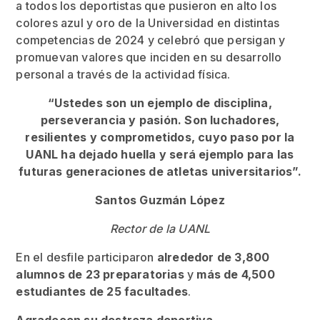
a todos los deportistas que pusieron en alto los
colores azul y oro de la Universidad en distintas
competencias de 2024 y celebró que persigan y
promuevan valores que inciden en su desarrollo
personal a través de la actividad física.
“Ustedes son un ejemplo de disciplina,
perseverancia y pasión. Son luchadores,
resilientes y comprometidos, cuyo paso por la
UANL ha dejado huella y será ejemplo para las
futuras generaciones de atletas universitarios”.
Santos Guzmán López
Rector de la UANL
En el desfile participaron
alrededor de
3,800
alumnos de 23 preparatorias
y
más de 4,500
estudiantes de 25 facultades
.