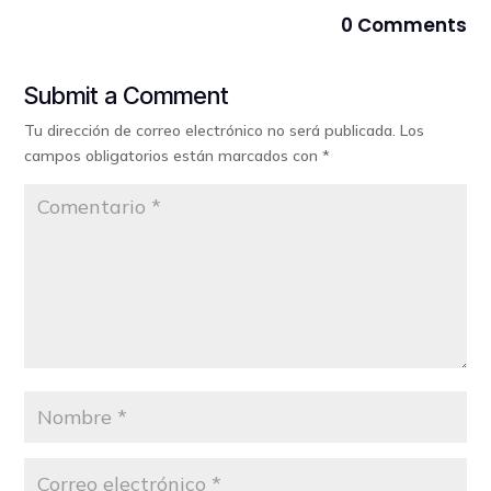
0 Comments
Submit a Comment
Tu dirección de correo electrónico no será publicada.
Los
campos obligatorios están marcados con
*