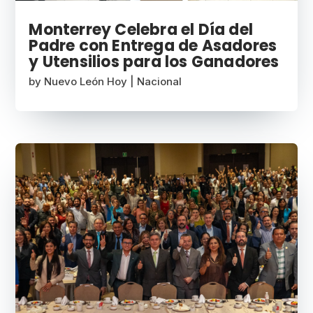
Monterrey Celebra el Día del
Padre con Entrega de Asadores
y Utensilios para los Ganadores
by
Nuevo León Hoy
|
Nacional