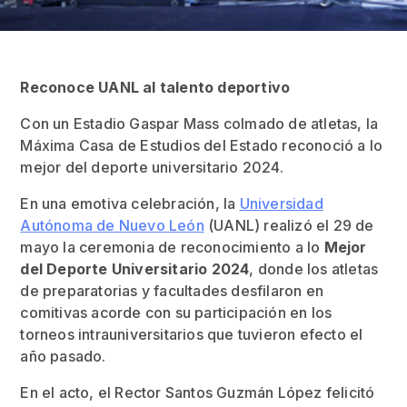
Reconoce UANL al talento deportivo
Con un Estadio Gaspar Mass colmado de atletas, la
Máxima Casa de Estudios del Estado reconoció a lo
mejor del deporte universitario 2024.
En una emotiva celebración, la
Universidad
Autónoma de Nuevo León
(UANL) realizó el 29 de
mayo la ceremonia de reconocimiento a lo
Mejor
del Deporte Universitario 2024
, donde los atletas
de preparatorias y facultades desfilaron en
comitivas acorde con su participación en los
torneos intrauniversitarios que tuvieron efecto el
año pasado.
En el acto, el Rector Santos Guzmán López felicitó