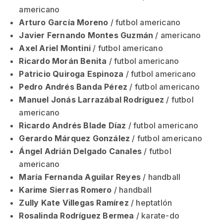
americano
Arturo García Moreno
/ futbol americano
Javier Fernando Montes Guzmán
/ americano
Axel Ariel Montini
/ futbol americano
Ricardo Morán Benita
/ futbol americano
Patricio Quiroga Espinoza
/ futbol americano
Pedro Andrés Banda Pérez
/ futbol americano
Manuel Jonás Larrazábal Rodríguez
/ futbol
americano
Ricardo Andrés Blade Díaz
/ futbol americano
Gerardo Márquez González
/ futbol americano
Ángel Adrián Delgado Canales
/ futbol
americano
María Fernanda Aguilar Reyes
/ handball
Karime Sierras Romero
/ handball
Zully Kate Villegas Ramírez
/ heptatlón
Rosalinda Rodríguez Bermea
/ karate-do