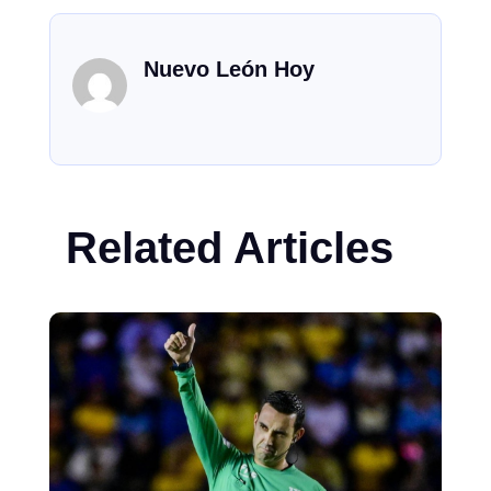
Nuevo León Hoy
Related Articles