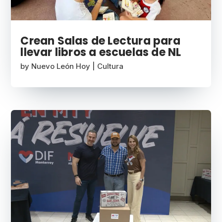
Crean Salas de Lectura para
llevar libros a escuelas de NL
by
Nuevo León Hoy
|
Cultura