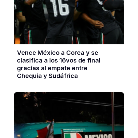
Vence México a Corea y se
clasifica a los 16vos de final
gracias al empate entre
Chequia y Sudáfrica