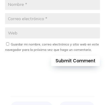
Guardar mi nombre, correo electrónico y sitio web en este
navegador para la próxima vez que haga un comentario.
Submit Comment