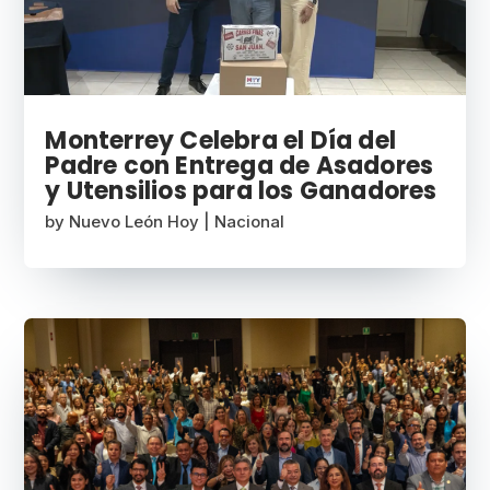
Monterrey Celebra el Día del
Padre con Entrega de Asadores
y Utensilios para los Ganadores
by
Nuevo León Hoy
|
Nacional