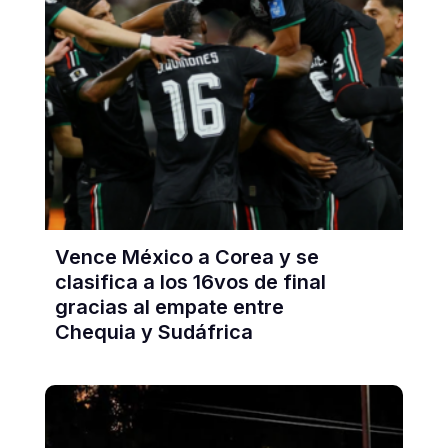
Vence México a Corea y se
clasifica a los 16vos de final
gracias al empate entre
Chequia y Sudáfrica