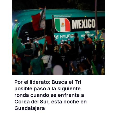
Por el liderato: Busca el Tri
posible paso a la siguiente
ronda cuando se enfrente a
Corea del Sur, esta noche en
Guadalajara