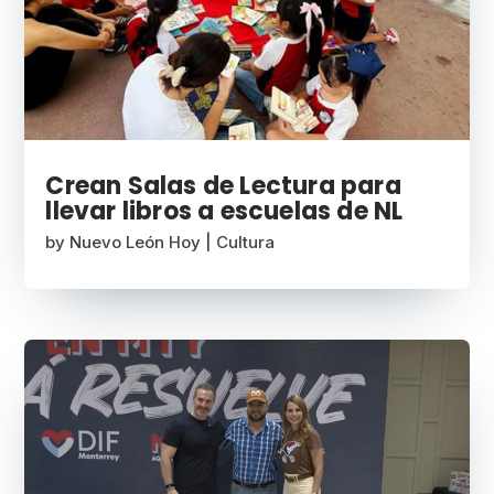
Crean Salas de Lectura para
llevar libros a escuelas de NL
by
Nuevo León Hoy
|
Cultura