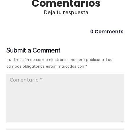
Comentarios
Deja tu respuesta
0 Comments
Submit a Comment
Tu dirección de correo electrónico no será publicada.
Los
campos obligatorios están marcados con
*