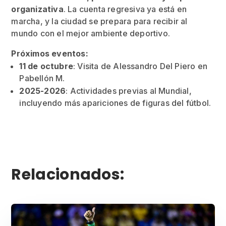
organizativa
. La cuenta regresiva ya está en
marcha, y la ciudad se prepara para recibir al
mundo con el mejor ambiente deportivo.
Próximos eventos:
11 de octubre
: Visita de Alessandro Del Piero en
Pabellón M.
2025-2026
: Actividades previas al Mundial,
incluyendo más apariciones de figuras del fútbol.
Relacionados: