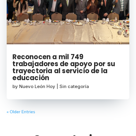
Reconocen a mil 749
trabajadores de apoyo por su
trayectoria al servicio de la
educación
by
Nuevo León Hoy
|
Sin categoría
« Older Entries