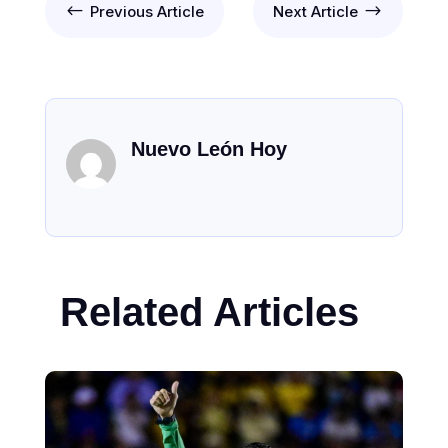
#
$
Previous Article
Next Article
Nuevo León Hoy
Related Articles