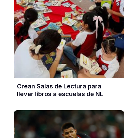
Crean Salas de Lectura para
llevar libros a escuelas de NL