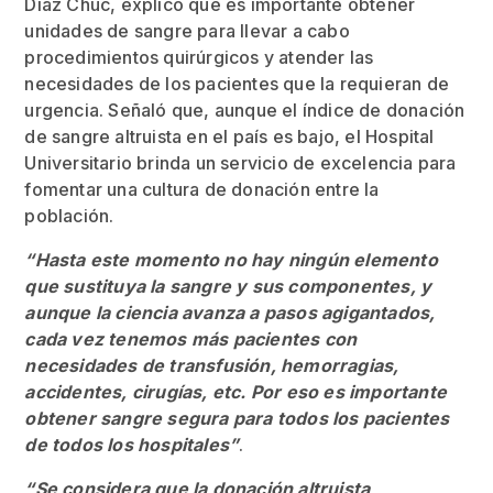
Díaz Chuc, explicó que es importante obtener
unidades de sangre para llevar a cabo
procedimientos quirúrgicos y atender las
necesidades de los pacientes que la requieran de
urgencia. Señaló que, aunque el índice de donación
de sangre altruista en el país es bajo, el Hospital
Universitario brinda un servicio de excelencia para
fomentar una cultura de donación entre la
población.
“Hasta este momento no hay ningún elemento
que sustituya la sangre y sus componentes, y
aunque la ciencia avanza a pasos agigantados,
cada vez tenemos más pacientes con
necesidades de transfusión, hemorragias,
accidentes, cirugías, etc. Por eso es importante
obtener sangre segura para todos los pacientes
de todos los hospitales”
.
“Se considera que la donación altruista