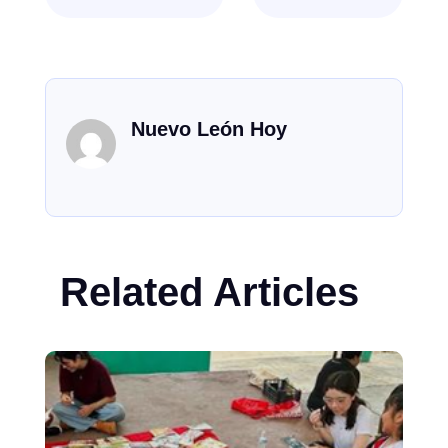
Nuevo León Hoy
Related Articles