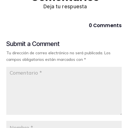
Deja tu respuesta
0 Comments
Submit a Comment
Tu dirección de correo electrónico no será publicada.
Los
campos obligatorios están marcados con
*