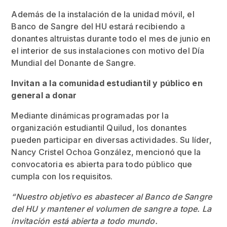
Además de la instalación de la unidad móvil, el
Banco de Sangre del HU estará recibiendo a
donantes altruistas durante todo el mes de junio en
el interior de sus instalaciones con motivo del Día
Mundial del Donante de Sangre.
Invitan a la comunidad estudiantil y público en
general a donar
Mediante dinámicas programadas por la
organización estudiantil Quilud, los donantes
pueden participar en diversas actividades. Su líder,
Nancy Cristel Ochoa González, mencionó que la
convocatoria es abierta para todo público que
cumpla con los requisitos.
“Nuestro objetivo es abastecer al Banco de Sangre
del HU y mantener el volumen de sangre a tope. La
invitación está abierta a todo mundo.