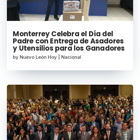
Monterrey Celebra el Día del
Padre con Entrega de Asadores
y Utensilios para los Ganadores
by
Nuevo León Hoy
|
Nacional