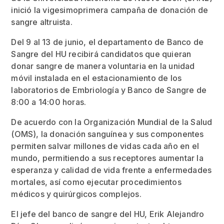
inició la vigesimoprimera campaña de donación de
sangre altruista.
Del 9 al 13 de junio, el departamento de Banco de
Sangre del HU recibirá candidatos que quieran
donar sangre de manera voluntaria en la unidad
móvil instalada en el estacionamiento de los
laboratorios de Embriología y Banco de Sangre de
8:00 a 14:00 horas.
De acuerdo con la Organización Mundial de la Salud
(OMS), la donación sanguínea y sus componentes
permiten salvar millones de vidas cada año en el
mundo, permitiendo a sus receptores aumentar la
esperanza y calidad de vida frente a enfermedades
mortales, así como ejecutar procedimientos
médicos y quirúrgicos complejos.
El jefe del banco de sangre del HU, Erik Alejandro