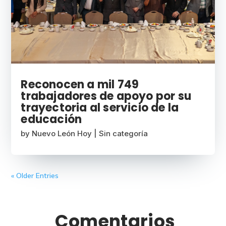
Reconocen a mil 749
trabajadores de apoyo por su
trayectoria al servicio de la
educación
by
Nuevo León Hoy
|
Sin categoría
« Older Entries
Comentarios