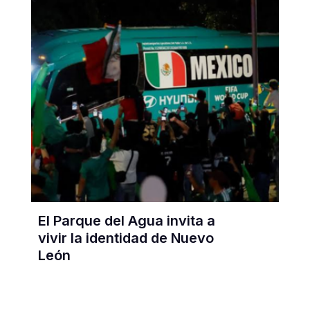
El Parque del Agua invita a
vivir la identidad de Nuevo
León