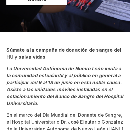
Súmate a la campaña de donación de sangre del
HU y salva vidas
La Universidad Autónoma de Nuevo León invita a
la comunidad estudiantil y al público en general a
participar del 9 al 13 de junio en esta noble causa.
Asiste a las unidades móviles instaladas en el
estacionamiento del Banco de Sangre del Hospital
Universitario.
En el marco del Día Mundial del Donante de Sangre,
el Hospital Universitario Dr. José Eleuterio González
de la Universidad Autónoma de Nuevo León (UANL)