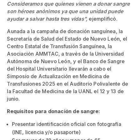
Consideramos que quienes vienen a donar sangre
son héroes anónimos ya que una unidad puede
ayudar a salvar hasta tres vidas”,
ejemplificó.
Aunada a la campaña de donación sanguínea, la
Secretaría de Salud del Estado de Nuevo León, el
Centro Estatal de Transfusión Sanguínea, la
Asociación AMMTAC, a través de la Universidad
Autónoma de Nuevo León, y el Banco de Sangre
del Hospital Universitario llevarán a cabo el
Simposio de Actualización en Medicina de
Transfusiones 2025 en el Auditorio Polivalente de
la Facultad de Medicina de la UANL el 12 y 13 de
junio.
Requisitos para donación de sangre:
Presentar identificación oficial con fotografía
(INE, licencia y/o pasaporte)