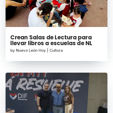
Crean Salas de Lectura para
llevar libros a escuelas de NL
by
Nuevo León Hoy
|
Cultura