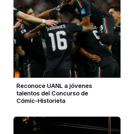
Reconoce UANL a jóvenes
talentos del Concurso de
Cómic-Historieta