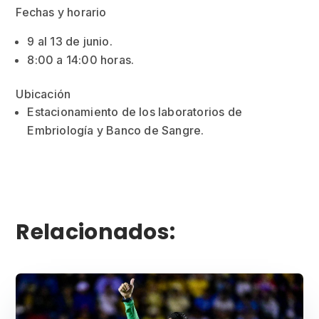
Fechas y horario
9 al 13 de junio.
8:00 a 14:00 horas.
Ubicación
Estacionamiento de los laboratorios de
Embriología y Banco de Sangre.
Relacionados: