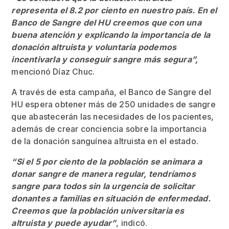
representa el 8.2 por ciento en nuestro país. En el
Banco de Sangre del HU creemos que con una
buena atención y explicando la importancia de la
donación altruista y voluntaria podemos
incentivarla y conseguir sangre más segura”,
mencionó Díaz Chuc.
A través de esta campaña, el Banco de Sangre del
HU espera obtener más de 250 unidades de sangre
que abastecerán las necesidades de los pacientes,
además de crear conciencia sobre la importancia
de la donación sanguínea altruista en el estado.
“Si el 5 por ciento de la población se animara a
donar sangre de manera regular, tendríamos
sangre para todos sin la urgencia de solicitar
donantes a familias en situación de enfermedad.
Creemos que la población universitaria es
altruista y puede ayudar”
, indicó.