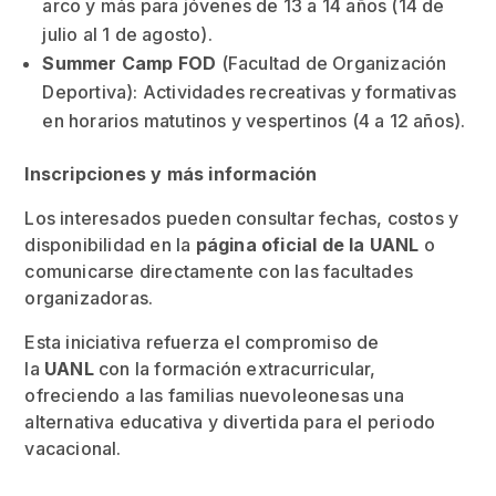
arco y más para jóvenes de 13 a 14 años (14 de
julio al 1 de agosto).
Summer Camp FOD
(Facultad de Organización
Deportiva): Actividades recreativas y formativas
en horarios matutinos y vespertinos (4 a 12 años).
Inscripciones y más información
Los interesados pueden consultar fechas, costos y
disponibilidad en la
página oficial de la UANL
o
comunicarse directamente con las facultades
organizadoras.
Esta iniciativa refuerza el compromiso de
la
UANL
con la formación extracurricular,
ofreciendo a las familias nuevoleonesas una
alternativa educativa y divertida para el periodo
vacacional.