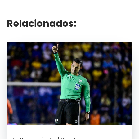
Relacionados: