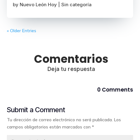
by
Nuevo León Hoy
|
Sin categoría
« Older Entries
Comentarios
Deja tu respuesta
0 Comments
Submit a Comment
Tu dirección de correo electrónico no será publicada.
Los
campos obligatorios están marcados con
*