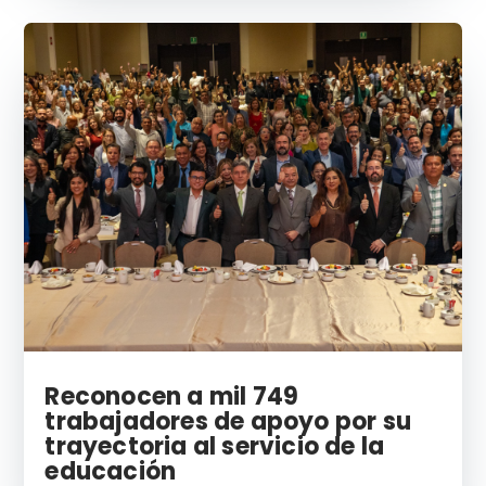
Reconocen a mil 749
trabajadores de apoyo por su
trayectoria al servicio de la
educación