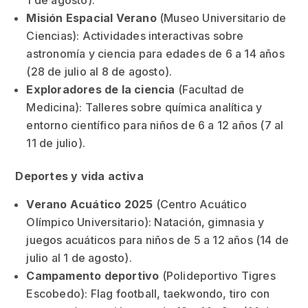
1 de agosto).
Misión Espacial Verano
(Museo Universitario de
Ciencias): Actividades interactivas sobre
astronomía y ciencia para edades de 6 a 14 años
(28 de julio al 8 de agosto).
Exploradores de la ciencia
(Facultad de
Medicina): Talleres sobre química analítica y
entorno científico para niños de 6 a 12 años (7 al
11 de julio).
Deportes y vida activa
Verano Acuático 2025
(Centro Acuático
Olímpico Universitario): Natación, gimnasia y
juegos acuáticos para niños de 5 a 12 años (14 de
julio al 1 de agosto).
Campamento deportivo
(Polideportivo Tigres
Escobedo): Flag football, taekwondo, tiro con