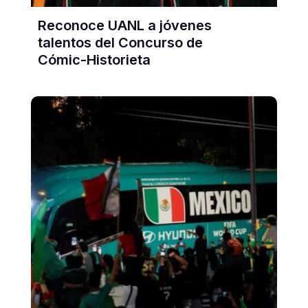
Reconoce UANL a jóvenes
talentos del Concurso de
Cómic-Historieta