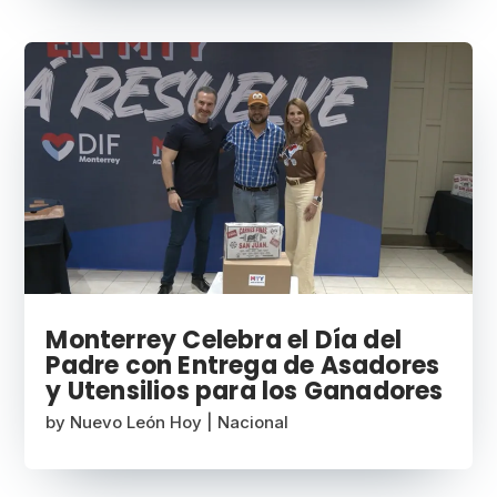
Monterrey Celebra el Día del
Padre con Entrega de Asadores
y Utensilios para los Ganadores
by
Nuevo León Hoy
|
Nacional