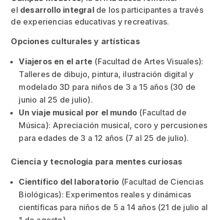
el
desarrollo integral
de los participantes a través
de experiencias educativas y recreativas.
Opciones culturales y artísticas
Viajeros en el arte
(Facultad de Artes Visuales):
Talleres de dibujo, pintura, ilustración digital y
modelado 3D para niños de 3 a 15 años (30 de
junio al 25 de julio).
Un viaje musical por el mundo
(Facultad de
Música): Apreciación musical, coro y percusiones
para edades de 3 a 12 años (7 al 25 de julio).
Ciencia y tecnología para mentes curiosas
Científico del laboratorio
(Facultad de Ciencias
Biológicas): Experimentos reales y dinámicas
científicas para niños de 5 a 14 años (21 de julio al