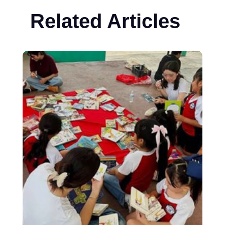
Related Articles