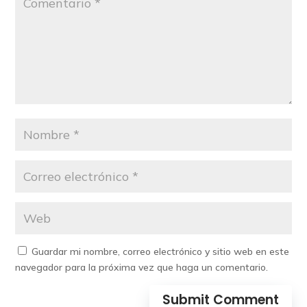
Guardar mi nombre, correo electrónico y sitio web en este
navegador para la próxima vez que haga un comentario.
Submit Comment