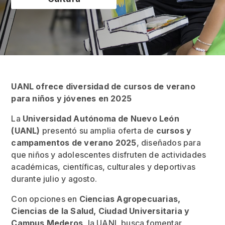
UANL ofrece diversidad de cursos de verano
para niños y jóvenes en 2025
La
Universidad Autónoma de Nuevo León
(UANL)
presentó su amplia oferta de
cursos y
campamentos de verano 2025
, diseñados para
que niños y adolescentes disfruten de actividades
académicas, científicas, culturales y deportivas
durante julio y agosto.
Con opciones en
Ciencias Agropecuarias,
Ciencias de la Salud, Ciudad Universitaria y
Campus Mederos
, la UANL busca fomentar