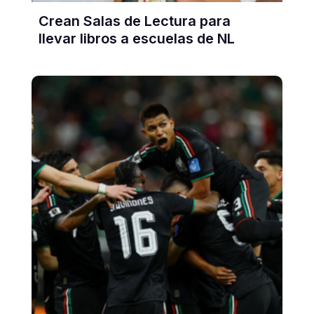
Crean Salas de Lectura para
llevar libros a escuelas de NL