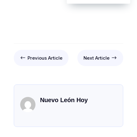
#
$
Previous Article
Next Article
Nuevo León Hoy