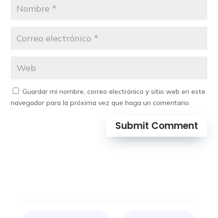
Guardar mi nombre, correo electrónico y sitio web en este
navegador para la próxima vez que haga un comentario.
Submit Comment