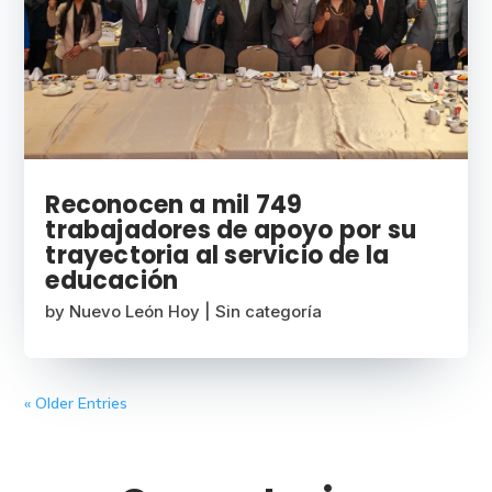
Reconocen a mil 749
trabajadores de apoyo por su
trayectoria al servicio de la
educación
by
Nuevo León Hoy
|
Sin categoría
« Older Entries