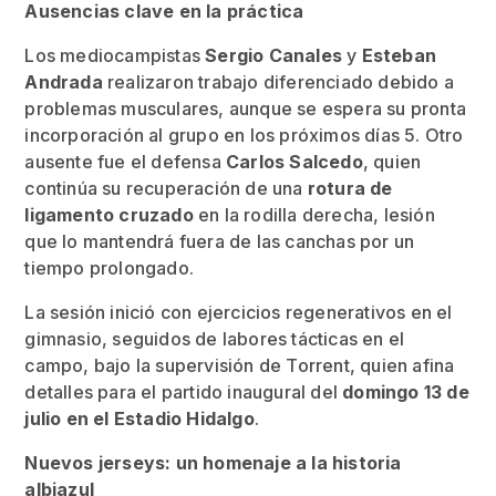
Ausencias clave en la práctica
Los mediocampistas
Sergio Canales
y
Esteban
Andrada
realizaron trabajo diferenciado debido a
problemas musculares, aunque se espera su pronta
incorporación al grupo en los próximos días 5. Otro
ausente fue el defensa
Carlos Salcedo
, quien
continúa su recuperación de una
rotura de
ligamento cruzado
en la rodilla derecha, lesión
que lo mantendrá fuera de las canchas por un
tiempo prolongado.
La sesión inició con ejercicios regenerativos en el
gimnasio, seguidos de labores tácticas en el
campo, bajo la supervisión de Torrent, quien afina
detalles para el partido inaugural del
domingo 13 de
julio en el Estadio Hidalgo
.
Nuevos jerseys: un homenaje a la historia
albiazul