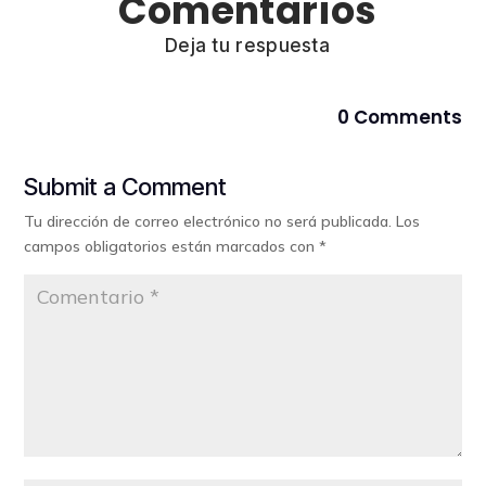
Comentarios
Deja tu respuesta
0 Comments
Submit a Comment
Tu dirección de correo electrónico no será publicada.
Los
campos obligatorios están marcados con
*