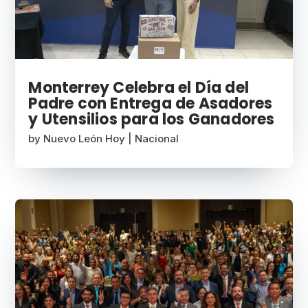
Monterrey Celebra el Día del
Padre con Entrega de Asadores
y Utensilios para los Ganadores
by
Nuevo León Hoy
|
Nacional