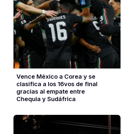
Vence México a Corea y se
clasifica a los 16vos de final
gracias al empate entre
Chequia y Sudáfrica