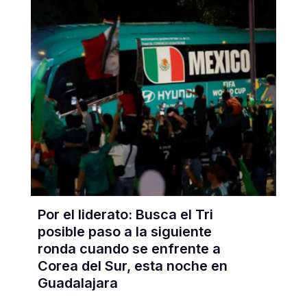
Por el liderato: Busca el Tri
posible paso a la siguiente
ronda cuando se enfrente a
Corea del Sur, esta noche en
Guadalajara