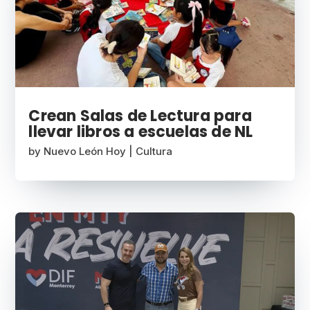
Crean Salas de Lectura para
llevar libros a escuelas de NL
by
Nuevo León Hoy
|
Cultura