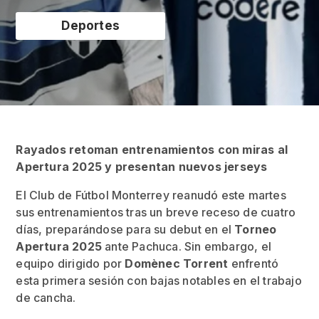
Deportes
Rayados retoman entrenamientos con miras al
Apertura 2025 y presentan nuevos jerseys
El Club de Fútbol Monterrey reanudó este martes
sus entrenamientos tras un breve receso de cuatro
días, preparándose para su debut en el
Torneo
Apertura 2025
ante Pachuca. Sin embargo, el
equipo dirigido por
Domènec Torrent
enfrentó
esta primera sesión con bajas notables en el trabajo
de cancha.