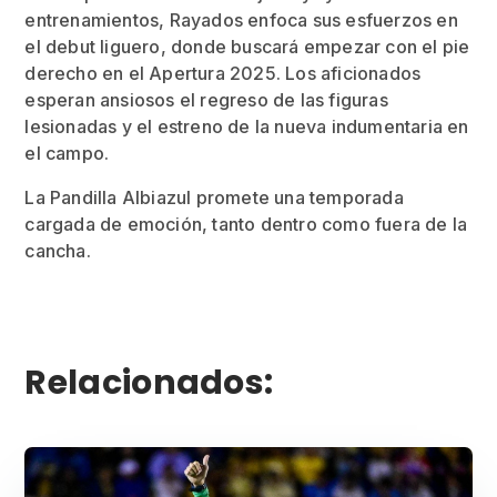
entrenamientos, Rayados enfoca sus esfuerzos en
el debut liguero, donde buscará empezar con el pie
derecho en el Apertura 2025. Los aficionados
esperan ansiosos el regreso de las figuras
lesionadas y el estreno de la nueva indumentaria en
el campo.
La Pandilla Albiazul promete una temporada
cargada de emoción, tanto dentro como fuera de la
cancha.
Relacionados: