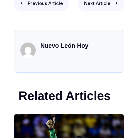
#
$
Previous Article
Next Article
Nuevo León Hoy
Related Articles