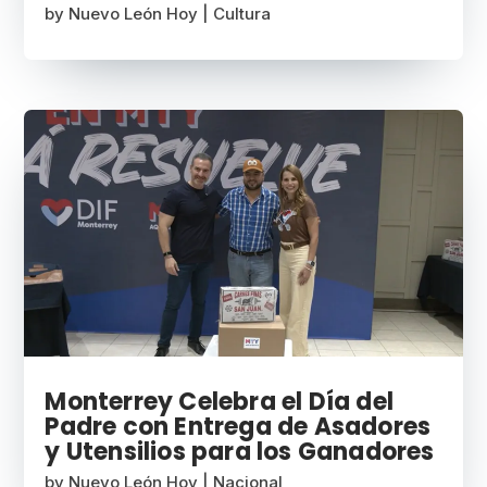
by
Nuevo León Hoy
|
Cultura
Monterrey Celebra el Día del
Padre con Entrega de Asadores
y Utensilios para los Ganadores
by
Nuevo León Hoy
|
Nacional