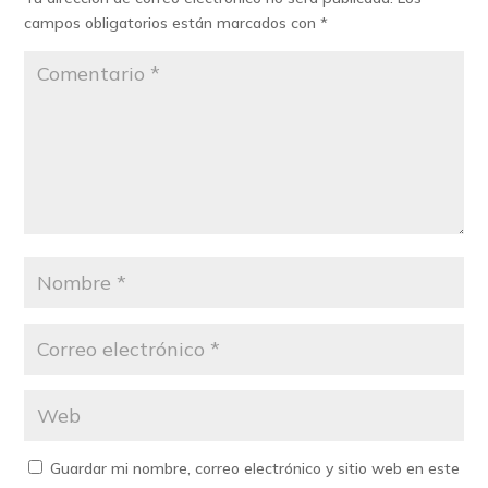
campos obligatorios están marcados con
*
Guardar mi nombre, correo electrónico y sitio web en este