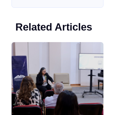
Related Articles