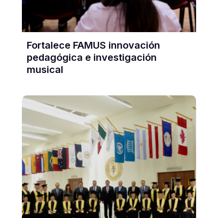
Fortalece FAMUS innovación
pedagógica e investigación
musical