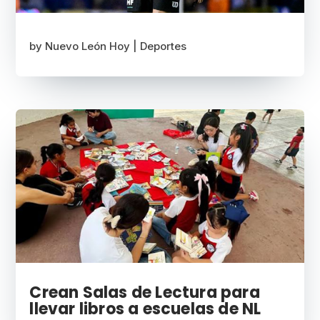
by
Nuevo León Hoy
|
Deportes
Crean Salas de Lectura para
llevar libros a escuelas de NL