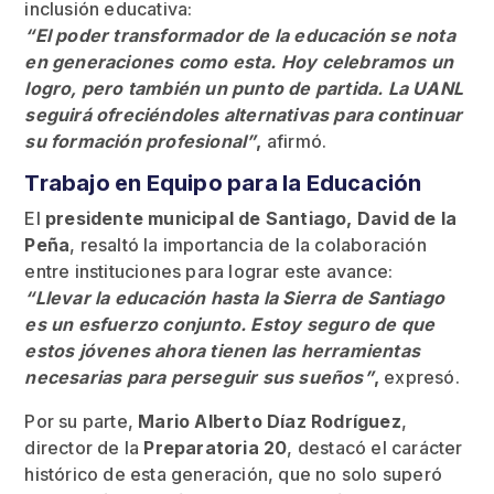
inclusión educativa:
“El poder transformador de la educación se nota
en generaciones como esta. Hoy celebramos un
logro, pero también un punto de partida. La UANL
seguirá ofreciéndoles alternativas para continuar
su formación profesional”
,
afirmó.
Trabajo en Equipo para la Educación
El
presidente municipal de Santiago, David de la
Peña
, resaltó la importancia de la colaboración
entre instituciones para lograr este avance:
“Llevar la educación hasta la Sierra de Santiago
es un esfuerzo conjunto. Estoy seguro de que
estos jóvenes ahora tienen las herramientas
necesarias para perseguir sus sueños”
,
expresó.
Por su parte,
Mario Alberto Díaz Rodríguez
,
director de la
Preparatoria 20
, destacó el carácter
histórico de esta generación, que no solo superó