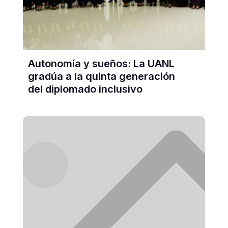
Autonomía y sueños: La UANL
gradúa a la quinta generación
del diplomado inclusivo