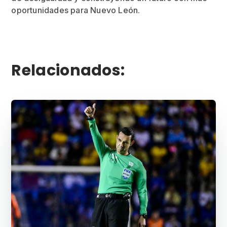
oportunidades para Nuevo León.
Relacionados: