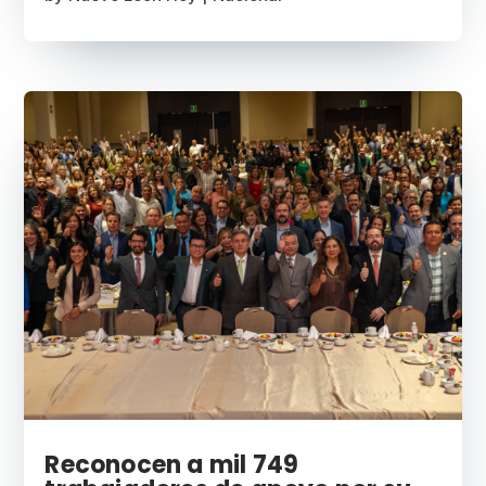
Reconocen a mil 749