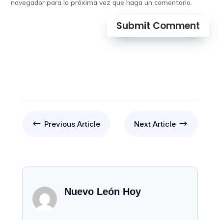
navegador para la próxima vez que haga un comentario.
Submit Comment
#
$
Previous Article
Next Article
Nuevo León Hoy