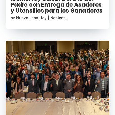
Padre con Entrega de Asadores
y Utensilios para los Ganadores
by
Nuevo León Hoy
|
Nacional