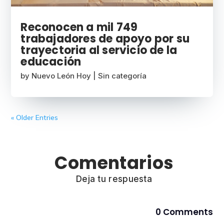
Reconocen a mil 749
trabajadores de apoyo por su
trayectoria al servicio de la
educación
by
Nuevo León Hoy
|
Sin categoría
« Older Entries
Comentarios
Deja tu respuesta
0 Comments