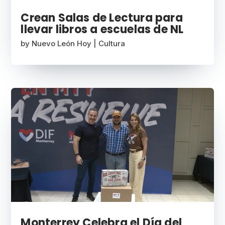
Crean Salas de Lectura para
llevar libros a escuelas de NL
by
Nuevo León Hoy
|
Cultura
Monterrey Celebra el Día del