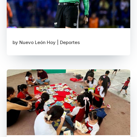
by
Nuevo León Hoy
|
Deportes