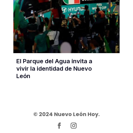
El Parque del Agua invita a
vivir la identidad de Nuevo
León
© 2024 Nuevo León Hoy.