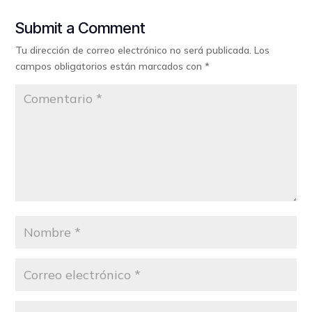
Submit a Comment
Tu dirección de correo electrónico no será publicada.
Los
campos obligatorios están marcados con
*