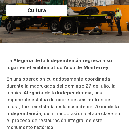
Cultura
La Alegoría de la Independencia regresa a su
lugar en el emblemático Arco de Monterrey
En una operación cuidadosamente coordinada
durante la madrugada del domingo 27 de julio, la
icónica
Alegoría de la Independencia
, una
imponente estatua de cobre de seis metros de
altura, fue reinstalada en la cúspide del
Arco de la
Independencia
, culminando así una etapa clave en
el proceso de restauración integral de este
monumento histórico.