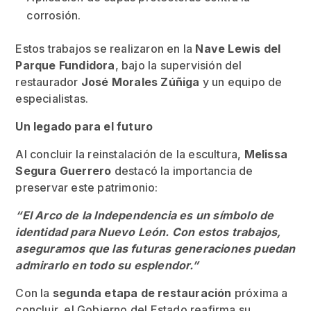
corrosión.
Estos trabajos se realizaron en la
Nave Lewis del
Parque Fundidora
, bajo la supervisión del
restaurador
José Morales Zúñiga
y un equipo de
especialistas.
Un legado para el futuro
Al concluir la reinstalación de la escultura,
Melissa
Segura Guerrero
destacó la importancia de
preservar este patrimonio:
“El Arco de la Independencia es un símbolo de
identidad para Nuevo León. Con estos trabajos,
aseguramos que las futuras generaciones puedan
admirarlo en todo su esplendor.”
Con la
segunda etapa de restauración
próxima a
concluir, el Gobierno del Estado reafirma su