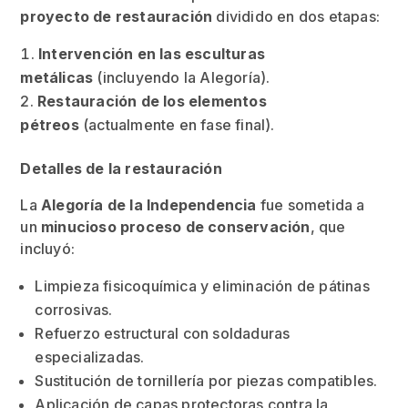
proyecto de restauración
dividido en dos etapas:
Intervención en las esculturas
metálicas
(incluyendo la Alegoría).
Restauración de los elementos
pétreos
(actualmente en fase final).
Detalles de la restauración
La
Alegoría de la Independencia
fue sometida a
un
minucioso proceso de conservación
, que
incluyó:
Limpieza fisicoquímica y eliminación de pátinas
corrosivas.
Refuerzo estructural con soldaduras
especializadas.
Sustitución de tornillería por piezas compatibles.
Aplicación de capas protectoras contra la