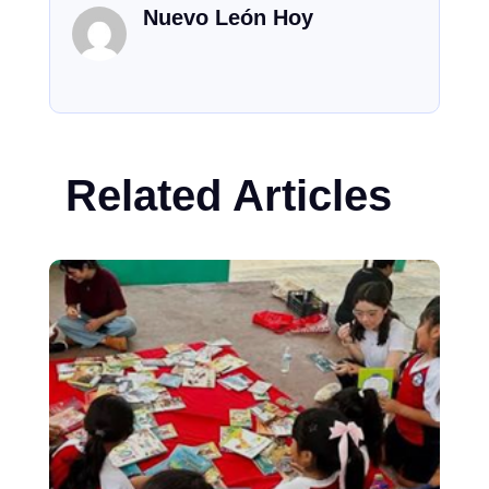
Nuevo León Hoy
Related Articles