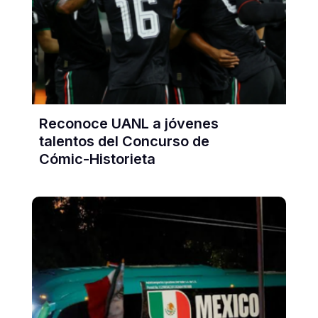
Reconoce UANL a jóvenes
talentos del Concurso de
Cómic-Historieta