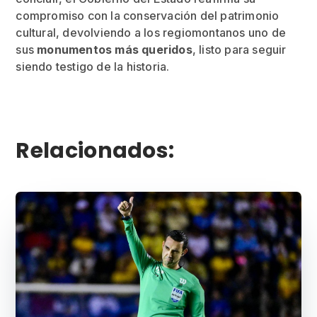
compromiso con la conservación del patrimonio
cultural, devolviendo a los regiomontanos uno de
sus
monumentos más queridos
, listo para seguir
siendo testigo de la historia.
Relacionados: