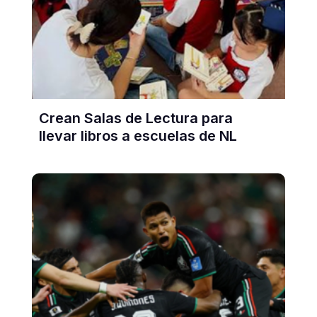
Crean Salas de Lectura para
llevar libros a escuelas de NL