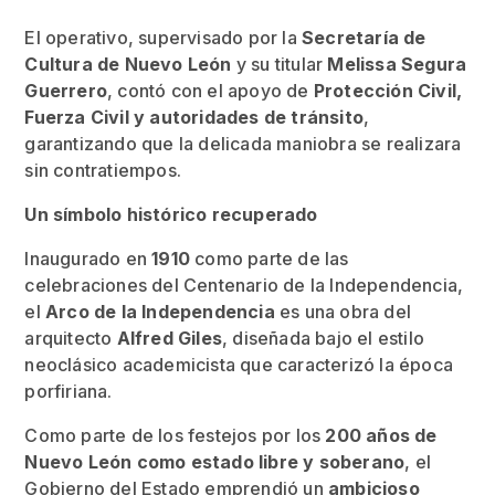
El operativo, supervisado por la
Secretaría de
Cultura de Nuevo León
y su titular
Melissa Segura
Guerrero
, contó con el apoyo de
Protección Civil,
Fuerza Civil y autoridades de tránsito
,
garantizando que la delicada maniobra se realizara
sin contratiempos.
Un símbolo histórico recuperado
Inaugurado en
1910
como parte de las
celebraciones del Centenario de la Independencia,
el
Arco de la Independencia
es una obra del
arquitecto
Alfred Giles
, diseñada bajo el estilo
neoclásico academicista que caracterizó la época
porfiriana.
Como parte de los festejos por los
200 años de
Nuevo León como estado libre y soberano
, el
Gobierno del Estado emprendió un
ambicioso