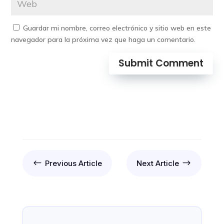
Guardar mi nombre, correo electrónico y sitio web en este
navegador para la próxima vez que haga un comentario.
Submit Comment
#
$
Previous Article
Next Article