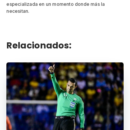
especializada en un momento donde más la
necesitan.
Relacionados: