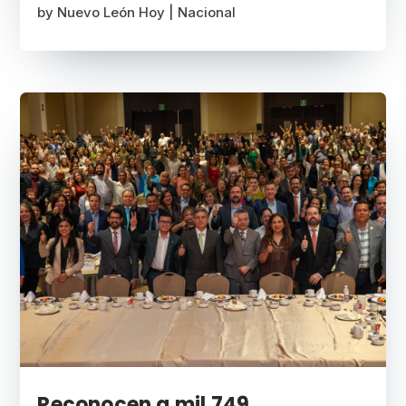
by
Nuevo León Hoy
|
Nacional
Reconocen a mil 749