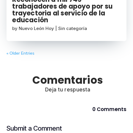
trabajadores de apoyo por su
trayectoria al servicio de la
educación
by
Nuevo León Hoy
|
Sin categoría
« Older Entries
Comentarios
Deja tu respuesta
0 Comments
Submit a Comment