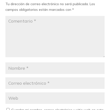
Tu dirección de correo electrónico no será publicada.
Los
campos obligatorios están marcados con
*