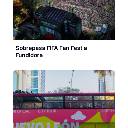
Sobrepasa FIFA Fan Fest a
Fundidora