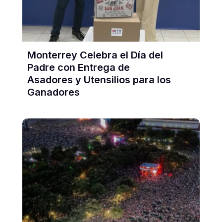
Monterrey Celebra el Día del
Padre con Entrega de
Asadores y Utensilios para los
Ganadores