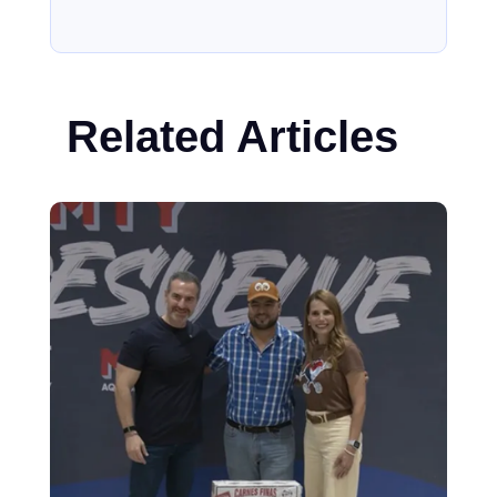
Related Articles