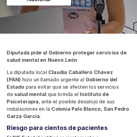
Diputada pide al Gobierno proteger servicios de
salud mental en Nuevo León
La diputada local
Claudia Caballero Chávez
(PAN)
hizo un llamado urgente al
Gobierno del
Estado
para evitar que se afecten los servicios
de
salud mental
que brinda el
Instituto de
Psicoterapia
, ante el posible desalojo de sus
instalaciones en la
Colonia Palo Blanco, San Pedro
Garza García
.
Riesgo para cientos de pacientes