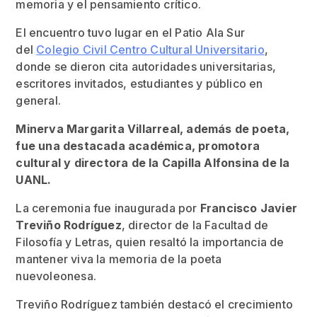
memoria y el pensamiento crítico.
El encuentro tuvo lugar en el Patio Ala Sur
del
Colegio Civil Centro Cultural Universitario
,
donde se dieron cita autoridades universitarias,
escritores invitados, estudiantes y público en
general.
Minerva Margarita Villarreal, además de poeta,
fue una destacada académica, promotora
cultural y directora de la Capilla Alfonsina de la
UANL.
La ceremonia fue inaugurada por
Francisco Javier
Treviño Rodríguez
, director de la Facultad de
Filosofía y Letras, quien resaltó la importancia de
mantener viva la memoria de la poeta
nuevoleonesa.
Treviño Rodríguez también destacó el crecimiento