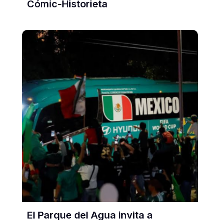
Cómic-Historieta
El Parque del Agua invita a