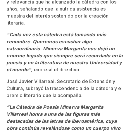
y relevancia que ha alcanzado la cátedra con los
años, señalando que la nutrida asistencia es
muestra del interés sostenido por la creación
literaria.
“Cada vez esta cátedra está tomando más
renombre. Queremos escuchar algo
extraordinario. Minerva Margarita nos dejó un
enorme legado que siempre será recordado en la
poesía y en la literatura de nuestra Universidad y
el mundo”
, expresó el directivo.
José Javier Villarreal, Secretario de Extensión y
Cultura, subrayó la trascendencia de la cátedra y el
premio literario que la acompaña.
“La Cátedra de Poesía Minerva Margarita
Villarreal honra a una de las figuras más
destacadas de las letras de Iberoamérica, cuya
obra continúa revelándose como un cuerpo vivo