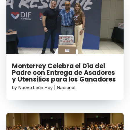
Monterrey Celebra el Día del
Padre con Entrega de Asadores
y Utensilios para los Ganadores
by
Nuevo León Hoy
|
Nacional