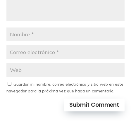
Guardar mi nombre, correo electrónico y sitio web en este
navegador para la próxima vez que haga un comentario.
Submit Comment