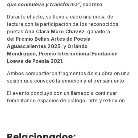
que conmueve y transforma”,
expresó.
Durante el acto, se llevó a cabo una mesa de
lectura con la participación de los reconocidos
poetas
Ana Clara Muro Chávez
, ganadora
del
Premio Bellas Artes de Poesía
Aguascalientes 2025
, y
Orlando
Mondragón
,
Premio Internacional Fundación
Loewe de Poesía 2021
.
Ambos compartieron fragmentos de su obra en una
sesión que convocó la emoción y el pensamiento.
El evento concluyó con un llamado a continuar
fomentando espacios de diálogo, arte y reflexión.
Relacionados: