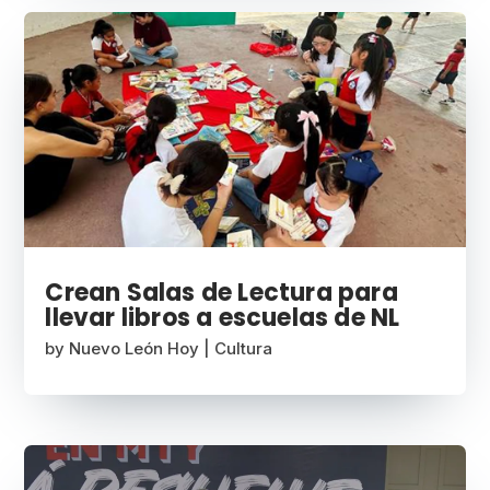
Crean Salas de Lectura para
llevar libros a escuelas de NL
by
Nuevo León Hoy
|
Cultura