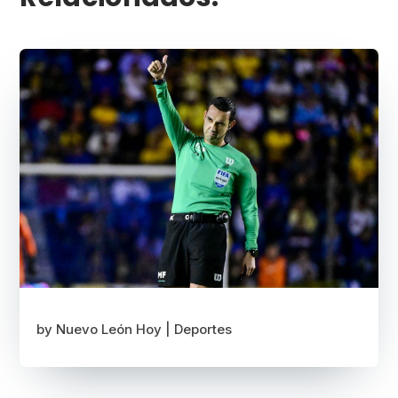
by
Nuevo León Hoy
|
Deportes