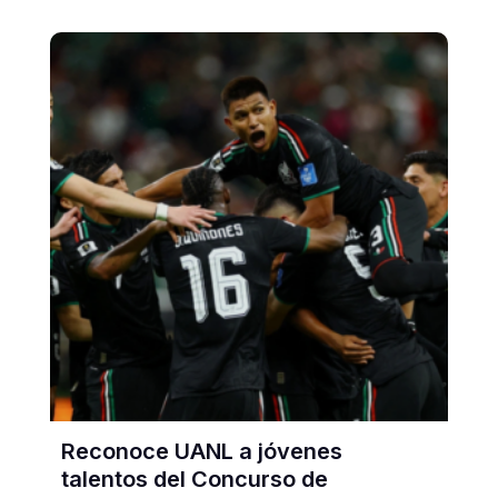
Reconoce UANL a jóvenes
talentos del Concurso de