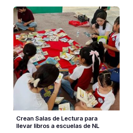
Crean Salas de Lectura para
llevar libros a escuelas de NL