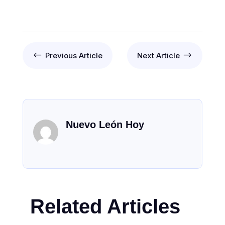
#
$
Previous Article
Next Article
Nuevo León Hoy
Related Articles