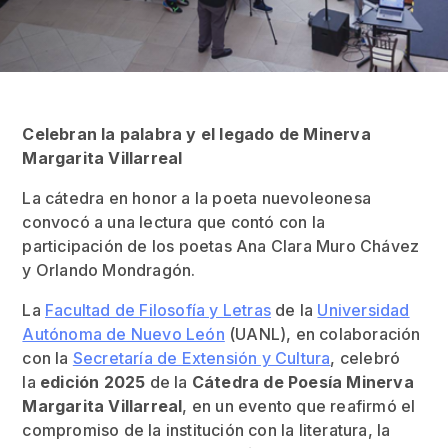
Celebran la palabra y el legado de Minerva
Margarita Villarreal
La cátedra en honor a la poeta nuevoleonesa
convocó a una lectura que contó con la
participación de los poetas Ana Clara Muro Chávez
y Orlando Mondragón.
La
Facultad de Filosofía y Letras
de la
Universidad
Autónoma de Nuevo León
(UANL), en colaboración
con la
Secretaría de Extensión y Cultura
, celebró
la
edición 2025
de la
Cátedra de Poesía Minerva
Margarita Villarreal
, en un evento que reafirmó el
compromiso de la institución con la literatura, la