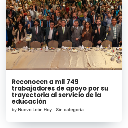
Reconocen a mil 749
trabajadores de apoyo por su
trayectoria al servicio de la
educación
by
Nuevo León Hoy
|
Sin categoría