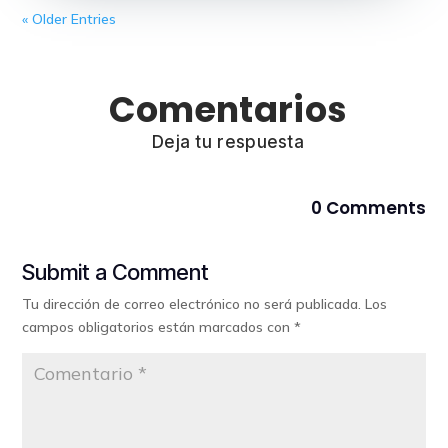
« Older Entries
Comentarios
Deja tu respuesta
0 Comments
Submit a Comment
Tu dirección de correo electrónico no será publicada.
Los
campos obligatorios están marcados con
*