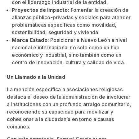
con el liderazgo industrial de la entidad.
Proyectos de Impacto:
Fomentar la creación de
alianzas público-privadas y sociales para atender
problemáticas específicas como movilidad,
sostenibilidad, seguridad y vivienda.
Marca Estado:
Posicionar a Nuevo León a nivel
nacional e internacional no solo como un hub
económico y industrial, sino también como un
centro de innovación, cultura y calidad de vida.
Un Llamado a la Unidad
La mención específica a asociaciones religiosas
destaca el deseo de la administración de involucrar
a instituciones con un profundo arraigo comunitario,
reconociendo su capacidad para movilizar y
cohesionar a la ciudadanía en torno a causas
comunes.