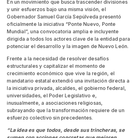
En un movimiento que busca trascender divisiones
y unir esfuerzos bajo una misma visión, el
Gobernador Samuel García Sepúlveda presentó
oficialmente la iniciativa “Ponte Nuevo, Ponte
Mundial”, una convocatoria amplia e incluyente
dirigida a todos los actores clave de la entidad para
potenciar el desarrollo y la imagen de Nuevo León.
Frente a la necesidad de resolver desafíos
estructurales y capitalizar el momento de
crecimiento económico que vive la región, el
mandatario estatal extendió una invitación directa a
la iniciativa privada, alcaldes, el gobierno federal,
universidades, el Poder Legislativo e,
inusualmente, a asociaciones religiosas,
subrayando que la transformación requiere de un
esfuerzo colectivo sin precedentes.
“La idea es que todos, desde sus trincheras, se
sumen con acciones concretas que mejoren