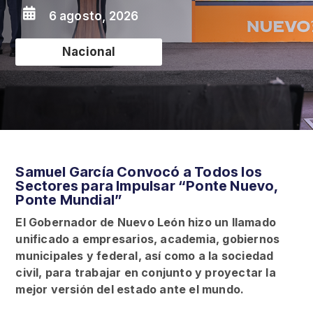

6 agosto, 2026
Nacional
Samuel García Convocó a Todos los
Sectores para Impulsar “Ponte Nuevo,
Ponte Mundial”
El Gobernador de Nuevo León hizo un llamado
unificado a empresarios, academia, gobiernos
municipales y federal, así como a la sociedad
civil, para trabajar en conjunto y proyectar la
mejor versión del estado ante el mundo.