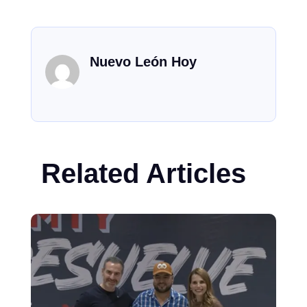
Nuevo León Hoy
Related Articles