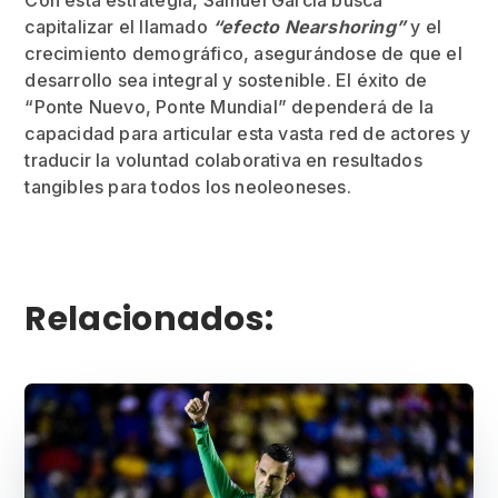
Con esta estrategia, Samuel García busca
capitalizar el llamado
“efecto Nearshoring”
y el
crecimiento demográfico, asegurándose de que el
desarrollo sea integral y sostenible. El éxito de
“Ponte Nuevo, Ponte Mundial” dependerá de la
capacidad para articular esta vasta red de actores y
traducir la voluntad colaborativa en resultados
tangibles para todos los neoleoneses.
Relacionados: