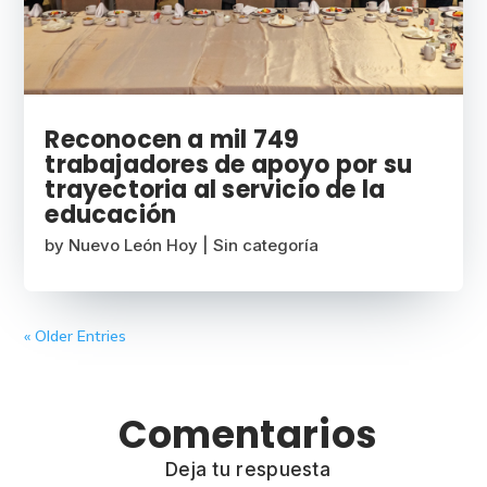
Reconocen a mil 749
trabajadores de apoyo por su
trayectoria al servicio de la
educación
by
Nuevo León Hoy
|
Sin categoría
« Older Entries
Comentarios
Deja tu respuesta