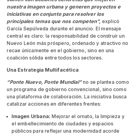
nuestra imagen urbana y generen proyectos e
iniciativas en conjunto para resolver los
principales temas que nos competen”,
explicó
García Sepúlveda durante el anuncio. El mensaje
central es claro: la responsabilidad de construir un
Nuevo León más próspero, ordenado y atractivo no
recae únicamente en el gobierno, sino en una
coalición sólida entre todos los sectores.
Una Estrategia Multifacética
“Ponte Nuevo, Ponte Mundial”
no se plantea como
un programa de gobierno convencional, sino como
una plataforma de colaboración. La iniciativa busca
catalizar acciones en diferentes frentes:
Imagen Urbana:
Mejorar el ornato, la limpieza y
el embellecimiento de ciudades y espacios
públicos para reflejar una modernidad acorde