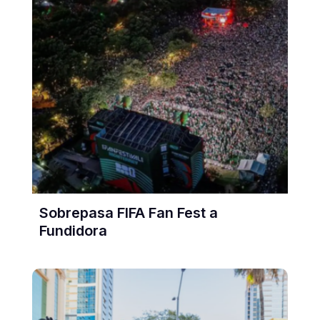
Sobrepasa FIFA Fan Fest a
Fundidora