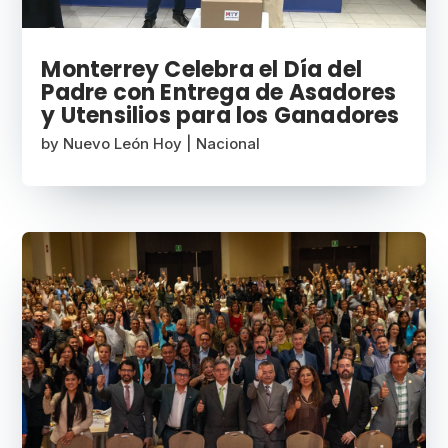
Monterrey Celebra el Día del
Padre con Entrega de Asadores
y Utensilios para los Ganadores
by
Nuevo León Hoy
|
Nacional