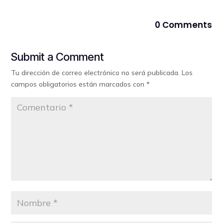
0 Comments
Submit a Comment
Tu dirección de correo electrónico no será publicada.
Los
campos obligatorios están marcados con
*