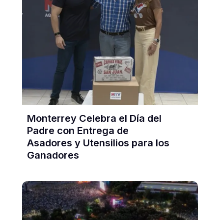
Monterrey Celebra el Día del
Padre con Entrega de
Asadores y Utensilios para los
Ganadores