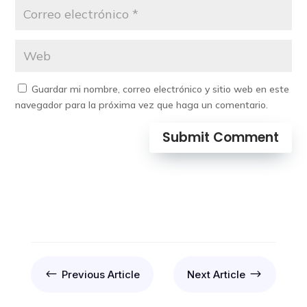
Guardar mi nombre, correo electrónico y sitio web en este
navegador para la próxima vez que haga un comentario.
Submit Comment
#
$
Previous Article
Next Article