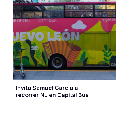
Invita Samuel García a
recorrer NL en Capital Bus