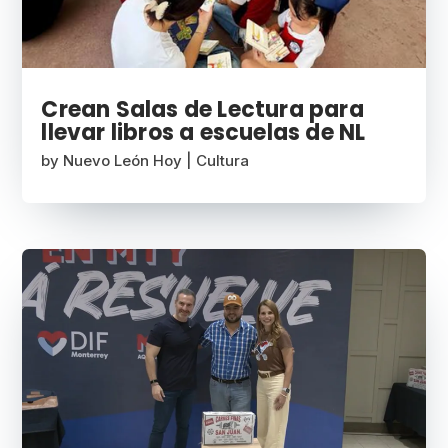
Crean Salas de Lectura para
llevar libros a escuelas de NL
by
Nuevo León Hoy
|
Cultura