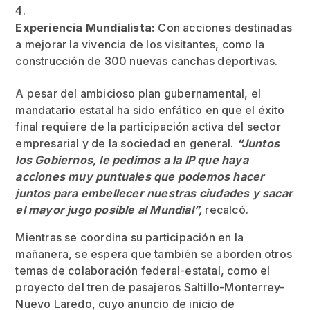
Experiencia Mundialista:
Con acciones destinadas
a mejorar la vivencia de los visitantes, como la
construcción de 300 nuevas canchas deportivas.
A pesar del ambicioso plan gubernamental, el
mandatario estatal ha sido enfático en que el éxito
final requiere de la participación activa del sector
empresarial y de la sociedad en general.
“Juntos
los Gobiernos, le pedimos a la IP que haya
acciones muy puntuales que podemos hacer
juntos para embellecer nuestras ciudades y sacar
el mayor jugo posible al Mundial”,
recalcó.
Mientras se coordina su participación en la
mañanera, se espera que también se aborden otros
temas de colaboración federal-estatal, como el
proyecto del tren de pasajeros Saltillo-Monterrey-
Nuevo Laredo, cuyo anuncio de inicio de