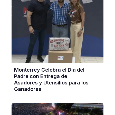
Monterrey Celebra el Día del
Padre con Entrega de
Asadores y Utensilios para los
Ganadores