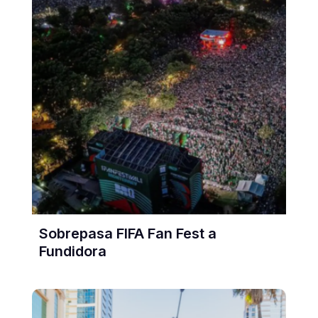
Sobrepasa FIFA Fan Fest a
Fundidora