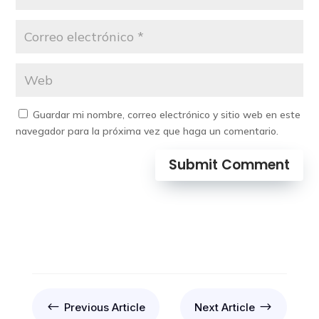
Guardar mi nombre, correo electrónico y sitio web en este
navegador para la próxima vez que haga un comentario.
Submit Comment
#
$
Previous Article
Next Article