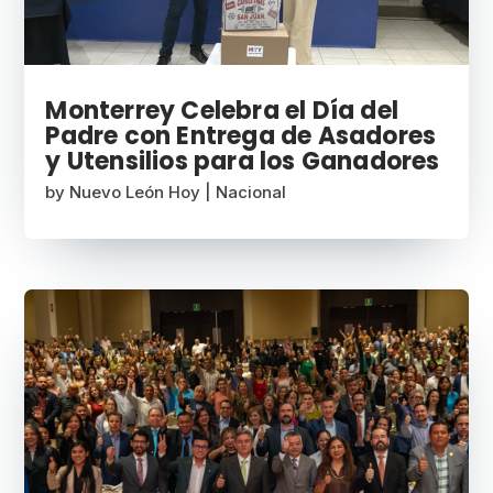
Monterrey Celebra el Día del
Padre con Entrega de Asadores
y Utensilios para los Ganadores
by
Nuevo León Hoy
|
Nacional