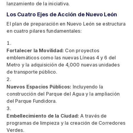
lanzamiento de la iniciativa.
Los Cuatro Ejes de Acción de Nuevo León
El plan de preparación en Nuevo León se estructura
en cuatro pilares fundamentales:
Fortalecer la Movilidad:
Con proyectos
emblemáticos como las nuevas Líneas 4 y 6 del
Metro y la adquisición de 4,000 nuevas unidades
de transporte público.
Nuevos Espacios Públicos:
Incluyendo la
construcción del Parque del Agua y la ampliación
del Parque Fundidora.
Embellecimiento de la Ciudad:
A través de
programas de limpieza y la creación de Corredores
Verdes.