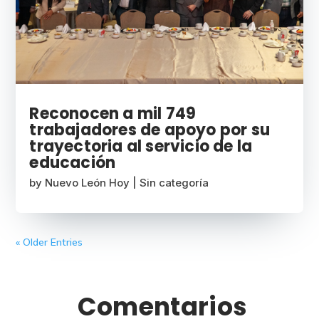
Reconocen a mil 749
trabajadores de apoyo por su
trayectoria al servicio de la
educación
by
Nuevo León Hoy
|
Sin categoría
« Older Entries
Comentarios