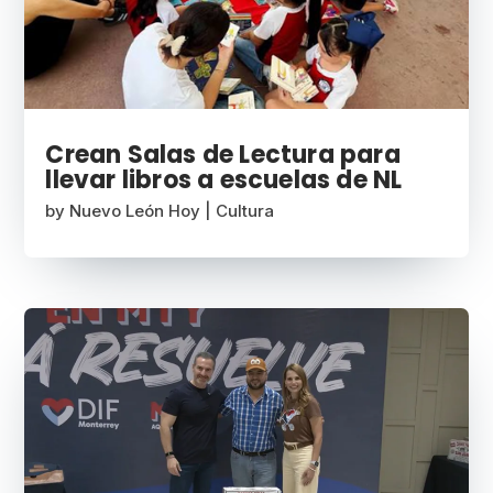
Crean Salas de Lectura para
llevar libros a escuelas de NL
by
Nuevo León Hoy
|
Cultura