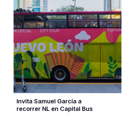
Invita Samuel García a
recorrer NL en Capital Bus