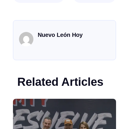
Nuevo León Hoy
Related Articles