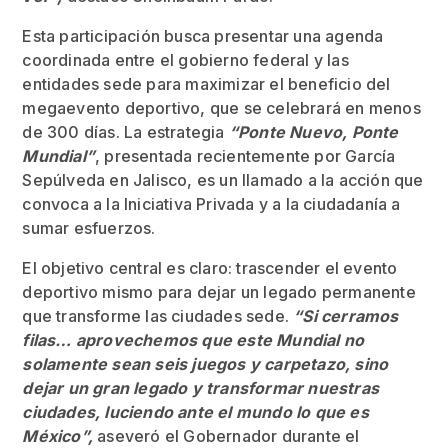
Esta participación busca presentar una agenda
coordinada entre el gobierno federal y las
entidades sede para maximizar el beneficio del
megaevento deportivo, que se celebrará en menos
de 300 días. La estrategia
“Ponte Nuevo, Ponte
Mundial”
, presentada recientemente por García
Sepúlveda en Jalisco, es un llamado a la acción que
convoca a la Iniciativa Privada y a la ciudadanía a
sumar esfuerzos.
El objetivo central es claro: trascender el evento
deportivo mismo para dejar un legado permanente
que transforme las ciudades sede.
“Si cerramos
filas… aprovechemos que este Mundial no
solamente sean seis juegos y carpetazo, sino
dejar un gran legado y transformar nuestras
ciudades, luciendo ante el mundo lo que es
México”,
aseveró el Gobernador durante el