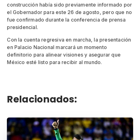
construcción había sido previamente informado por
el Gobernador para este 26 de agosto, pero que no
fue confirmado durante la conferencia de prensa
presidencial.
Con la cuenta regresiva en marcha, la presentación
en Palacio Nacional marcará un momento
definitorio para alinear visiones y asegurar que
México esté listo para recibir al mundo.
Relacionados: