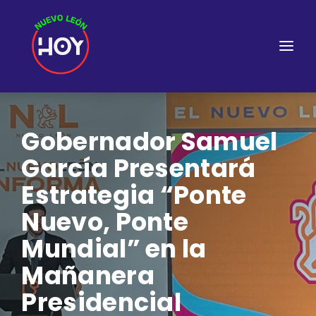
Gobernador Samuel
García Presentará
Estrategia “Ponte
Nuevo, Ponte
Mundial” en la
Mañanera
Presidencial