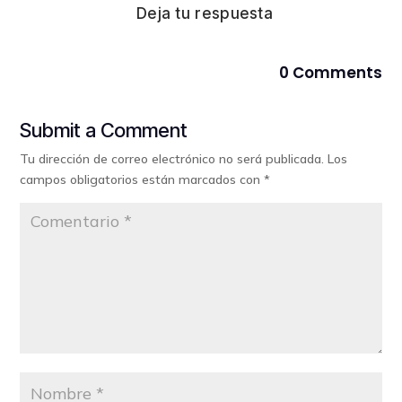
Deja tu respuesta
0 Comments
Submit a Comment
Tu dirección de correo electrónico no será publicada.
Los
campos obligatorios están marcados con
*