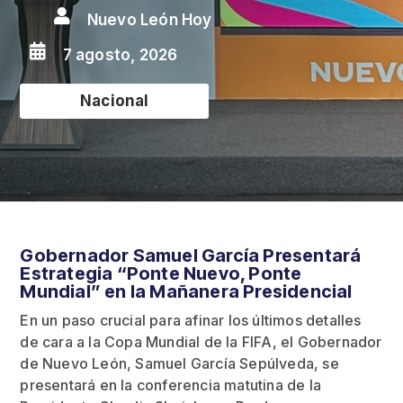

Nuevo León Hoy

7 agosto, 2026
Nacional
Gobernador Samuel García Presentará
Estrategia “Ponte Nuevo, Ponte
Mundial” en la Mañanera Presidencial
En un paso crucial para afinar los últimos detalles
de cara a la Copa Mundial de la FIFA, el Gobernador
de Nuevo León, Samuel García Sepúlveda, se
presentará en la conferencia matutina de la