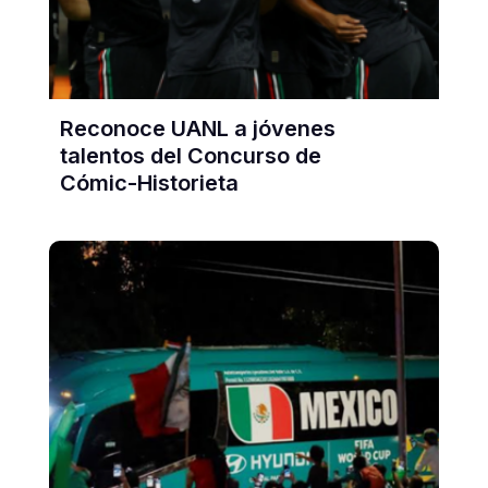
Reconoce UANL a jóvenes
talentos del Concurso de
Cómic-Historieta