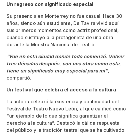
Un regreso con significado especial
Su presencia en Monterrey no fue casual. Hace 30
años, siendo aún estudiante, De Tavira vivió aquí
sus primeros momentos como actriz profesional,
cuando sustituyó a la protagonista de una obra
durante la Muestra Nacional de Teatro.
“Fue en esta ciudad donde todo comenzó. Volver
tres décadas después, con una obra como esta,
tiene un significado muy especial para mí”
,
compartió.
Un festival que celebra el acceso a la cultura
La actoria celebró la existencia y continuidad del
Festival de Teatro Nuevo León, al que calificó como
“un ejemplo de lo que significa garantizar el
derecho a la cultura”. Destacó la cálida respuesta
del público y la tradición teatral que se ha cultivado