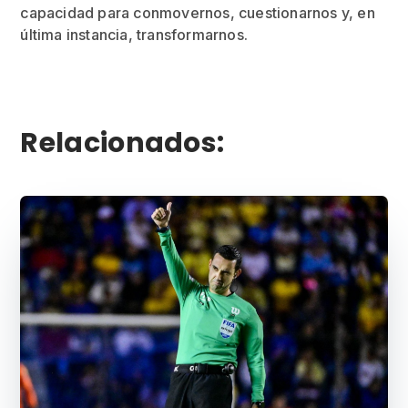
capacidad para conmovernos, cuestionarnos y, en
última instancia, transformarnos.
Relacionados: