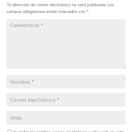
Tu dirección de correo electrónico no será publicada.
Los
campos obligatorios están marcados con
*