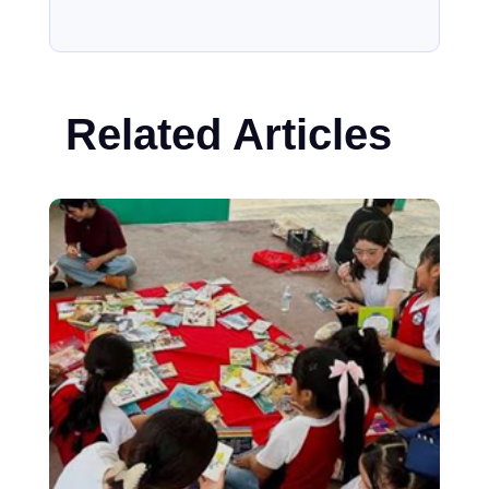
Related Articles