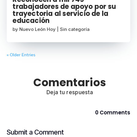
trabajadores de apoyo por su
trayectoria al servicio de la
educación
by
Nuevo León Hoy
|
Sin categoría
« Older Entries
Comentarios
Deja tu respuesta
0 Comments
Submit a Comment