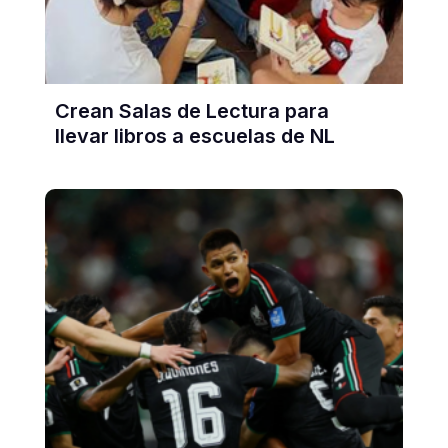
Crean Salas de Lectura para
llevar libros a escuelas de NL