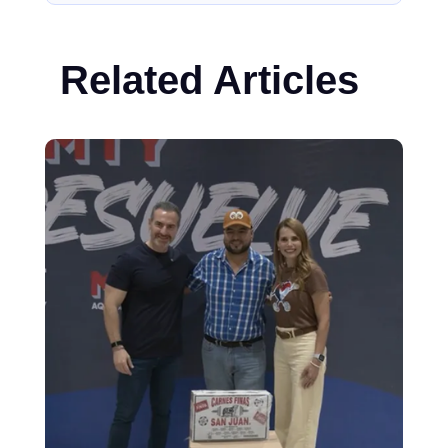
Related Articles