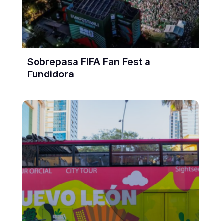
Sobrepasa FIFA Fan Fest a
Fundidora