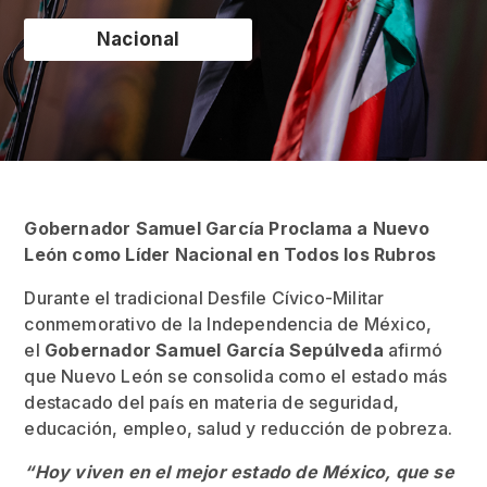
Nacional
Gobernador Samuel García Proclama a Nuevo
León como Líder Nacional en Todos los Rubros
Durante el tradicional Desfile Cívico-Militar
conmemorativo de la Independencia de México,
el
Gobernador Samuel García Sepúlveda
afirmó
que Nuevo León se consolida como el estado más
destacado del país en materia de seguridad,
educación, empleo, salud y reducción de pobreza.
“Hoy viven en el mejor estado de México, que se