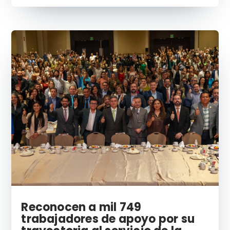
Reconocen a mil 749
trabajadores de apoyo por su