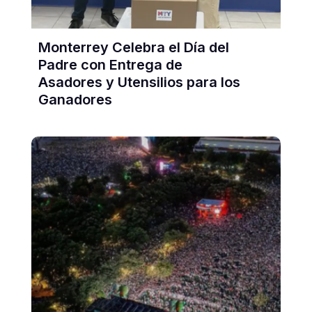
Monterrey Celebra el Día del
Padre con Entrega de
Asadores y Utensilios para los
Ganadores