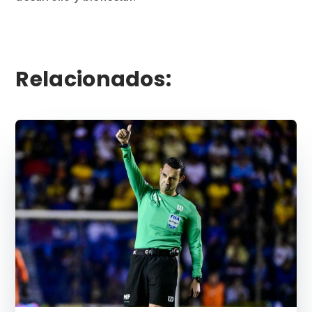
Relacionados: