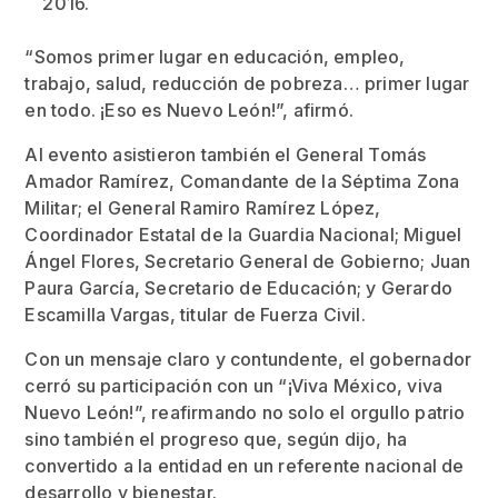
2016.
“Somos primer lugar en educación, empleo,
trabajo, salud, reducción de pobreza… primer lugar
en todo. ¡Eso es Nuevo León!”, afirmó.
Al evento asistieron también el General Tomás
Amador Ramírez, Comandante de la Séptima Zona
Militar; el General Ramiro Ramírez López,
Coordinador Estatal de la Guardia Nacional; Miguel
Ángel Flores, Secretario General de Gobierno; Juan
Paura García, Secretario de Educación; y Gerardo
Escamilla Vargas, titular de Fuerza Civil.
Con un mensaje claro y contundente, el gobernador
cerró su participación con un “¡Viva México, viva
Nuevo León!”, reafirmando no solo el orgullo patrio
sino también el progreso que, según dijo, ha
convertido a la entidad en un referente nacional de
desarrollo y bienestar.