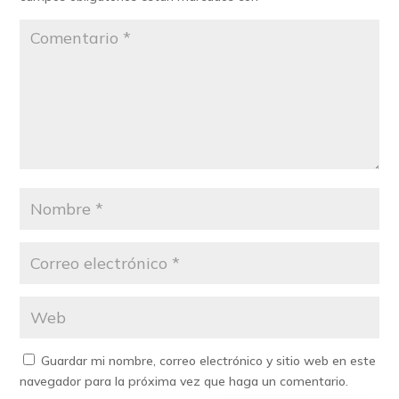
Guardar mi nombre, correo electrónico y sitio web en este
navegador para la próxima vez que haga un comentario.