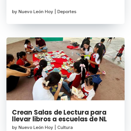
by
Nuevo León Hoy
|
Deportes
Crean Salas de Lectura para
llevar libros a escuelas de NL
by
Nuevo León Hoy
|
Cultura