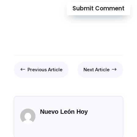
Submit Comment
#
$
Previous Article
Next Article
Nuevo León Hoy