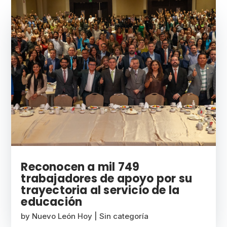
Reconocen a mil 749
trabajadores de apoyo por su
trayectoria al servicio de la
educación
by
Nuevo León Hoy
|
Sin categoría