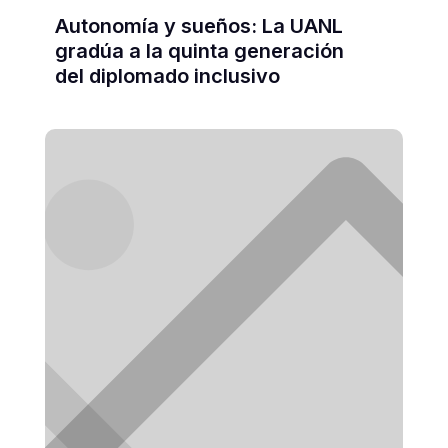
Autonomía y sueños: La UANL
gradúa a la quinta generación
del diplomado inclusivo