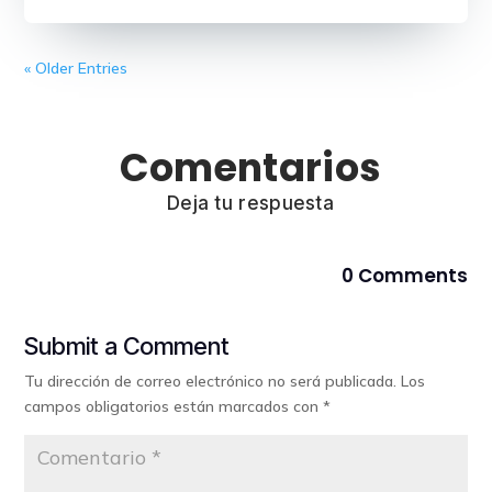
« Older Entries
Comentarios
Deja tu respuesta
0 Comments
Submit a Comment
Tu dirección de correo electrónico no será publicada.
Los
campos obligatorios están marcados con
*