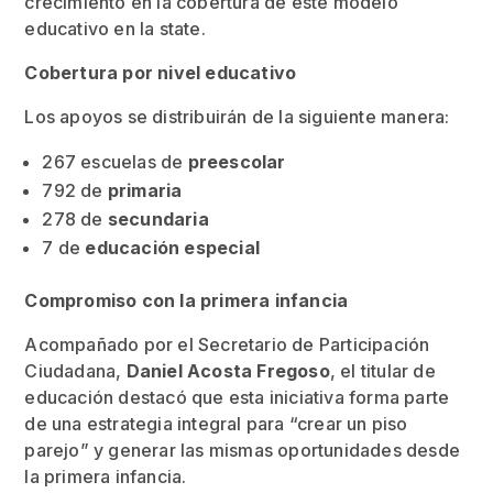
crecimiento en la cobertura de este modelo
educativo en la state.
Cobertura por nivel educativo
Los apoyos se distribuirán de la siguiente manera:
267 escuelas de
preescolar
792 de
primaria
278 de
secundaria
7 de
educación especial
Compromiso con la primera infancia
Acompañado por el Secretario de Participación
Ciudadana,
Daniel Acosta Fregoso
, el titular de
educación destacó que esta iniciativa forma parte
de una estrategia integral para “crear un piso
parejo” y generar las mismas oportunidades desde
la primera infancia.