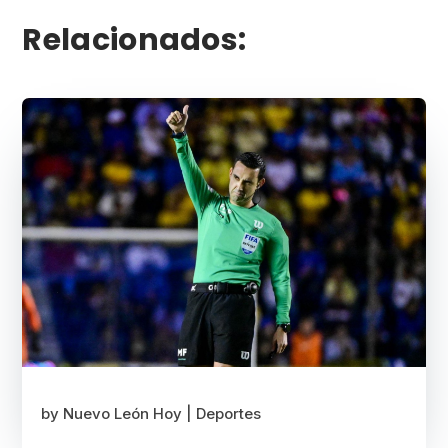
Relacionados:
by
Nuevo León Hoy
|
Deportes