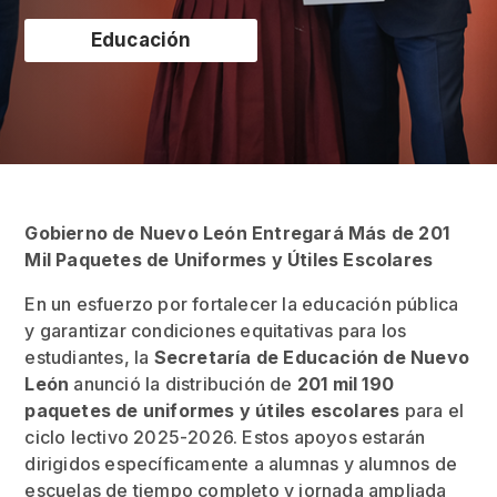
Educación
Gobierno de Nuevo León Entregará Más de 201
Mil Paquetes de Uniformes y Útiles Escolares
En un esfuerzo por fortalecer la educación pública
y garantizar condiciones equitativas para los
estudiantes, la
Secretaría de Educación de Nuevo
León
anunció la distribución de
201 mil 190
paquetes de uniformes y útiles escolares
para el
ciclo lectivo 2025-2026. Estos apoyos estarán
dirigidos específicamente a alumnas y alumnos de
escuelas de tiempo completo y jornada ampliada