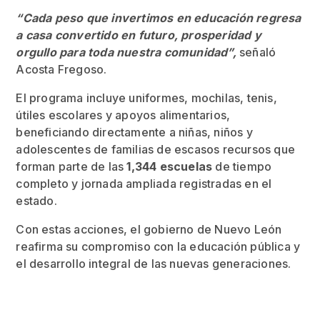
“Cada peso que invertimos en educación regresa
a casa convertido en futuro, prosperidad y
orgullo para toda nuestra comunidad”,
señaló
Acosta Fregoso.
El programa incluye uniformes, mochilas, tenis,
útiles escolares y apoyos alimentarios,
beneficiando directamente a niñas, niños y
adolescentes de familias de escasos recursos que
forman parte de las
1,344 escuelas
de tiempo
completo y jornada ampliada registradas en el
estado.
Con estas acciones, el gobierno de Nuevo León
reafirma su compromiso con la educación pública y
el desarrollo integral de las nuevas generaciones.