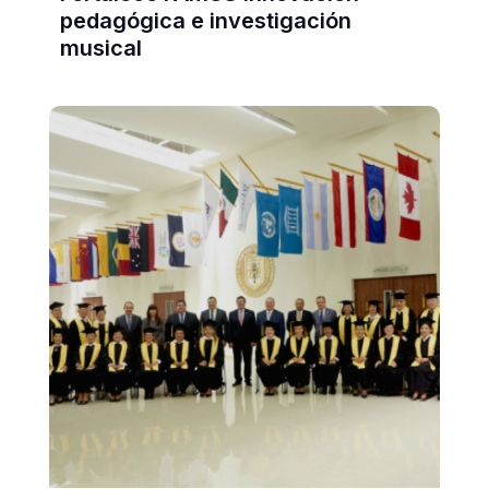
pedagógica e investigación
musical