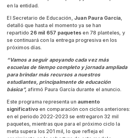
en la entidad.
El Secretario de Educación,
Juan Paura García
,
detalló que hasta el momento ya se han
repartido
26 mil 657 paquetes
en 78 planteles, y
se continuará con la entrega progresiva en los
próximos días.
“Vamos a seguir apoyando cada vez más
escuelas de tiempo completo y jornada ampliada
para brindar más recursos a nuestros
estudiantes, principalmente de educación
básica”,
afirmó Paura García durante el anuncio.
Este programa representa un
aumento
significativo
en comparación con ciclos anteriores:
en el periodo 2022-2023 se entregaron 32 mil
paquetes, mientras que para el próximo ciclo la
meta supera los 201 mil, lo que refleja el