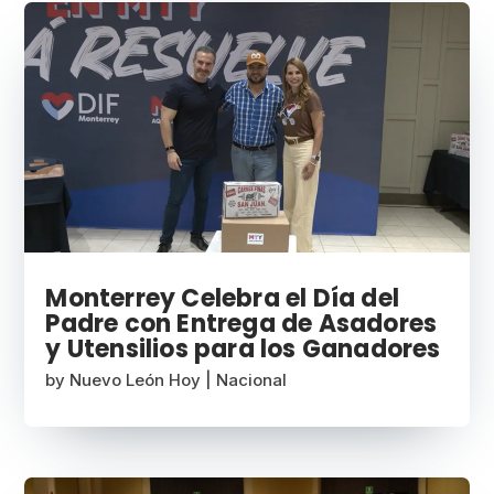
Monterrey Celebra el Día del
Padre con Entrega de Asadores
y Utensilios para los Ganadores
by
Nuevo León Hoy
|
Nacional