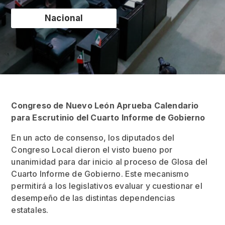
Nacional
Congreso de Nuevo León Aprueba Calendario
para Escrutinio del Cuarto Informe de Gobierno
En un acto de consenso, los diputados del
Congreso Local dieron el visto bueno por
unanimidad para dar inicio al proceso de Glosa del
Cuarto Informe de Gobierno. Este mecanismo
permitirá a los legislativos evaluar y cuestionar el
desempeño de las distintas dependencias
estatales.