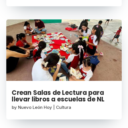
Crean Salas de Lectura para
llevar libros a escuelas de NL
by
Nuevo León Hoy
|
Cultura