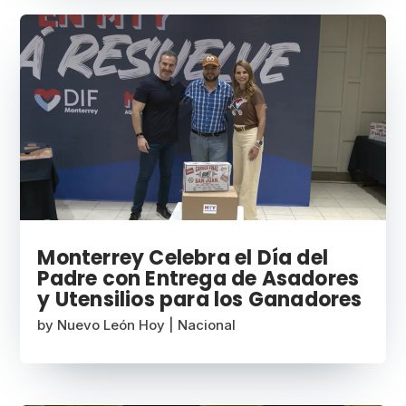
Monterrey Celebra el Día del
Padre con Entrega de Asadores
y Utensilios para los Ganadores
by
Nuevo León Hoy
|
Nacional