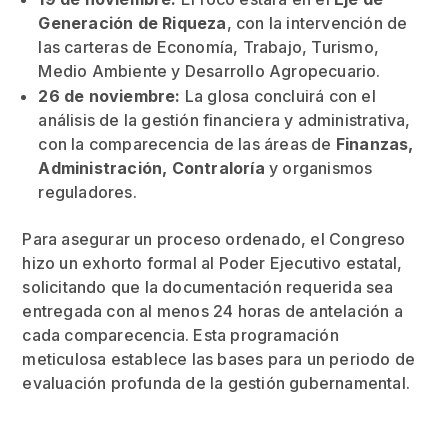
Generación de Riqueza
, con la intervención de
las carteras de Economía, Trabajo, Turismo,
Medio Ambiente y Desarrollo Agropecuario.
26 de noviembre:
La glosa concluirá con el
análisis de la gestión financiera y administrativa,
con la comparecencia de las áreas de
Finanzas,
Administración, Contraloría
y organismos
reguladores.
Para asegurar un proceso ordenado, el Congreso
hizo un exhorto formal al Poder Ejecutivo estatal,
solicitando que la documentación requerida sea
entregada con al menos 24 horas de antelación a
cada comparecencia. Esta programación
meticulosa establece las bases para un periodo de
evaluación profunda de la gestión gubernamental.