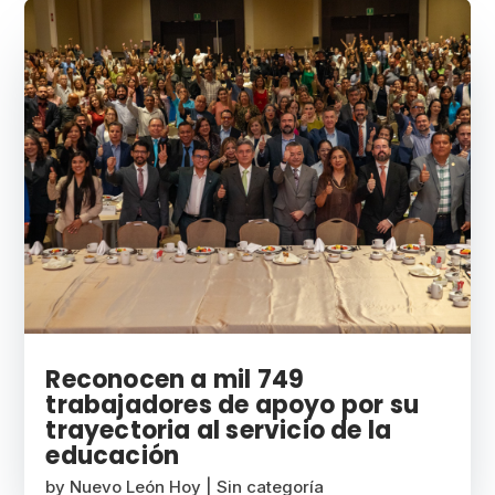
Reconocen a mil 749
trabajadores de apoyo por su
trayectoria al servicio de la
educación
by
Nuevo León Hoy
|
Sin categoría