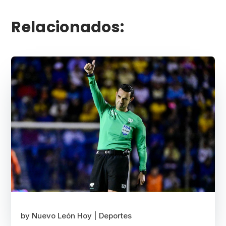
Relacionados:
by
Nuevo León Hoy
|
Deportes