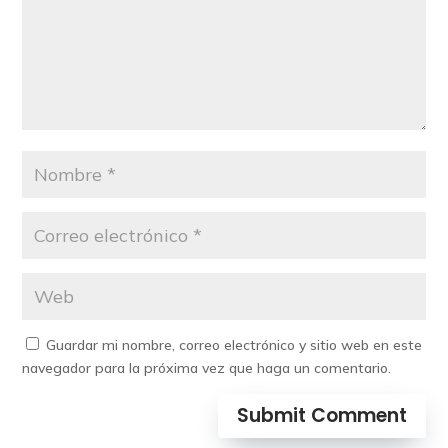
Guardar mi nombre, correo electrónico y sitio web en este
navegador para la próxima vez que haga un comentario.
Submit Comment