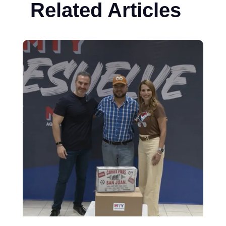
Related Articles