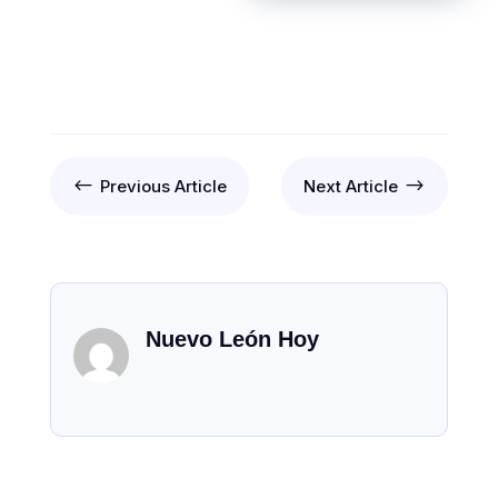
#
$
Previous Article
Next Article
Nuevo León Hoy