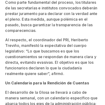
Como parte fundamental del proceso, los titulares
de las secretarías e institutos convocados deberán
prestar juramento para declarar con la verdad ante
el pleno. Esta medida, aunque polémica en el
pasado, busca garantizar la transparencia de las
comparecencias.
Al respecto, el coordinador del PRI, Heriberto
Treviño, manifestó la expectativa del cuerpo
legislativo: “Lo que buscamos es que los
cuestionamientos se respondan de manera clara y
directa, evitando evasivas. El objetivo es que los
funcionarios declaren lo que la ciudadanía
realmente quiere saber”, afirmó.
Un Calendario para la Rendición de Cuentas
El desarrollo de la Glosa se llevará a cabo de
manera semanal, con un calendario específico que
abarca todos los ejes de la administración pública: