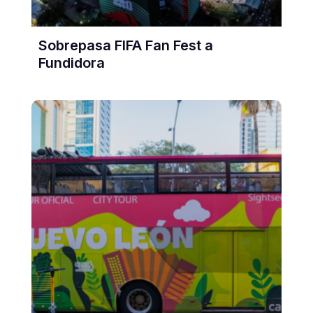
Sobrepasa FIFA Fan Fest a
Fundidora