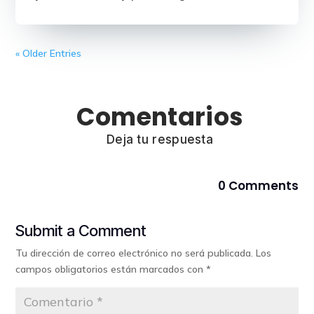
« Older Entries
Comentarios
Deja tu respuesta
0 Comments
Submit a Comment
Tu dirección de correo electrónico no será publicada.
Los
campos obligatorios están marcados con
*