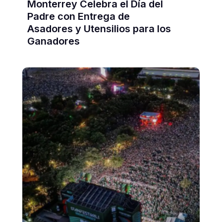
Monterrey Celebra el Día del
Padre con Entrega de
Asadores y Utensilios para los
Ganadores