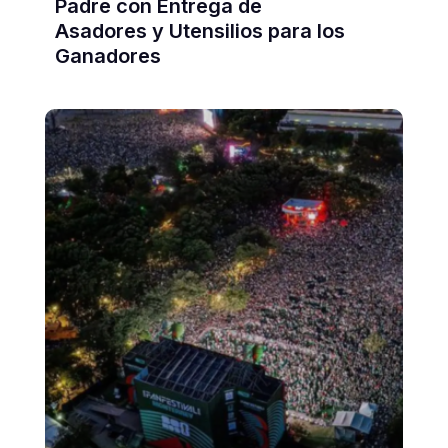
Padre con Entrega de
Asadores y Utensilios para los
Ganadores