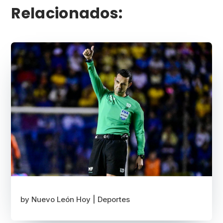
Relacionados:
by
Nuevo León Hoy
|
Deportes