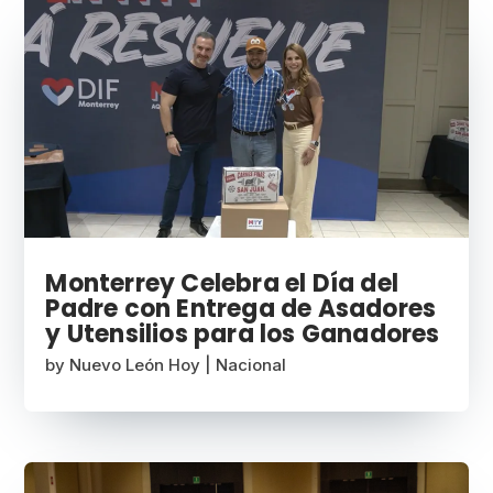
Monterrey Celebra el Día del
Padre con Entrega de Asadores
y Utensilios para los Ganadores
by
Nuevo León Hoy
|
Nacional