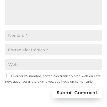
Guardar mi nombre, correo electrónico y sitio web en este
navegador para la próxima vez que haga un comentario.
Submit Comment