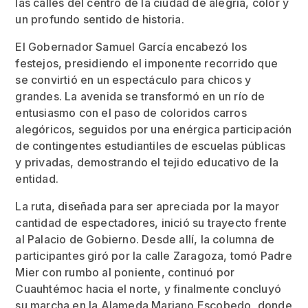
las calles del centro de la ciudad de alegría, color y
un profundo sentido de historia.
El Gobernador Samuel García encabezó los
festejos, presidiendo el imponente recorrido que
se convirtió en un espectáculo para chicos y
grandes. La avenida se transformó en un río de
entusiasmo con el paso de coloridos carros
alegóricos, seguidos por una enérgica participación
de contingentes estudiantiles de escuelas públicas
y privadas, demostrando el tejido educativo de la
entidad.
La ruta, diseñada para ser apreciada por la mayor
cantidad de espectadores, inició su trayecto frente
al Palacio de Gobierno. Desde allí, la columna de
participantes giró por la calle Zaragoza, tomó Padre
Mier con rumbo al poniente, continuó por
Cuauhtémoc hacia el norte, y finalmente concluyó
su marcha en la Alameda Mariano Escobedo, donde