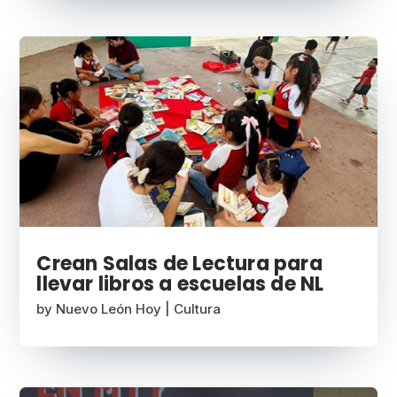
Crean Salas de Lectura para
llevar libros a escuelas de NL
by
Nuevo León Hoy
|
Cultura