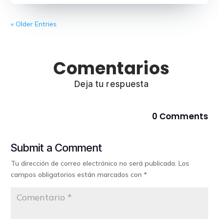
« Older Entries
Comentarios
Deja tu respuesta
0 Comments
Submit a Comment
Tu dirección de correo electrónico no será publicada.
Los
campos obligatorios están marcados con
*