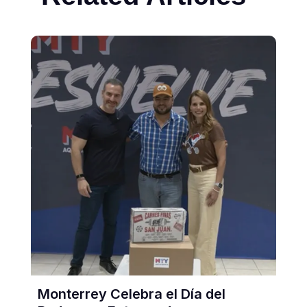
Monterrey Celebra el Día del