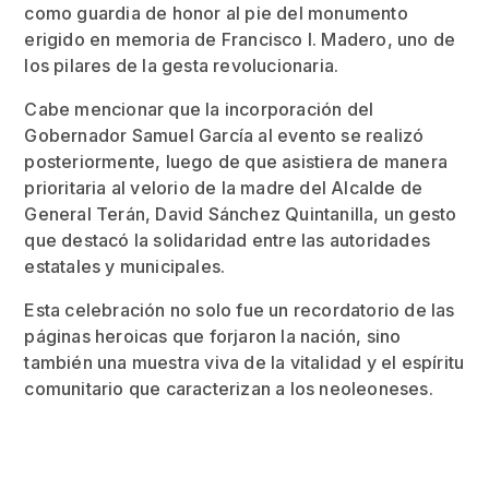
como guardia de honor al pie del monumento
erigido en memoria de Francisco I. Madero, uno de
los pilares de la gesta revolucionaria.
Cabe mencionar que la incorporación del
Gobernador Samuel García al evento se realizó
posteriormente, luego de que asistiera de manera
prioritaria al velorio de la madre del Alcalde de
General Terán, David Sánchez Quintanilla, un gesto
que destacó la solidaridad entre las autoridades
estatales y municipales.
Esta celebración no solo fue un recordatorio de las
páginas heroicas que forjaron la nación, sino
también una muestra viva de la vitalidad y el espíritu
comunitario que caracterizan a los neoleoneses.