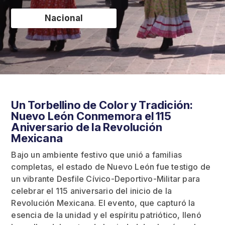
Nacional
Un Torbellino de Color y Tradición:
Nuevo León Conmemora el 115
Aniversario de la Revolución
Mexicana
Bajo un ambiente festivo que unió a familias
completas, el estado de Nuevo León fue testigo de
un vibrante Desfile Cívico-Deportivo-Militar para
celebrar el 115 aniversario del inicio de la
Revolución Mexicana. El evento, que capturó la
esencia de la unidad y el espíritu patriótico, llenó