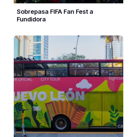
Sobrepasa FIFA Fan Fest a
Fundidora