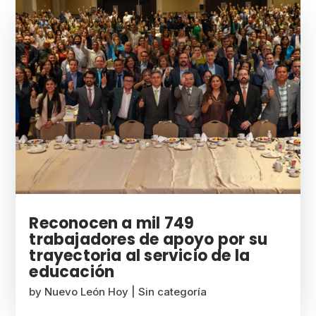
Reconocen a mil 749
trabajadores de apoyo por su
trayectoria al servicio de la
educación
by
Nuevo León Hoy
|
Sin categoría