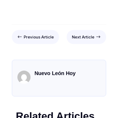
#
$
Previous Article
Next Article
Nuevo León Hoy
Related Articles