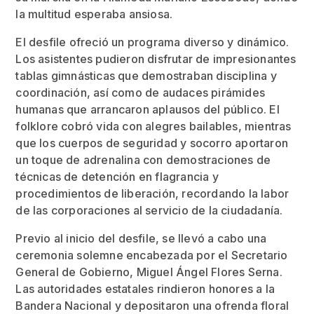
la multitud esperaba ansiosa.
El desfile ofreció un programa diverso y dinámico.
Los asistentes pudieron disfrutar de impresionantes
tablas gimnásticas que demostraban disciplina y
coordinación, así como de audaces pirámides
humanas que arrancaron aplausos del público. El
folklore cobró vida con alegres bailables, mientras
que los cuerpos de seguridad y socorro aportaron
un toque de adrenalina con demostraciones de
técnicas de detención en flagrancia y
procedimientos de liberación, recordando la labor
de las corporaciones al servicio de la ciudadanía.
Previo al inicio del desfile, se llevó a cabo una
ceremonia solemne encabezada por el Secretario
General de Gobierno, Miguel Ángel Flores Serna.
Las autoridades estatales rindieron honores a la
Bandera Nacional y depositaron una ofrenda floral