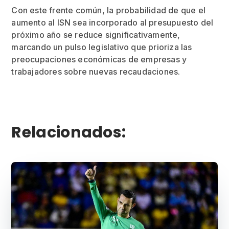
Con este frente común, la probabilidad de que el
aumento al ISN sea incorporado al presupuesto del
próximo año se reduce significativamente,
marcando un pulso legislativo que prioriza las
preocupaciones económicas de empresas y
trabajadores sobre nuevas recaudaciones.
Relacionados: