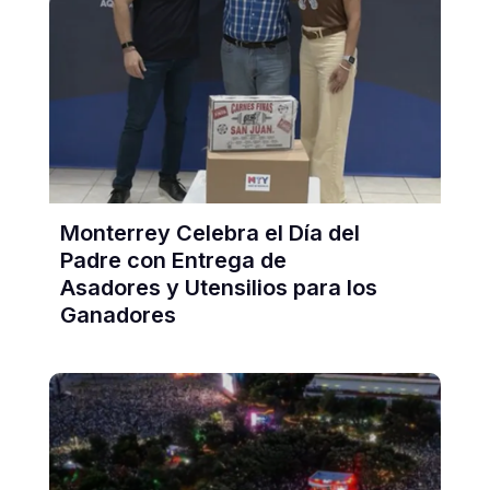
Monterrey Celebra el Día del
Padre con Entrega de
Asadores y Utensilios para los
Ganadores