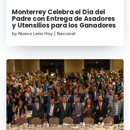
Monterrey Celebra el Día del
Padre con Entrega de Asadores
y Utensilios para los Ganadores
by
Nuevo León Hoy
|
Nacional