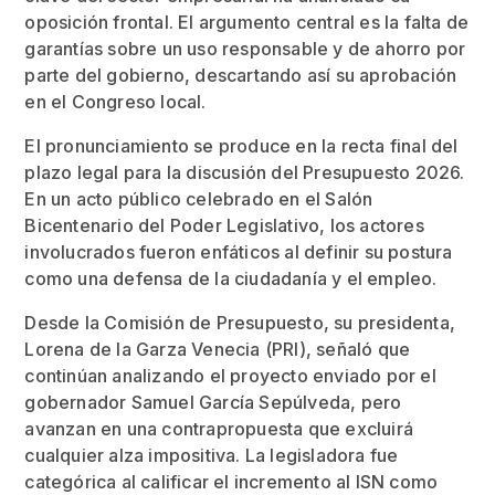
oposición frontal. El argumento central es la falta de
garantías sobre un uso responsable y de ahorro por
parte del gobierno, descartando así su aprobación
en el Congreso local.
El pronunciamiento se produce en la recta final del
plazo legal para la discusión del Presupuesto 2026.
En un acto público celebrado en el Salón
Bicentenario del Poder Legislativo, los actores
involucrados fueron enfáticos al definir su postura
como una defensa de la ciudadanía y el empleo.
Desde la Comisión de Presupuesto, su presidenta,
Lorena de la Garza Venecia (PRI), señaló que
continúan analizando el proyecto enviado por el
gobernador Samuel García Sepúlveda, pero
avanzan en una contrapropuesta que excluirá
cualquier alza impositiva. La legisladora fue
categórica al calificar el incremento al ISN como