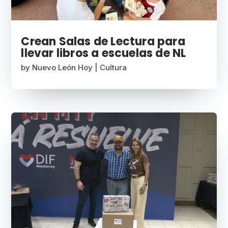
Crean Salas de Lectura para
llevar libros a escuelas de NL
by
Nuevo León Hoy
|
Cultura