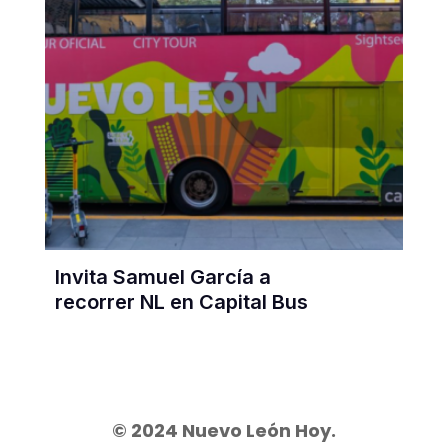
Invita Samuel García a
recorrer NL en Capital Bus
© 2024 Nuevo León Hoy.