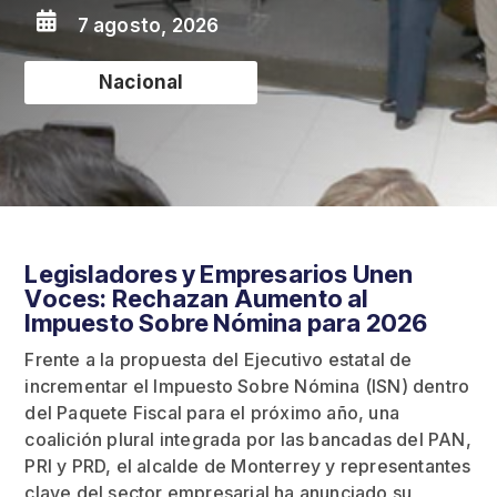

7 agosto, 2026
Nacional
Legisladores y Empresarios Unen
Voces: Rechazan Aumento al
Impuesto Sobre Nómina para 2026
Frente a la propuesta del Ejecutivo estatal de
incrementar el Impuesto Sobre Nómina (ISN) dentro
del Paquete Fiscal para el próximo año, una
coalición plural integrada por las bancadas del PAN,
PRI y PRD, el alcalde de Monterrey y representantes
clave del sector empresarial ha anunciado su