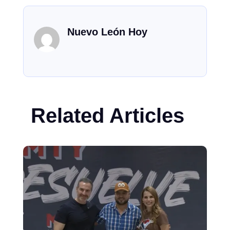
Nuevo León Hoy
Related Articles