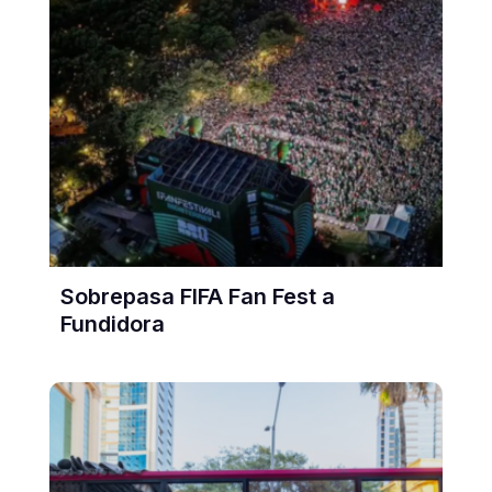
Sobrepasa FIFA Fan Fest a
Fundidora