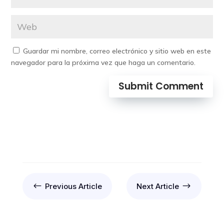
Guardar mi nombre, correo electrónico y sitio web en este
navegador para la próxima vez que haga un comentario.
Submit Comment
#
$
Previous Article
Next Article