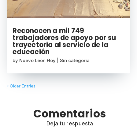
Reconocen a mil 749
trabajadores de apoyo por su
trayectoria al servicio de la
educación
by
Nuevo León Hoy
|
Sin categoría
« Older Entries
Comentarios
Deja tu respuesta