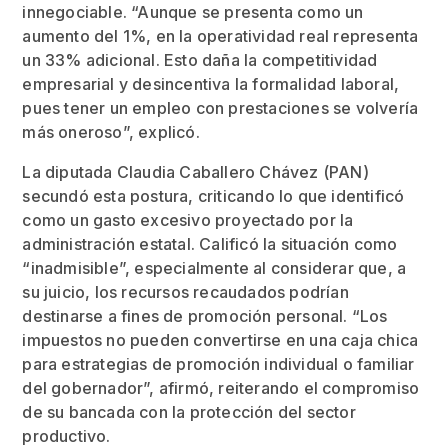
innegociable. “Aunque se presenta como un
aumento del 1%, en la operatividad real representa
un 33% adicional. Esto daña la competitividad
empresarial y desincentiva la formalidad laboral,
pues tener un empleo con prestaciones se volvería
más oneroso”, explicó.
La diputada Claudia Caballero Chávez (PAN)
secundó esta postura, criticando lo que identificó
como un gasto excesivo proyectado por la
administración estatal. Calificó la situación como
“inadmisible”, especialmente al considerar que, a
su juicio, los recursos recaudados podrían
destinarse a fines de promoción personal. “Los
impuestos no pueden convertirse en una caja chica
para estrategias de promoción individual o familiar
del gobernador”, afirmó, reiterando el compromiso
de su bancada con la protección del sector
productivo.