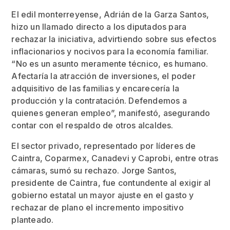
El edil monterreyense, Adrián de la Garza Santos,
hizo un llamado directo a los diputados para
rechazar la iniciativa, advirtiendo sobre sus efectos
inflacionarios y nocivos para la economía familiar.
“No es un asunto meramente técnico, es humano.
Afectaría la atracción de inversiones, el poder
adquisitivo de las familias y encarecería la
producción y la contratación. Defendemos a
quienes generan empleo”, manifestó, asegurando
contar con el respaldo de otros alcaldes.
El sector privado, representado por líderes de
Caintra, Coparmex, Canadevi y Caprobi, entre otras
cámaras, sumó su rechazo. Jorge Santos,
presidente de Caintra, fue contundente al exigir al
gobierno estatal un mayor ajuste en el gasto y
rechazar de plano el incremento impositivo
planteado.