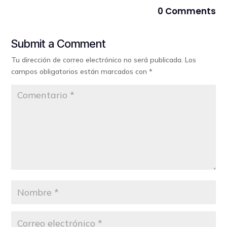
0 Comments
Submit a Comment
Tu dirección de correo electrónico no será publicada.
Los
campos obligatorios están marcados con
*