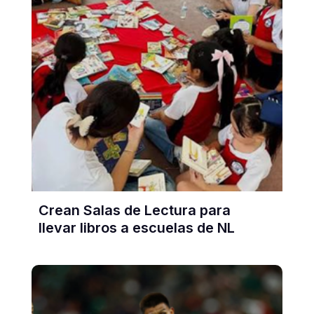
Crean Salas de Lectura para
llevar libros a escuelas de NL