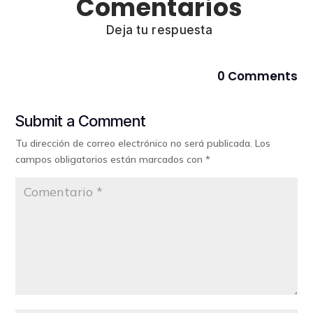
Comentarios
Deja tu respuesta
0 Comments
Submit a Comment
Tu dirección de correo electrónico no será publicada.
Los
campos obligatorios están marcados con
*