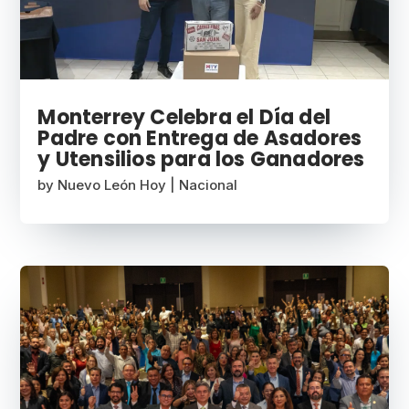
Monterrey Celebra el Día del
Padre con Entrega de Asadores
y Utensilios para los Ganadores
by
Nuevo León Hoy
|
Nacional