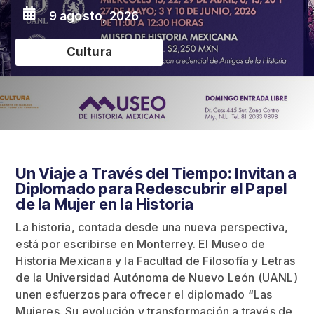

9 agosto, 2026
Cultura
Un Viaje a Través del Tiempo: Invitan a
Diplomado para Redescubrir el Papel
de la Mujer en la Historia
La historia, contada desde una nueva perspectiva,
está por escribirse en Monterrey. El Museo de
Historia Mexicana y la Facultad de Filosofía y Letras
de la Universidad Autónoma de Nuevo León (UANL)
unen esfuerzos para ofrecer el diplomado “Las
Mujeres. Su evolución y transformación a través de