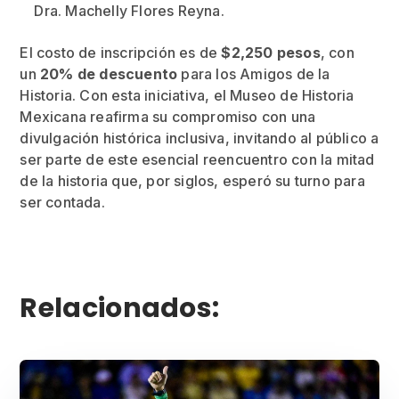
Dra. Machelly Flores Reyna.
El costo de inscripción es de
$2,250 pesos
, con
un
20% de descuento
para los Amigos de la
Historia. Con esta iniciativa, el Museo de Historia
Mexicana reafirma su compromiso con una
divulgación histórica inclusiva, invitando al público a
ser parte de este esencial reencuentro con la mitad
de la historia que, por siglos, esperó su turno para
ser contada.
Relacionados: