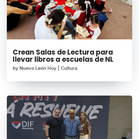
Crean Salas de Lectura para
llevar libros a escuelas de NL
by
Nuevo León Hoy
|
Cultura