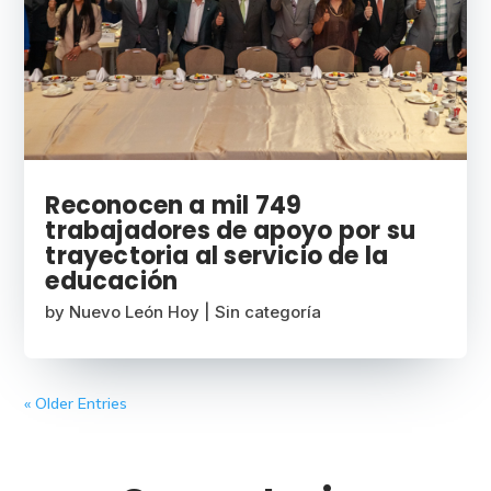
Reconocen a mil 749
trabajadores de apoyo por su
trayectoria al servicio de la
educación
by
Nuevo León Hoy
|
Sin categoría
« Older Entries