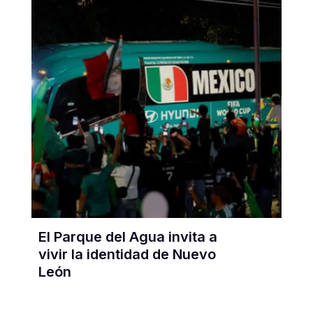
El Parque del Agua invita a
vivir la identidad de Nuevo
León