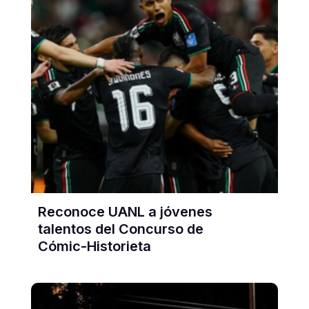
Reconoce UANL a jóvenes
talentos del Concurso de
Cómic-Historieta