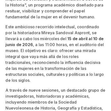
la Historia”, un programa académico diseñado para
resituar, visibilizar y comprender el papel
fundamental de la mujer en el devenir humano.
Este ambicioso recorrido intelectual, coordinado
por la historiadora Mireya Sandoval Aspront, se
llevará a cabo los miércoles del
15 de abril al 10 de
junio de 2026
, a las 11:00 horas, en el auditorio del
museo. El objetivo es claro: ofrecer una mirada
integral que vaya más allá de los roles
tradicionales, reconociendo la influencia decisiva
de las mujeres en la transformación de las
estructuras sociales, culturales y políticas a lo largo
de los siglos.
A través de nueve sesiones, un destacado grupo de
investigadoras, historiadoras y académicas,
incluyendo miembros de la Sociedad
Nuevoleonesa de Historia, Geografía y Estadística,