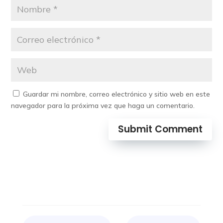
Guardar mi nombre, correo electrónico y sitio web en este
navegador para la próxima vez que haga un comentario.
Submit Comment