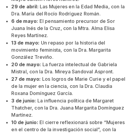
29 de abril:
Las Mujeres en la Edad Media, con la
Dra. María del Rocío Rodríguez Román.
6 de mayo:
El pensamiento precursor de Sor
Juana Inés de la Cruz, con la Mtra. Alma Elisa
Reyes Martínez.
13 de mayo:
Un repaso por la historia del
movimiento feminista, con la Dra. Margarita
González Treviño.
20 de mayo:
La fuerza intelectual de Gabriela
Mistral, con la Dra. Mireya Sandoval Aspront.
27 de mayo:
Los logros de Marie Curie y el papel
de la mujer en la ciencia, con la Dra. Claudia
Roxana Domínguez García.
3 de junio:
La influencia política de Margaret
Thatcher, con la Dra. Juana Margarita Domínguez
Martínez.
10 de junio:
El cierre reflexionará sobre “Mujeres
en el centro de la investigación social”, con la