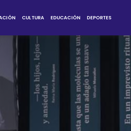
ACIÓN
CULTURA
EDUCACIÓN
DEPORTES