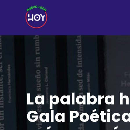
La palabra h
Gala Poética