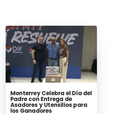
Monterrey Celebra el Día del
Padre con Entrega de
Asadores y Utensilios para
los Ganadores