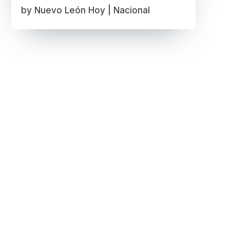
by
Nuevo León Hoy
|
Nacional