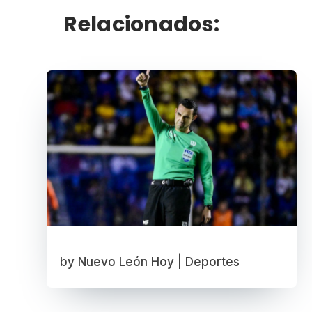
Relacionados:
by
Nuevo León Hoy
|
Deportes