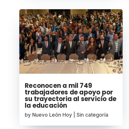
Reconocen a mil 749
trabajadores de apoyo por
su trayectoria al servicio de
la educación
by
Nuevo León Hoy
|
Sin categoría