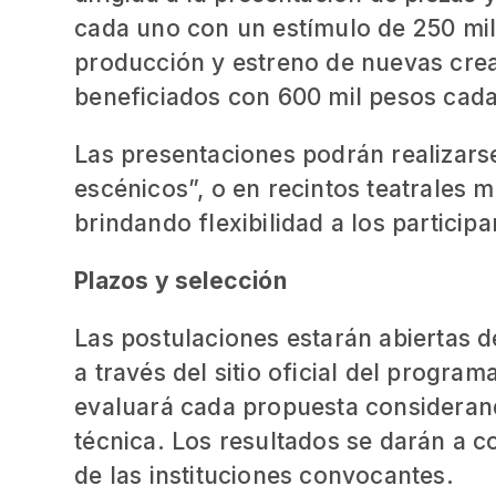
cada uno con un estímulo de 250 mil 
producción y estreno de nuevas crea
beneficiados con 600 mil pesos cad
Las presentaciones podrán realizarse
escénicos”, o en recintos teatrales m
brindando flexibilidad a los participa
Plazos y selección
Las postulaciones estarán abiertas 
a través del sitio oficial del progra
evaluará cada propuesta considerando
técnica. Los resultados se darán a c
de las instituciones convocantes.