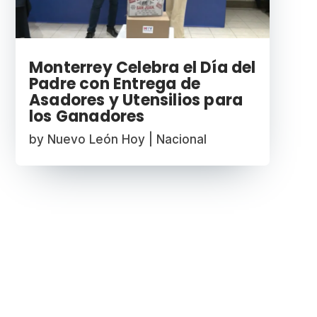
Monterrey Celebra el Día del
Padre con Entrega de
Asadores y Utensilios para
los Ganadores
by
Nuevo León Hoy
|
Nacional