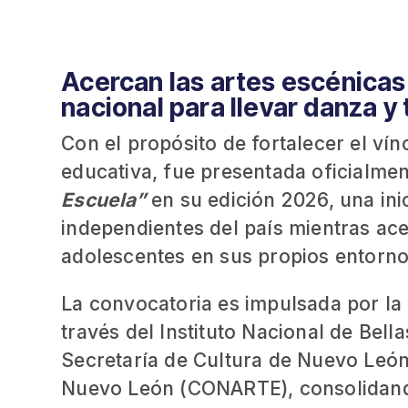
Acercan las artes escénicas 
nacional para llevar danza y
Con el propósito de fortalecer el vín
educativa, fue presentada oficialme
Escuela”
en su edición 2026, una in
independientes del país mientras acer
adolescentes en sus propios entorno
La convocatoria es impulsada por la
través del Instituto Nacional de Bell
Secretaría de Cultura de Nuevo León 
Nuevo León (CONARTE), consolidando 