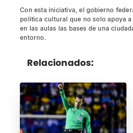
Con esta iniciativa, el gobierno fede
política cultural que no solo apoya 
en las aulas las bases de una ciudad
entorno.
Relacionados: