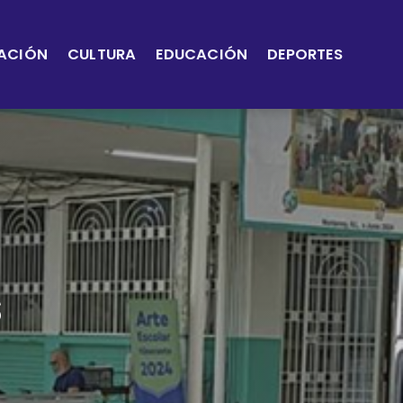
ACIÓN
CULTURA
EDUCACIÓN
DEPORTES
s