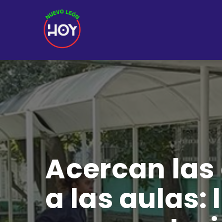
Acercan las
a las aulas: