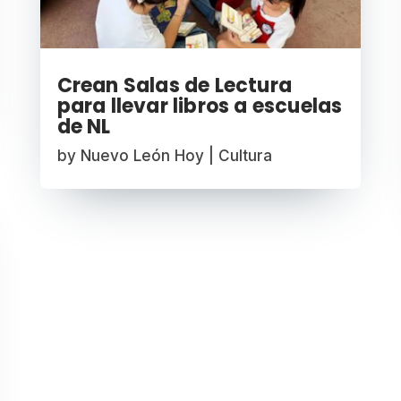
Crean Salas de Lectura
para llevar libros a escuelas
de NL
by
Nuevo León Hoy
|
Cultura