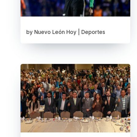
by
Nuevo León Hoy
|
Deportes