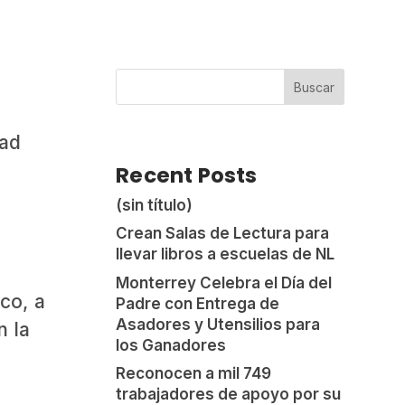
Buscar
dad
Recent Posts
(sin título)
Crean Salas de Lectura para
llevar libros a escuelas de NL
Monterrey Celebra el Día del
co, a
Padre con Entrega de
Asadores y Utensilios para
n la
los Ganadores
Reconocen a mil 749
trabajadores de apoyo por su