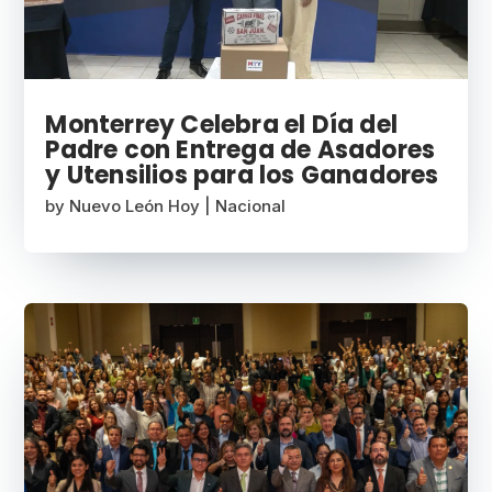
Monterrey Celebra el Día del
Padre con Entrega de Asadores
y Utensilios para los Ganadores
by
Nuevo León Hoy
|
Nacional