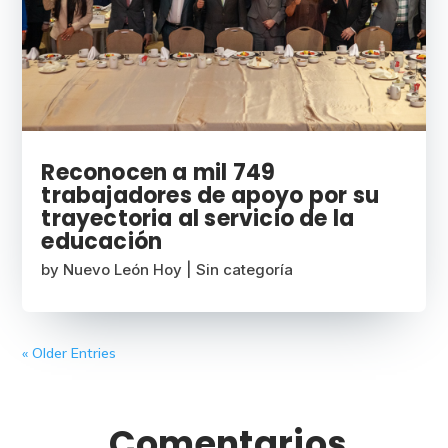
Reconocen a mil 749
trabajadores de apoyo por su
trayectoria al servicio de la
educación
by
Nuevo León Hoy
|
Sin categoría
« Older Entries
Comentarios