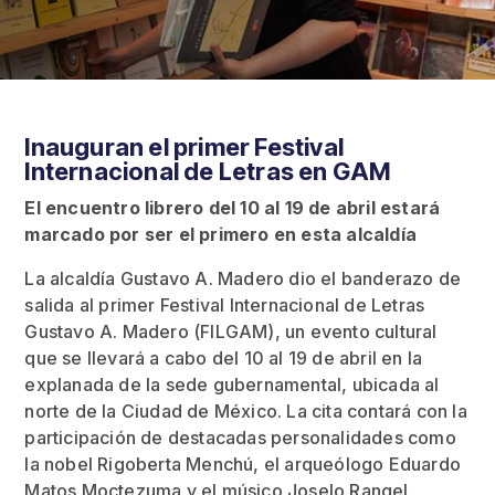
Inauguran el primer Festival
Internacional de Letras en GAM
El encuentro librero del 10 al 19 de abril estará
marcado por ser el primero en esta alcaldía
La alcaldía Gustavo A. Madero dio el banderazo de
salida al primer Festival Internacional de Letras
Gustavo A. Madero (FILGAM), un evento cultural
que se llevará a cabo del 10 al 19 de abril en la
explanada de la sede gubernamental, ubicada al
norte de la Ciudad de México. La cita contará con la
participación de destacadas personalidades como
la nobel Rigoberta Menchú, el arqueólogo Eduardo
Matos Moctezuma y el músico Joselo Rangel.