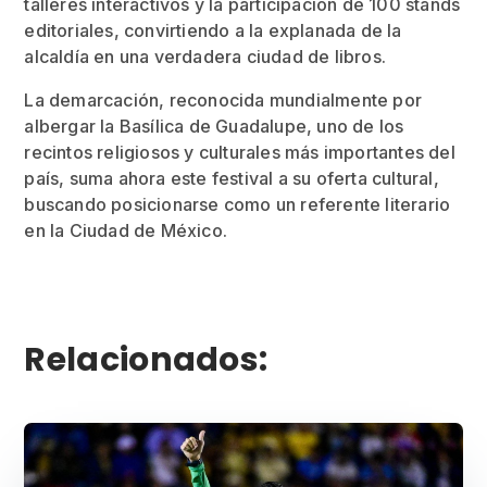
talleres interactivos y la participación de 100 stands
editoriales, convirtiendo a la explanada de la
alcaldía en una verdadera ciudad de libros.
La demarcación, reconocida mundialmente por
albergar la Basílica de Guadalupe, uno de los
recintos religiosos y culturales más importantes del
país, suma ahora este festival a su oferta cultural,
buscando posicionarse como un referente literario
en la Ciudad de México.
Relacionados: