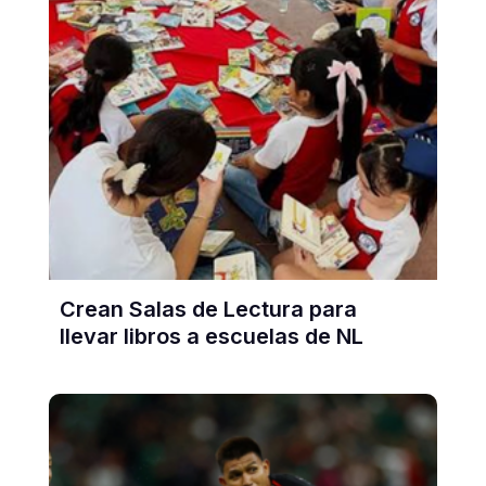
Crean Salas de Lectura para
llevar libros a escuelas de NL