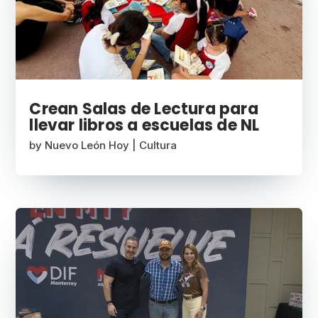
Crean Salas de Lectura para
llevar libros a escuelas de NL
by
Nuevo León Hoy
|
Cultura