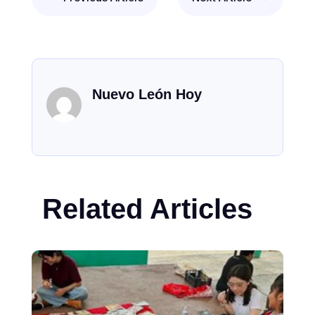
Nuevo León Hoy
Related Articles