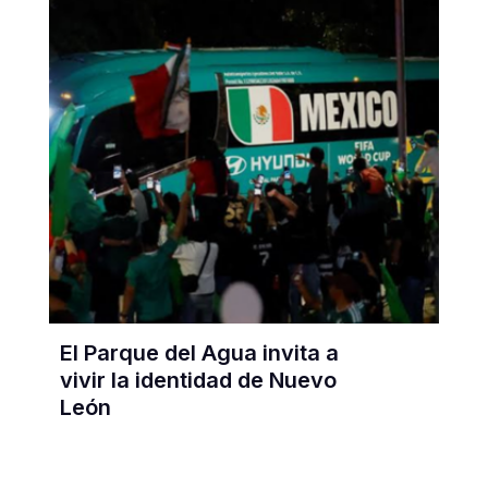
El Parque del Agua invita a
vivir la identidad de Nuevo
León