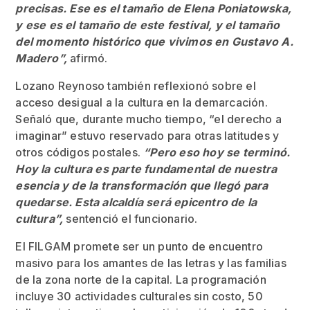
precisas. Ese es el tamaño de Elena Poniatowska,
y ese es el tamaño de este festival, y el tamaño
del momento histórico que vivimos en Gustavo A.
Madero”,
afirmó.
Lozano Reynoso también reflexionó sobre el
acceso desigual a la cultura en la demarcación.
Señaló que, durante mucho tiempo, “el derecho a
imaginar” estuvo reservado para otras latitudes y
otros códigos postales.
“Pero eso hoy se terminó.
Hoy la cultura es parte fundamental de nuestra
esencia y de la transformación que llegó para
quedarse. Esta alcaldía será epicentro de la
cultura”,
sentenció el funcionario.
El FILGAM promete ser un punto de encuentro
masivo para los amantes de las letras y las familias
de la zona norte de la capital. La programación
incluye 30 actividades culturales sin costo, 50