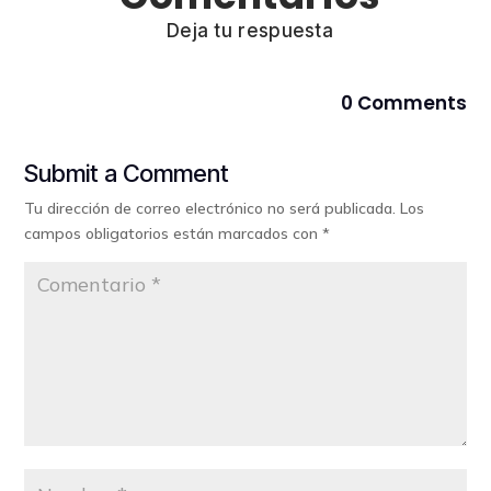
Deja tu respuesta
0 Comments
Submit a Comment
Tu dirección de correo electrónico no será publicada.
Los
campos obligatorios están marcados con
*