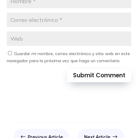
Guardar mi nombre, correo electrónico y sitio web en este
navegador para la próxima vez que haga un comentario.
Submit Comment
#
$
Previous Article
Next Article