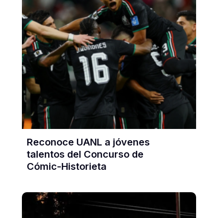
Reconoce UANL a jóvenes
talentos del Concurso de
Cómic-Historieta