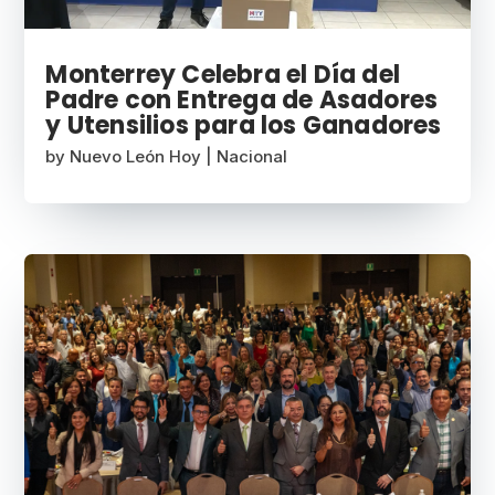
Monterrey Celebra el Día del
Padre con Entrega de Asadores
y Utensilios para los Ganadores
by
Nuevo León Hoy
|
Nacional