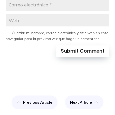
Guardar mi nombre, correo electrónico y sitio web en este
navegador para la próxima vez que haga un comentario.
Submit Comment
#
$
Previous Article
Next Article