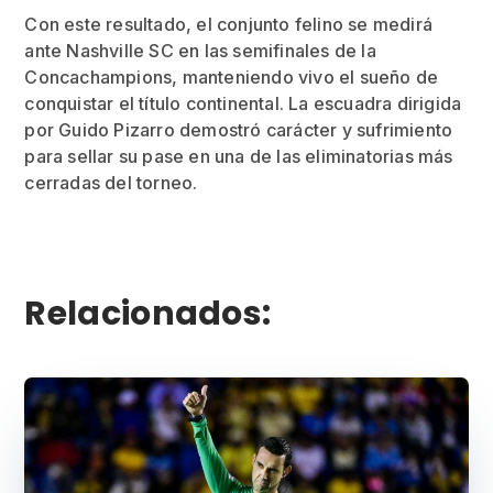
Con este resultado, el conjunto felino se medirá
ante Nashville SC en las semifinales de la
Concachampions, manteniendo vivo el sueño de
conquistar el título continental. La escuadra dirigida
por Guido Pizarro demostró carácter y sufrimiento
para sellar su pase en una de las eliminatorias más
cerradas del torneo.
Relacionados: