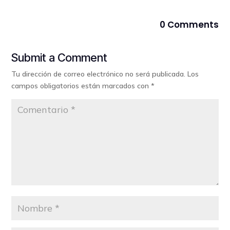
0 Comments
Submit a Comment
Tu dirección de correo electrónico no será publicada.
Los
campos obligatorios están marcados con
*