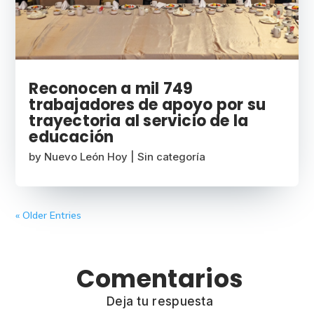
Reconocen a mil 749
trabajadores de apoyo por su
trayectoria al servicio de la
educación
by
Nuevo León Hoy
|
Sin categoría
« Older Entries
Comentarios
Deja tu respuesta