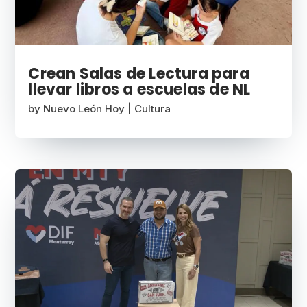
Crean Salas de Lectura para
llevar libros a escuelas de NL
by
Nuevo León Hoy
|
Cultura