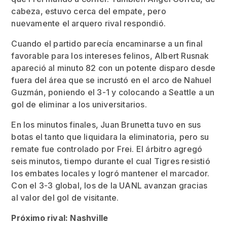
cabeza, estuvo cerca del empate, pero
nuevamente el arquero rival respondió.
Cuando el partido parecía encaminarse a un final
favorable para los intereses felinos, Albert Rusnak
apareció al minuto 82 con un potente disparo desde
fuera del área que se incrustó en el arco de Nahuel
Guzmán, poniendo el 3-1 y colocando a Seattle a un
gol de eliminar a los universitarios.
En los minutos finales, Juan Brunetta tuvo en sus
botas el tanto que liquidara la eliminatoria, pero su
remate fue controlado por Frei. El árbitro agregó
seis minutos, tiempo durante el cual Tigres resistió
los embates locales y logró mantener el marcador.
Con el 3-3 global, los de la UANL avanzan gracias
al valor del gol de visitante.
Próximo rival: Nashville