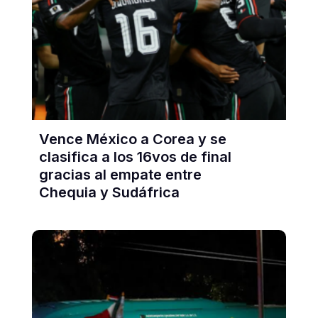
Vence México a Corea y se
clasifica a los 16vos de final
gracias al empate entre
Chequia y Sudáfrica