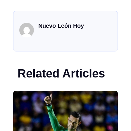
Nuevo León Hoy
Related Articles