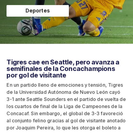
Deportes
Tigres cae en Seattle, pero avanza a
semifinales de la Concachampions
por gol de visitante
En un partido lleno de emociones y tensión, Tigres
de la Universidad Autónoma de Nuevo León cayó
3-1 ante Seattle Sounders en el partido de vuelta de
los cuartos de final de la Liga de Campeones de la
Concacaf. Sin embargo, el global de 3-3 favoreció
al conjunto felino gracias al gol de visitante anotado
por Joaquim Pereira, lo que les otorga el boleto a