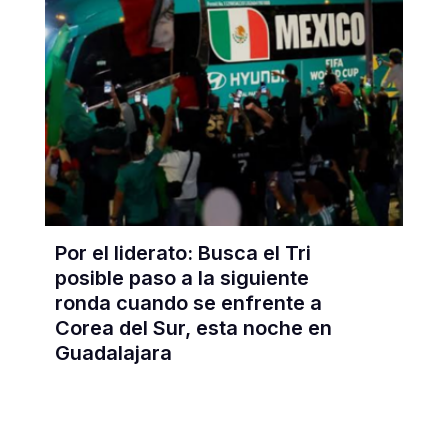
Por el liderato: Busca el Tri
posible paso a la siguiente
ronda cuando se enfrente a
Corea del Sur, esta noche en
Guadalajara