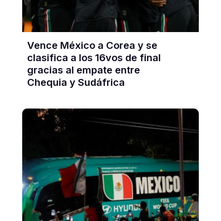
Vence México a Corea y se
clasifica a los 16vos de final
gracias al empate entre
Chequia y Sudáfrica