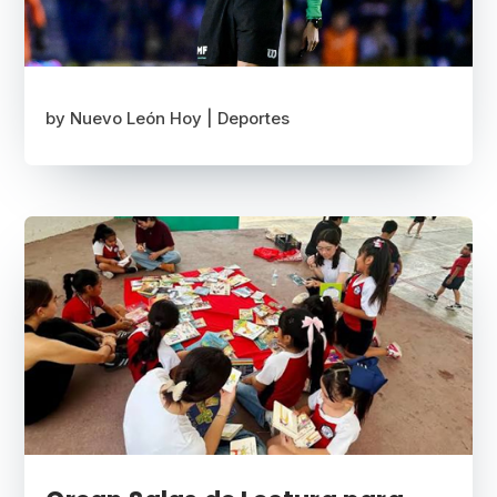
by
Nuevo León Hoy
|
Deportes