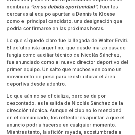
nombrará
“en su debida oportunidad”.
Fuentes
cercanas al equipo apuntan a Dennis te Kloese
como el principal candidato, una designación que
podría confirmarse en las próximas horas.
Lo que sí quedó claro fue la llegada de Walter Erviti.
El exfutbolista argentino, que desde marzo pasado
fungía como auxiliar técnico de Nicolás Sánchez,
fue anunciado como el nuevo director deportivo del
primer equipo. Un salto que muchos ven como un
movimiento de peso para reestructurar el área
deportiva desde adentro.
Lo que aún no se oficializa, pero se da por
descontado, es la salida de Nicolás Sánchez de la
dirección técnica. Aunque el club no lo mencionó
en el comunicado, los reflectores apuntan a que el
anuncio podría hacerse en cualquier momento.
Mientras tanto, la afición rayada, acostumbrada a