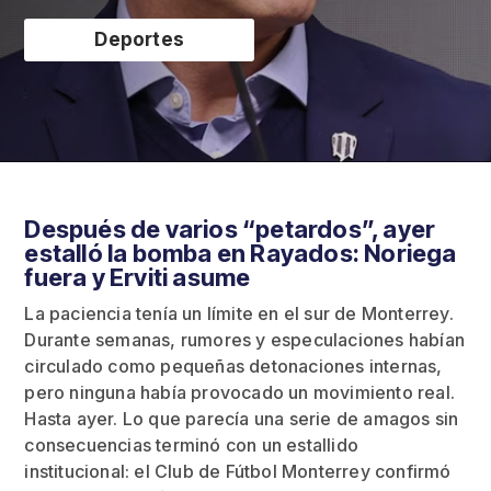
Deportes
Después de varios “petardos”, ayer
estalló la bomba en Rayados: Noriega
fuera y Erviti asume
La paciencia tenía un límite en el sur de Monterrey.
Durante semanas, rumores y especulaciones habían
circulado como pequeñas detonaciones internas,
pero ninguna había provocado un movimiento real.
Hasta ayer. Lo que parecía una serie de amagos sin
consecuencias terminó con un estallido
institucional: el Club de Fútbol Monterrey confirmó