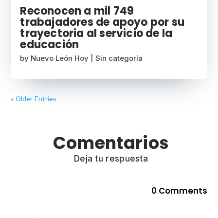
Reconocen a mil 749
trabajadores de apoyo por su
trayectoria al servicio de la
educación
by
Nuevo León Hoy
|
Sin categoría
« Older Entries
Comentarios
Deja tu respuesta
0 Comments