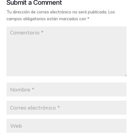
Submit a Comment
Tu dirección de correo electrónico no será publicada.
Los
campos obligatorios están marcados con
*