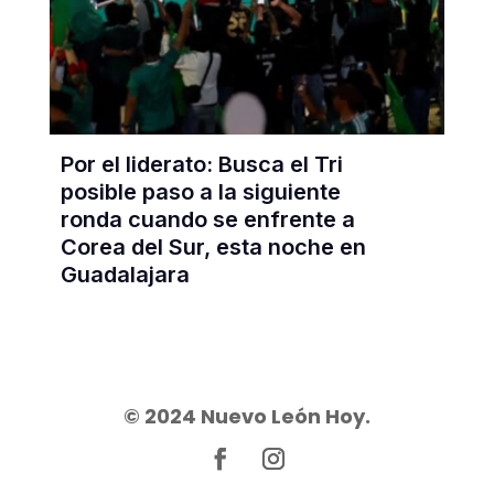
Por el liderato: Busca el Tri
posible paso a la siguiente
ronda cuando se enfrente a
Corea del Sur, esta noche en
Guadalajara
© 2024 Nuevo León Hoy.