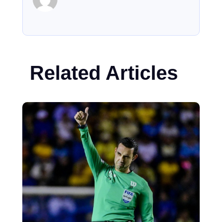
Related Articles