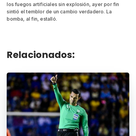
los fuegos artificiales sin explosión, ayer por fin
sintió el temblor de un cambio verdadero. La
bomba, al fin, estalló.
Relacionados: