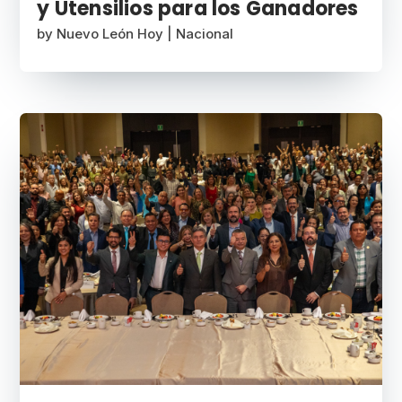
y Utensilios para los Ganadores
by
Nuevo León Hoy
|
Nacional