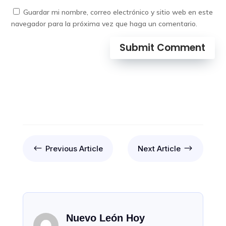
Guardar mi nombre, correo electrónico y sitio web en este
navegador para la próxima vez que haga un comentario.
Submit Comment
#
$
Previous Article
Next Article
Nuevo León Hoy