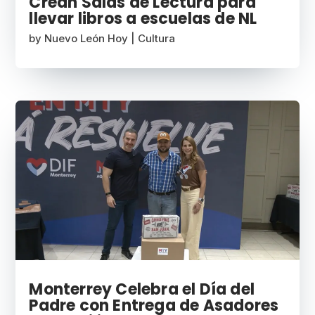
Crean Salas de Lectura para
llevar libros a escuelas de NL
by
Nuevo León Hoy
|
Cultura
Monterrey Celebra el Día del
Padre con Entrega de Asadores