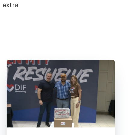
 extra