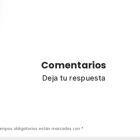
Comentarios
Deja tu respuesta
ampos obligatorios están marcados con
*