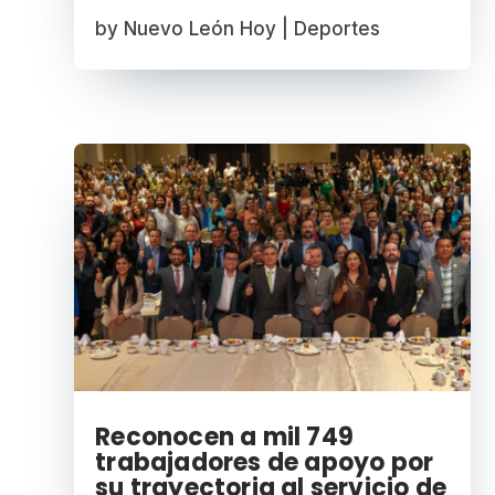
by
Nuevo León Hoy
|
Deportes
Reconocen a mil 749
trabajadores de apoyo por
su trayectoria al servicio de