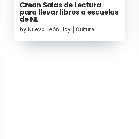
Crean Salas de Lectura
para llevar libros a escuelas
de NL
by
Nuevo León Hoy
|
Cultura