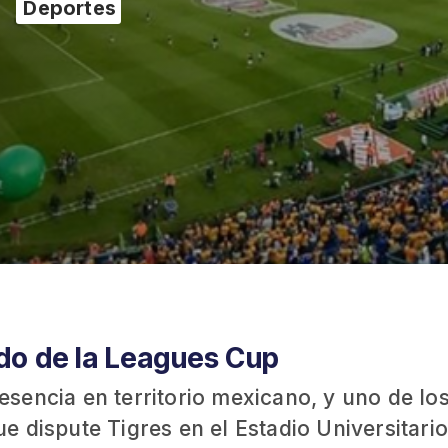
Deportes
ido de la Leagues Cup
sencia en territorio mexicano, y uno de lo
 dispute Tigres en el Estadio Universitario