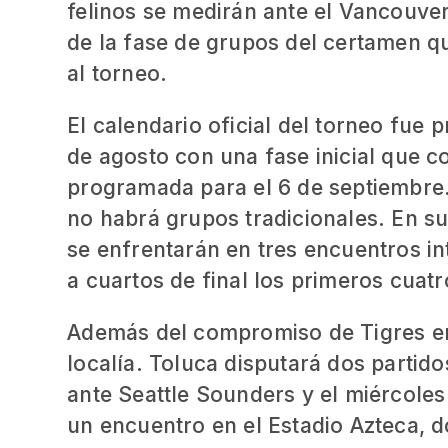
felinos se medirán ante el Vancouve
de la fase de grupos del certamen 
al torneo.
El calendario oficial del torneo fue
de agosto con una fase inicial que co
programada para el 6 de septiembre. 
no habrá grupos tradicionales. En su
se enfrentarán en tres encuentros in
a cuartos de final los primeros cua
Además del compromiso de Tigres en 
localía. Toluca disputará dos partid
ante Seattle Sounders y el miércoles
un encuentro en el Estadio Azteca, d