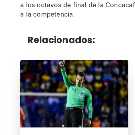
a los octavos de final de la Concac
a la competencia.
Relacionados: