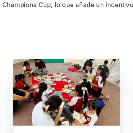
af Champions Cup, lo que añade un incentivo