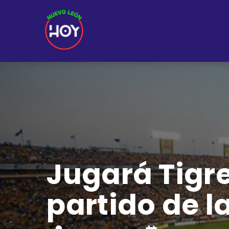
Jugará Tigre
partido de 