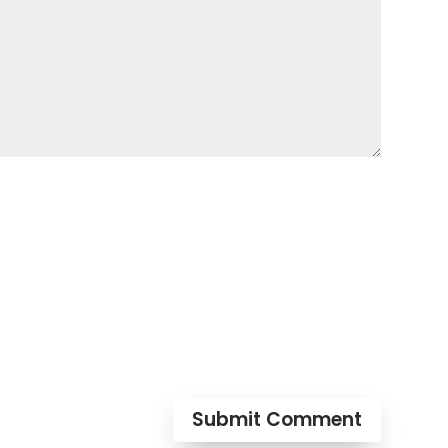
Submit Comment