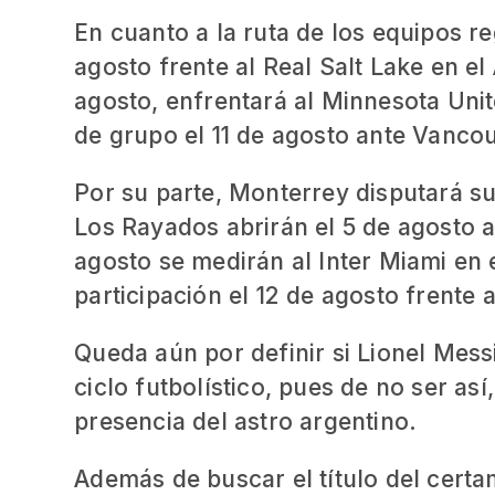
En cuanto a la ruta de los equipos reg
agosto frente al Real Salt Lake en el
agosto, enfrentará al Minnesota Unite
de grupo el 11 de agosto ante Vancou
Por su parte, Monterrey disputará su
Los Rayados abrirán el 5 de agosto a
agosto se medirán al Inter Miami en
participación el 12 de agosto frente 
Queda aún por definir si Lionel Messi
ciclo futbolístico, pues de no ser as
presencia del astro argentino.
Además de buscar el título del certa