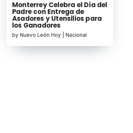
Monterrey Celebra el Día del
Padre con Entrega de
Asadores y Utensilios para
los Ganadores
by
Nuevo León Hoy
|
Nacional