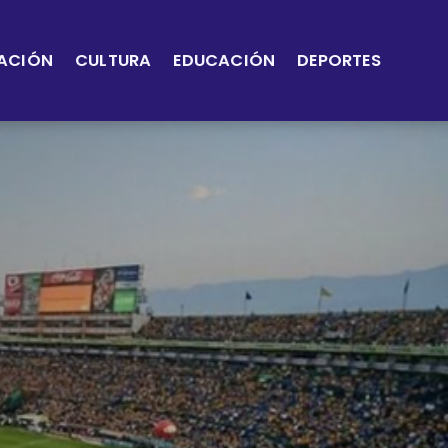
ACIÓN
CULTURA
EDUCACIÓN
DEPORTES