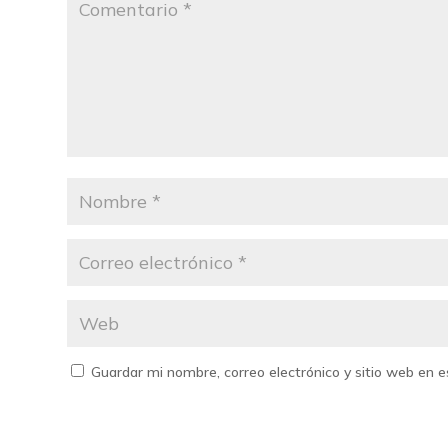
Guardar mi nombre, correo electrónico y sitio web en