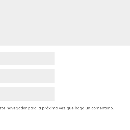
 este navegador para la próxima vez que haga un comentario.