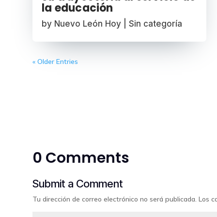
la educación
by
Nuevo León Hoy
|
Sin categoría
« Older Entries
0 Comments
Submit a Comment
Tu dirección de correo electrónico no será publicada.
Los c