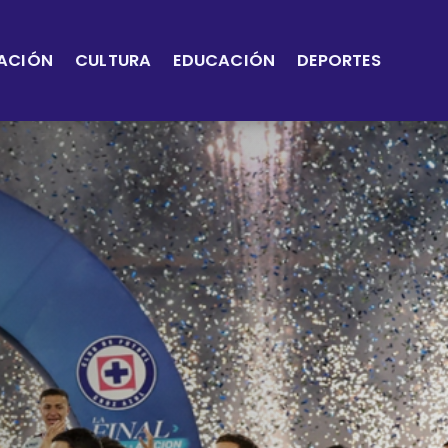
ACIÓN
CULTURA
EDUCACIÓN
DEPORTES