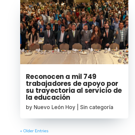
Reconocen a mil 749
trabajadores de apoyo por
su trayectoria al servicio de
la educación
by
Nuevo León Hoy
|
Sin categoría
« Older Entries