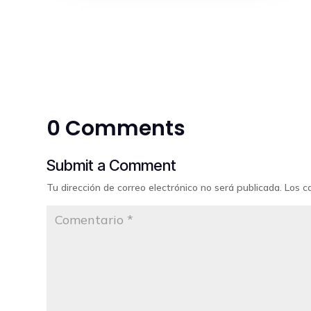
0 Comments
Submit a Comment
Tu dirección de correo electrónico no será publicada.
Los c