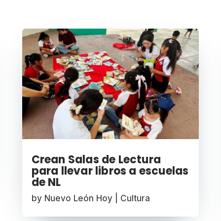
Crean Salas de Lectura
para llevar libros a escuelas
de NL
by
Nuevo León Hoy
|
Cultura