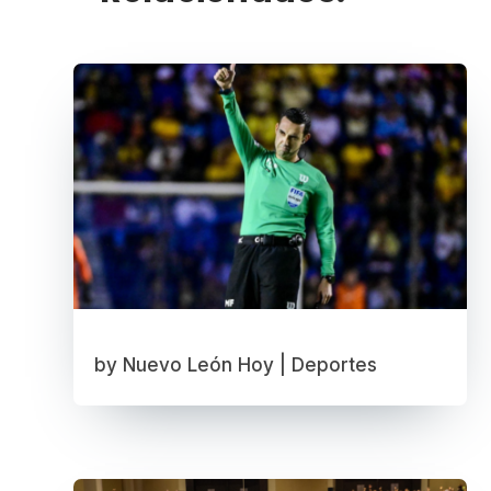
by
Nuevo León Hoy
|
Deportes