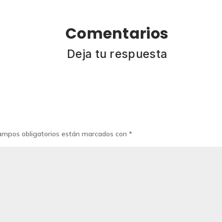
Comentarios
Deja tu respuesta
ampos obligatorios están marcados con
*