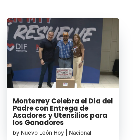
Monterrey Celebra el Día del
Padre con Entrega de
Asadores y Utensilios para
los Ganadores
by
Nuevo León Hoy
|
Nacional