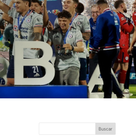
Buscar