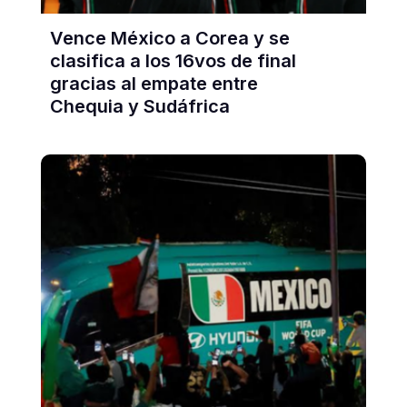
Vence México a Corea y se
clasifica a los 16vos de final
gracias al empate entre
Chequia y Sudáfrica