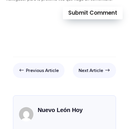
Submit Comment
#
$
Previous Article
Next Article
Nuevo León Hoy