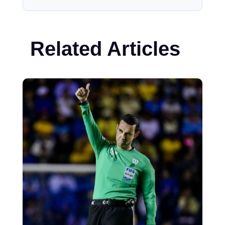
Related Articles