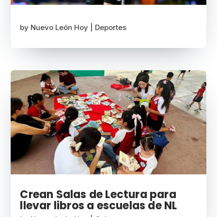
by
Nuevo León Hoy
|
Deportes
Crean Salas de Lectura para
llevar libros a escuelas de NL