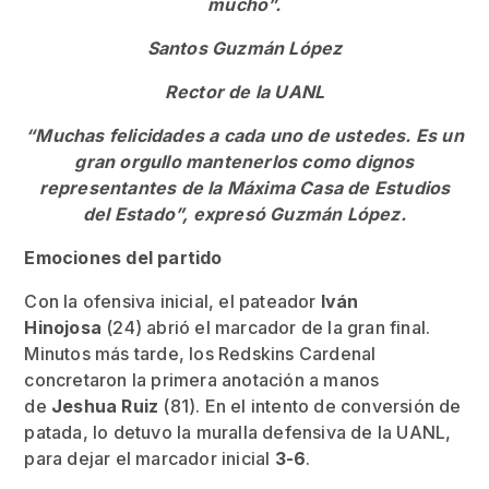
mucho”.
Santos Guzmán López
Rector de la UANL
“Muchas felicidades a cada uno de ustedes. Es un
gran orgullo mantenerlos como dignos
representantes de la Máxima Casa de Estudios
del Estado”, expresó Guzmán López.
Emociones del partido
Con la ofensiva inicial, el pateador
Iván
Hinojosa
(24) abrió el marcador de la gran final.
Minutos más tarde, los Redskins Cardenal
concretaron la primera anotación a manos
de
Jeshua Ruiz
(81). En el intento de conversión de
patada, lo detuvo la muralla defensiva de la UANL,
para dejar el marcador inicial
3-6
.