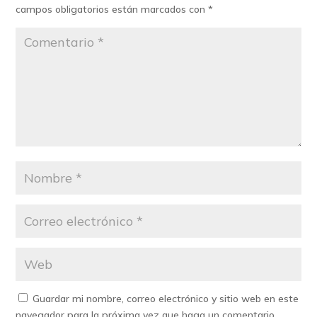
campos obligatorios están marcados con
*
Guardar mi nombre, correo electrónico y sitio web en este
navegador para la próxima vez que haga un comentario.