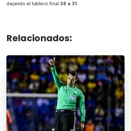
dejando el tablero final
38 a 31
.
Relacionados: