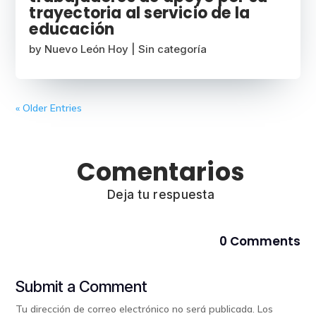
trayectoria al servicio de la
educación
by
Nuevo León Hoy
|
Sin categoría
« Older Entries
Comentarios
Deja tu respuesta
0 Comments
Submit a Comment
Tu dirección de correo electrónico no será publicada.
Los