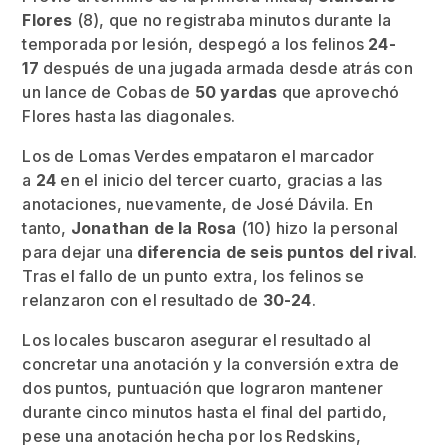
Flores
(8), que no registraba minutos durante la
temporada por lesión, despegó a los felinos
24-
17
después de una jugada armada desde atrás con
un lance de Cobas de
50 yardas
que aprovechó
Flores hasta las diagonales.
Los de Lomas Verdes empataron el marcador
a
24
en el inicio del tercer cuarto, gracias a las
anotaciones, nuevamente, de José Dávila. En
tanto,
Jonathan de la Rosa
(10) hizo la personal
para dejar una
diferencia de seis puntos del rival
.
Tras el fallo de un punto extra, los felinos se
relanzaron con el resultado de
30-24
.
Los locales buscaron asegurar el resultado al
concretar una anotación y la conversión extra de
dos puntos, puntuación que lograron mantener
durante cinco minutos hasta el final del partido,
pese una anotación hecha por los Redskins,