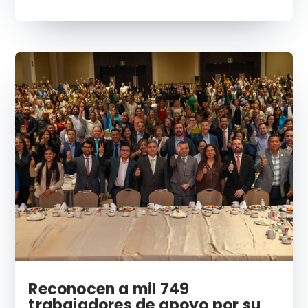
Reconocen a mil 749
trabajadores de apoyo por su