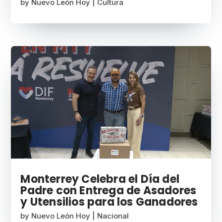
by
Nuevo León Hoy
|
Cultura
Monterrey Celebra el Día del
Padre con Entrega de Asadores
y Utensilios para los Ganadores
by
Nuevo León Hoy
|
Nacional